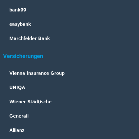
bank99
easybank
Marchfelder Bank
Versicherungen
Vienna Insurance Group
UNIQA
Wiener Städtische
Generali
Allianz