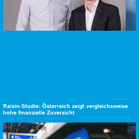
Raisin-Studie: Österreich zeigt vergleichsweise
hohe finanzielle Zuversicht