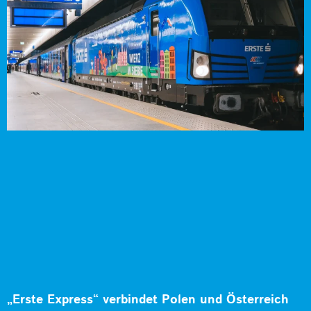
„Erste Express“ verbindet Polen und Österreich