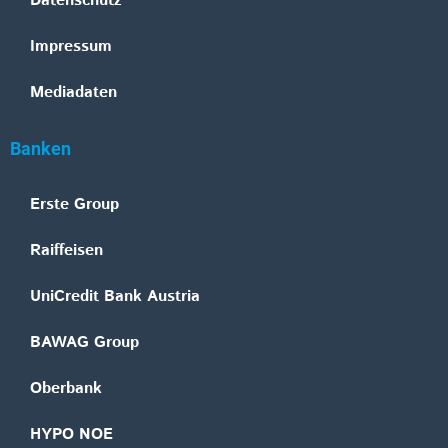
Datenschutz
Impressum
Mediadaten
Banken
Erste Group
Raiffeisen
UniCredit Bank Austria
BAWAG Group
Oberbank
HYPO NOE