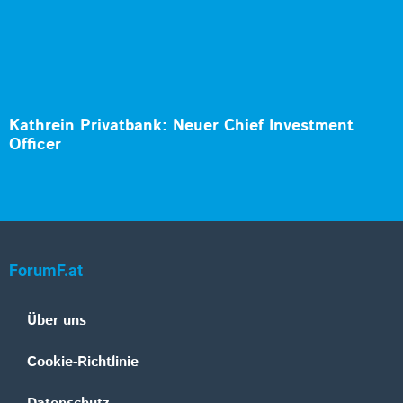
Kathrein Privatbank: Neuer Chief Investment
Officer
ForumF.at
Über uns
Cookie-Richtlinie