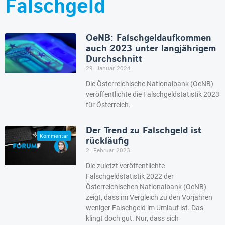
Falschgeld
OeNB: Falschgeldaufkommen
auch 2023 unter langjährigem
Durchschnitt
29. Januar 2024
Die Österreichische Nationalbank (OeNB)
veröffentlichte die Falschgeldstatistik 2023
für Österreich.
Der Trend zu Falschgeld ist
rückläufig
2. Februar 2023
Die zuletzt veröffentlichte
Falschgeldstatistik 2022 der
Österreichischen Nationalbank (OeNB)
zeigt, dass im Vergleich zu den Vorjahren
weniger Falschgeld im Umlauf ist. Das
klingt doch gut. Nur, dass sich