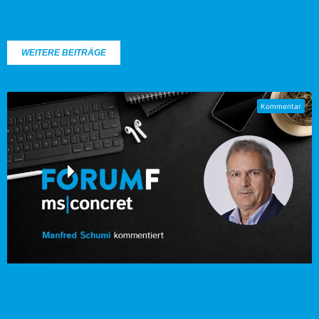
WEITERE BEITRÄGE