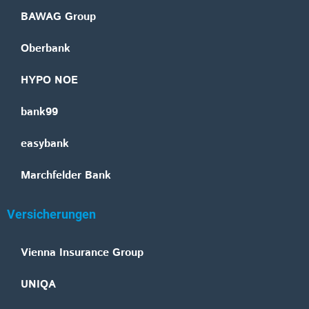
BAWAG Group
Oberbank
HYPO NOE
bank99
easybank
Marchfelder Bank
Versicherungen
Vienna Insurance Group
UNIQA