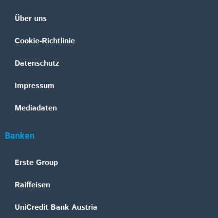
Über uns
Cookie-Richtlinie
Datenschutz
Impressum
Mediadaten
Banken
Erste Group
Raiffeisen
UniCredit Bank Austria