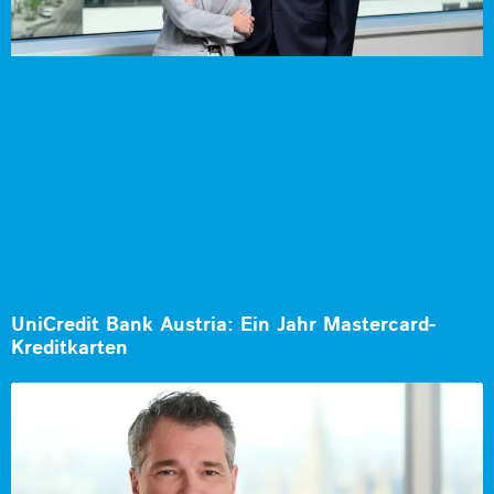
UniCredit Bank Austria: Ein Jahr Mastercard-
Kreditkarten