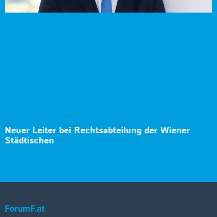
Neuer Leiter bei Rechtsabteilung der Wiener
Städtischen
ForumF.at