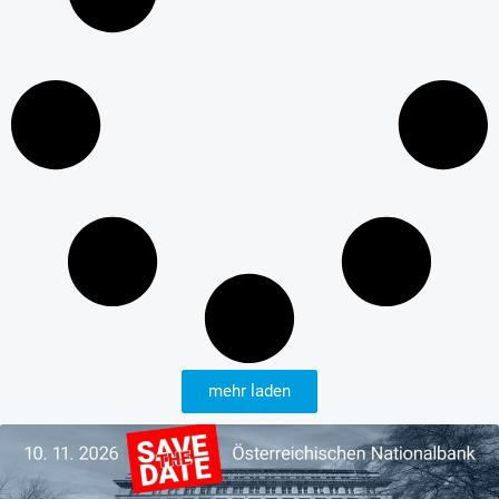
mehr laden