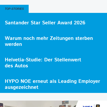
TOP-STORIES
Santander Star Seller Award 2026
Warum noch mehr Zeitungen sterben
werden
Helvetia-Studie: Der Stellenwert
des Autos
HYPO NOE erneut als Leading Employer
ausgezeichnet