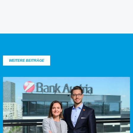
WEITERE BEITRÄGE