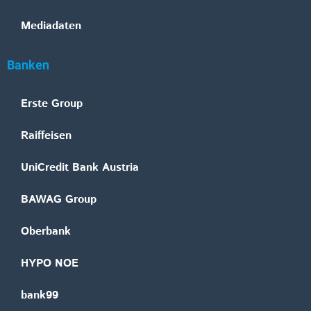
Mediadaten
Banken
Erste Group
Raiffeisen
UniCredit Bank Austria
BAWAG Group
Oberbank
HYPO NOE
bank99