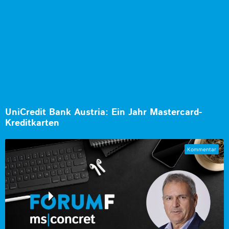
UniCredit Bank Austria: Ein Jahr Mastercard-
Kreditkarten