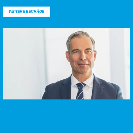
WEITERE BEITRÄGE