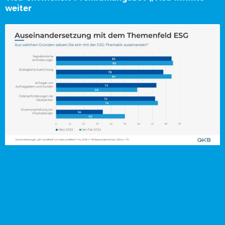
weiter