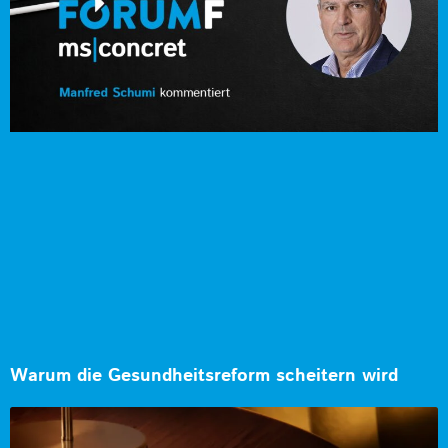
Warum die Gesundheitsreform scheitern wird