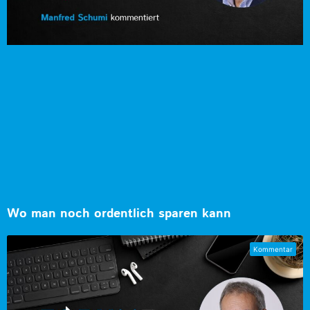
Wo man noch ordentlich sparen kann