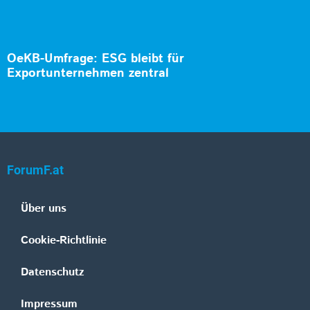
OeKB-Umfrage: ESG bleibt für
Exportunternehmen zentral
ForumF.at
Über uns
Cookie-Richtlinie
Datenschutz
Impressum