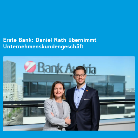
Erste Bank: Daniel Rath übernimmt
Unternehmenskundengeschäft