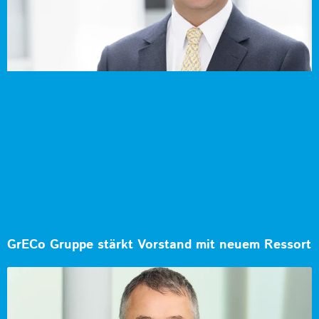
GrECo Gruppe stärkt Vorstand mit neuem Ressort