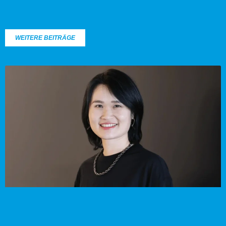
WEITERE BEITRÄGE