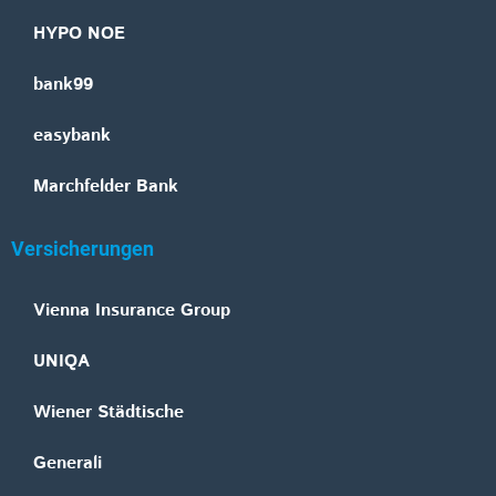
HYPO NOE
bank99
easybank
Marchfelder Bank
Versicherungen
Vienna Insurance Group
UNIQA
Wiener Städtische
Generali