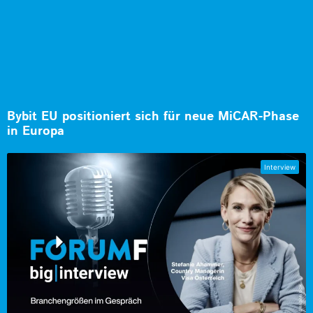
Bybit EU positioniert sich für neue MiCAR-Phase
in Europa