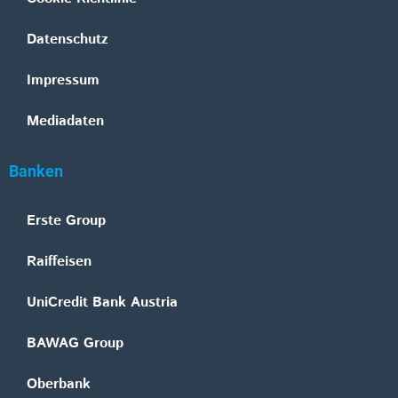
Datenschutz
Impressum
Mediadaten
Banken
Erste Group
Raiffeisen
UniCredit Bank Austria
BAWAG Group
Oberbank