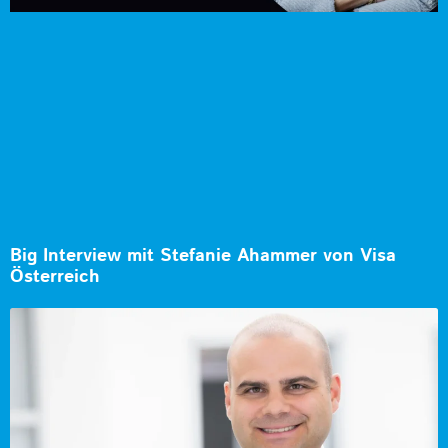
Big Interview mit Stefanie Ahammer von Visa
Österreich