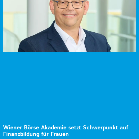
Wiener Börse Akademie setzt Schwerpunkt auf
Finanzbildung für Frauen