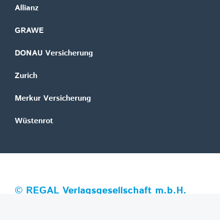
Allianz
GRAWE
DONAU Versicherung
Zurich
Merkur Versicherung
Wüstenrot
©
REGAL Verlagsgesellschaft m.b.H.