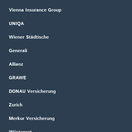
Vienna Insurance Group
UNIQA
Wiener Städtische
Generali
Allianz
GRAWE
DONAU Versicherung
Zurich
Merkur Versicherung