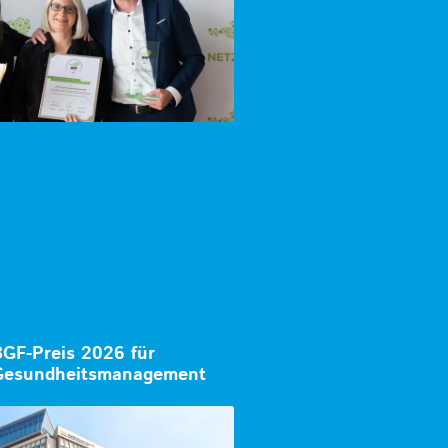
BGF-Preis 2026 für
 Gesundheitsmanagement