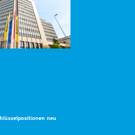
hlüsselpositionen neu