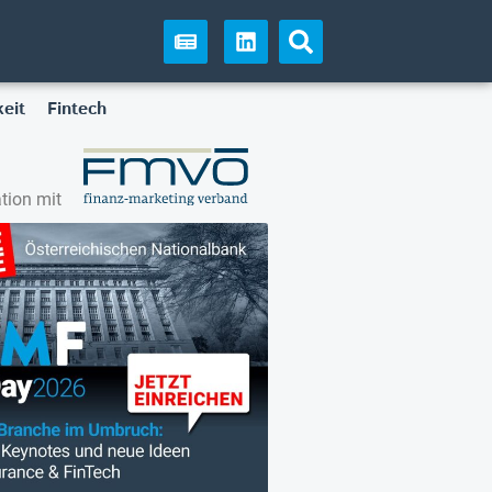
eit
Fintech
tion mit