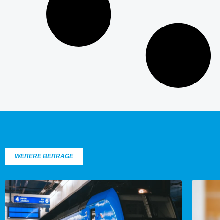
WEITERE BEITRÄGE