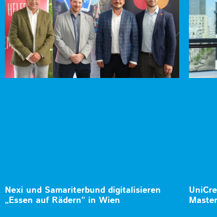
Nexi und Samariterbund digitalisieren
UniCre
„Essen auf Rädern“ in Wien
Master