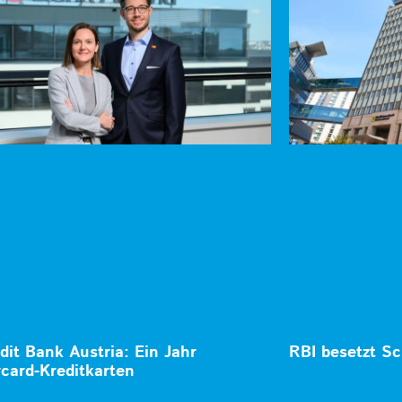
dit Bank Austria: Ein Jahr
RBI besetzt Sc
card-Kreditkarten