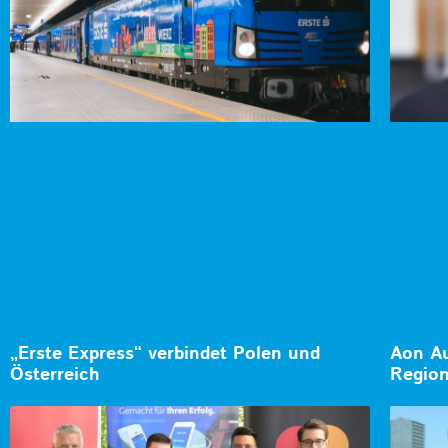
„Erste Express“ verbindet Polen und
Aon Au
Österreich
Region