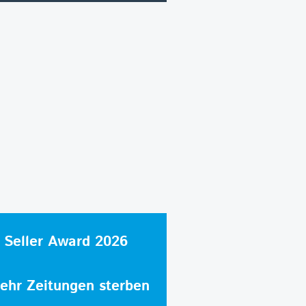
 Seller Award 2026
hr Zeitungen sterben