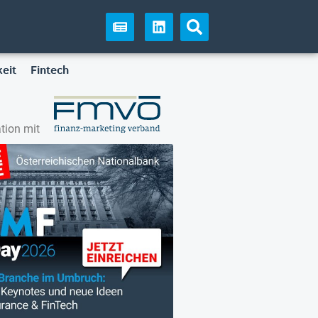
eit
Fintech
tion mit