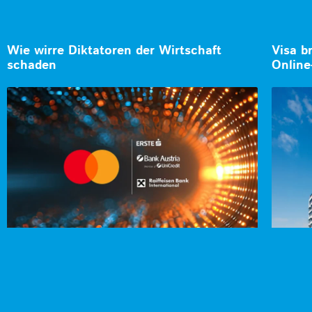
Wie wirre Diktatoren der Wirtschaft
Visa b
schaden
Online