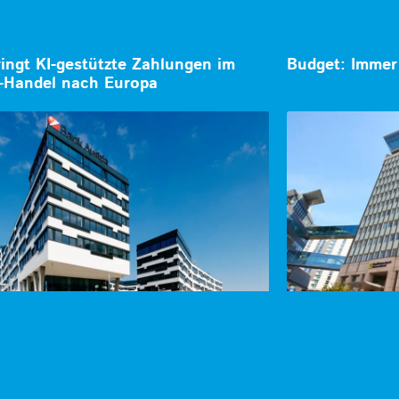
ringt KI-gestützte Zahlungen im
Budget: Immer 
-Handel nach Europa