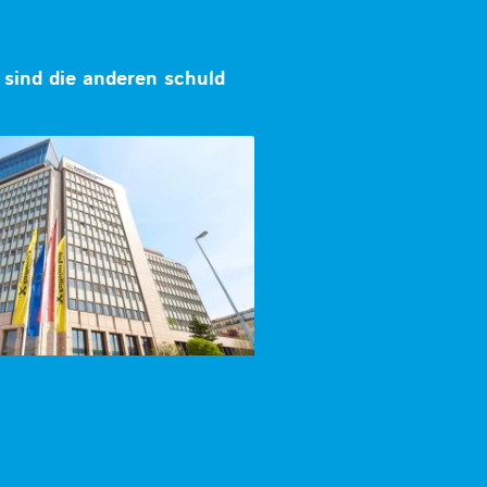
sind die anderen schuld