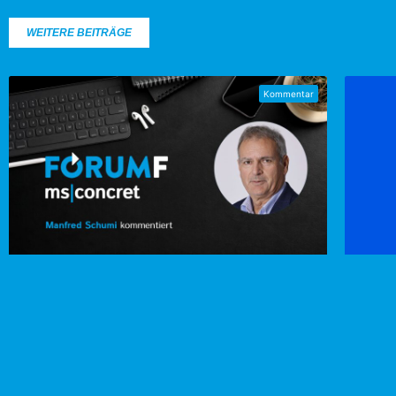
WEITERE BEITRÄGE