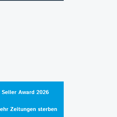
 Seller Award 2026
hr Zeitungen sterben