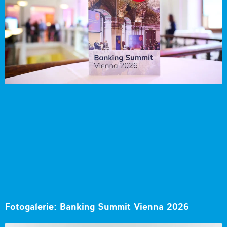
Fotogalerie: Banking Summit Vienna 2026