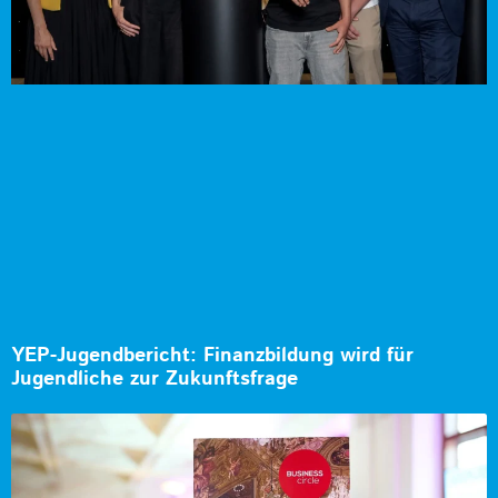
YEP-Jugendbericht: Finanzbildung wird für
Jugendliche zur Zukunftsfrage