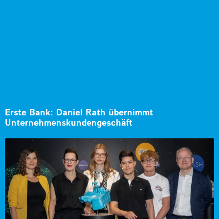
Erste Bank: Daniel Rath übernimmt
Unternehmenskundengeschäft