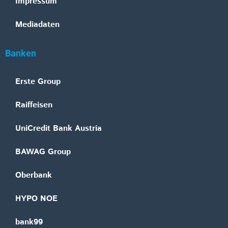
Impressum
Mediadaten
Banken
Erste Group
Raiffeisen
UniCredit Bank Austria
BAWAG Group
Oberbank
HYPO NOE
bank99