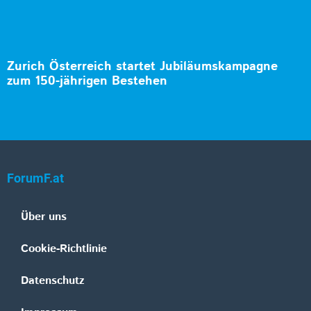
Zurich Österreich startet Jubiläumskampagne
zum 150-jährigen Bestehen
ForumF.at
Über uns
Cookie-Richtlinie
Datenschutz