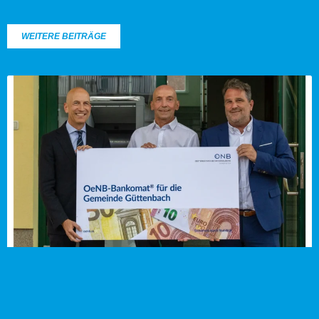
WEITERE BEITRÄGE