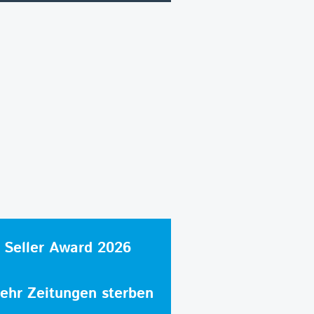
 Seller Award 2026
hr Zeitungen sterben