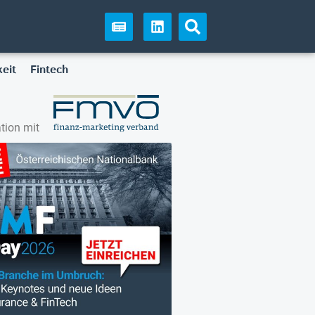
eit
Fintech
tion mit