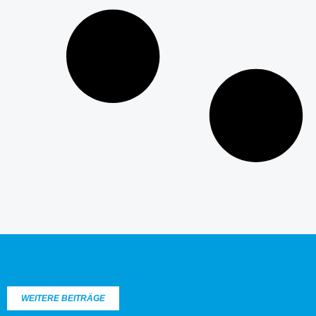
WEITERE BEITRÄGE