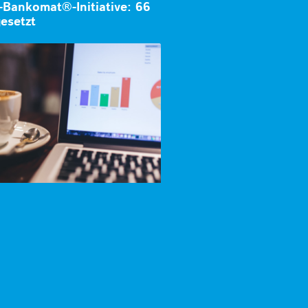
-Bankomat®-Initiative: 66
esetzt