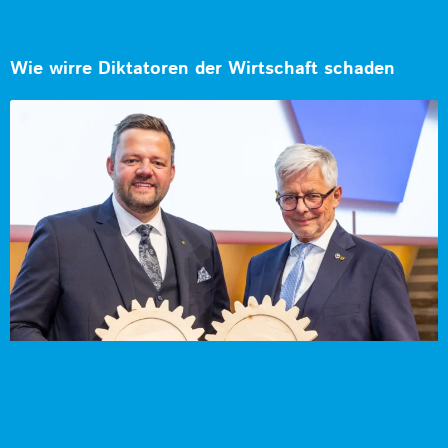
Wie wirre Diktatoren der Wirtschaft schaden