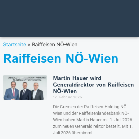
Startseite
»
Raiffeisen NÖ-Wien
Raiffeisen NÖ-Wien
Martin Hauer wird
Generaldirektor von Raiffeisen
NÖ-Wien
12. Februar 2026
Die Gremien der Raiffeisen-Holding NÖ-
Wien und der Raiffeisenlandesbank NÖ-
Wien haben Martin Hauer mit 1. Juli 2026
zum neuen Generaldirektor bestellt. Mit 1.
Juli 2026 übernimmt