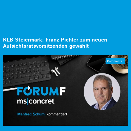
RLB Steiermark: Franz Pichler zum neuen
Aufsichtsratsvorsitzenden gewählt