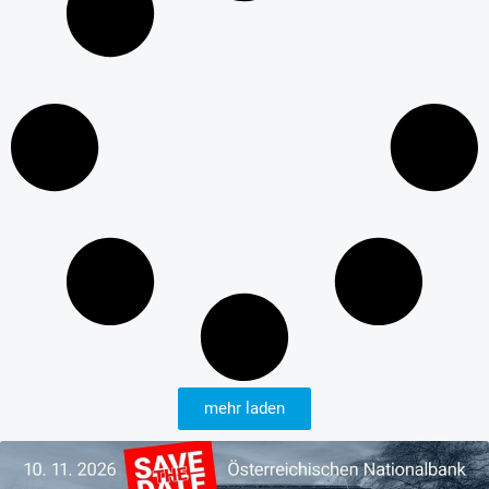
mehr laden