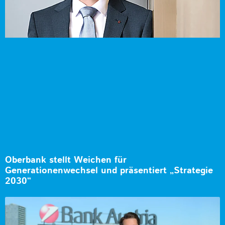
Oberbank stellt Weichen für
Generationenwechsel und präsentiert „Strategie
2030“