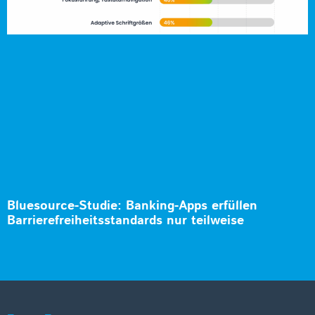
Bluesource-Studie: Banking-Apps erfüllen
Barrierefreiheitsstandards nur teilweise