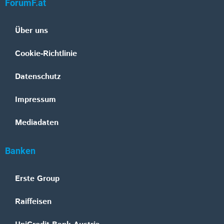
ForumF.at
Über uns
Cookie-Richtlinie
Datenschutz
Impressum
Mediadaten
Banken
Erste Group
Raiffeisen