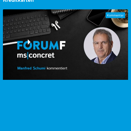
Kreditkarten