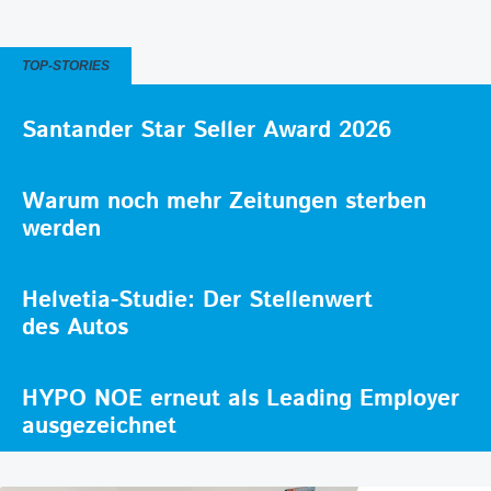
TOP-STORIES
Santander Star Seller Award 2026
Warum noch mehr Zeitungen sterben
werden
Helvetia-Studie: Der Stellenwert
des Autos
HYPO NOE erneut als Leading Employer
ausgezeichnet