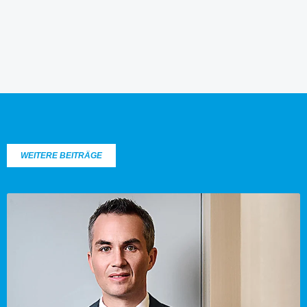
WEITERE BEITRÄGE