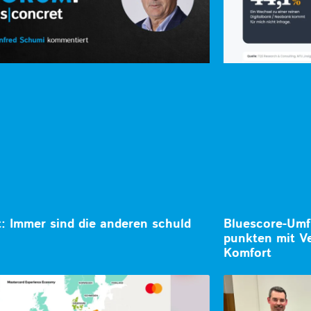
: Immer sind die anderen schuld
Bluescore-Umf
punkten mit V
Komfort