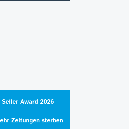
 Seller Award 2026
hr Zeitungen sterben