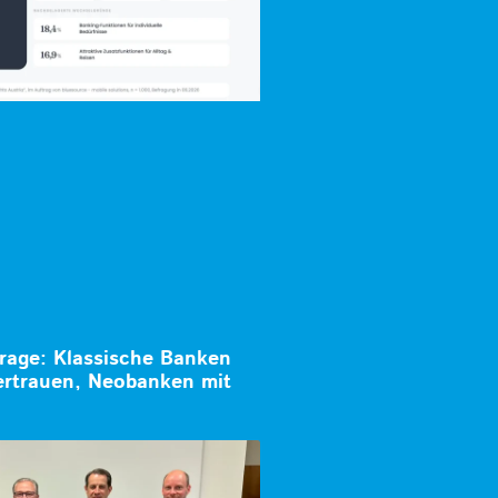
rage: Klassische Banken
ertrauen, Neobanken mit