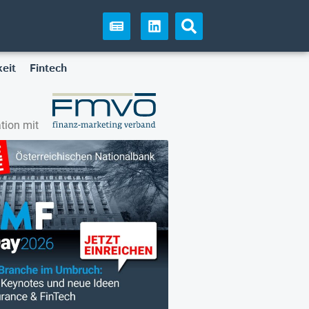
eit
Fintech
tion mit