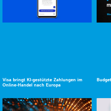
Visa bringt KI-gestützte Zahlungen im
Budget
Online-Handel nach Europa