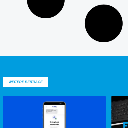
WEITERE BEITRÄGE