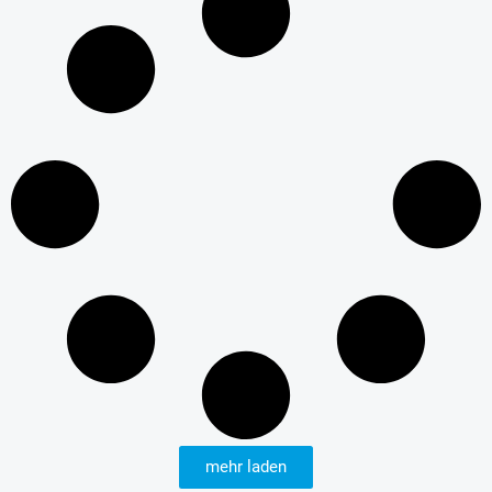
mehr laden