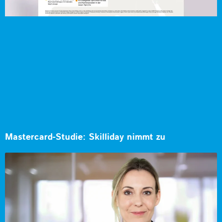
Mastercard-Studie: Skilliday nimmt zu