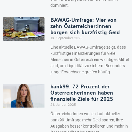
dominiert,
BAWAG-Umfrage: Vier von
zehn Österreicher:innen
borgen sich kurzfristig Geld
18. September 2025
Eine aktuelle BAWAG-Umfrage zeigt, dass
kurzfristige Finanzierungen für viele
Menschen in Österreich ein wichtiges Mittel
sind, um Liquidität zu sichern. Besonders
junge Erwachsene greifen häufig
bank99: 72 Prozent der
ÖsterreicherInnen haben
finanzielle Ziele für 2025
21. Januar 2025
ÖsterreicherInnen wollen laut aktueller
bank99-Umfrage mehr Geld sparen, ihre
Ausgaben besser kontrollieren und mehr in