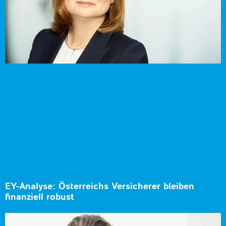
EY-Analyse: Österreichs Versicherer bleiben
finanziell robust