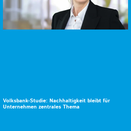
Volksbank-Studie: Nachhaltigkeit bleibt für
Unternehmen zentrales Thema