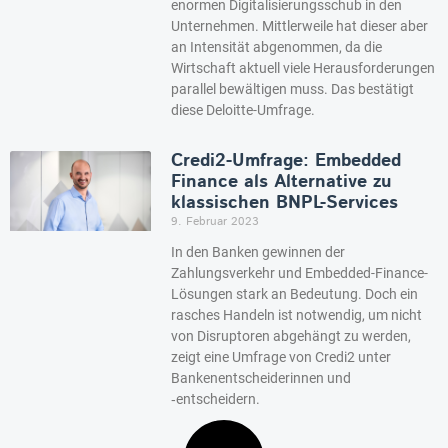
enormen Digitalisierungsschub in den
Unternehmen. Mittlerweile hat dieser aber
an Intensität abgenommen, da die
Wirtschaft aktuell viele Herausforderungen
parallel bewältigen muss. Das bestätigt
diese Deloitte-Umfrage.
Credi2-Umfrage: Embedded
Finance als Alternative zu
klassischen BNPL-Services
9. Februar 2023
In den Banken gewinnen der
Zahlungsverkehr und Embedded-Finance-
Lösungen stark an Bedeutung. Doch ein
rasches Handeln ist notwendig, um nicht
von Disruptoren abgehängt zu werden,
zeigt eine Umfrage von Credi2 unter
Bankenentscheiderinnen und
‑entscheidern.