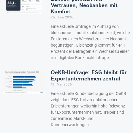
Vertrauen, Neobanken mit
Komfort
25. Juni 2026
Eine aktuelle Umfrage im Auftrag von
bluesource – mobile solutions zeigt, welche
Faktoren einen Wechsel zu einer Neobank
begünstigen. Gleichzeitig kommt für 44,1
Prozent der Befragten ein Wechsel zu einer
rein digitalen Bank nicht infrage.
OeKB-Umfrage: ESG bleibt für
Exportunternehmen zentral
13. Mai 2026
Eine aktuelle Kundenbefragung der OeKB
zeigt, dass ESG trotz regulatorischer
Erleichterungen weiterhin hohe Relevanz
für Exportunternehmen hat. Treiber sind
zunehmend Markt- und
Kundenerwartungen.