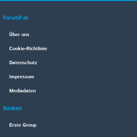
ForumF.at
Über uns
Cookie-Richtlinie
Datenschutz
Impressum
Mediadaten
Banken
Erste Group