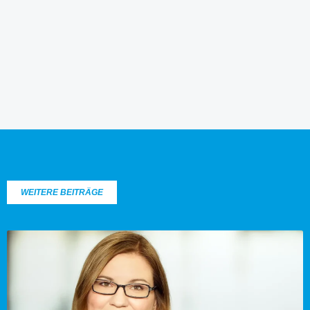
WEITERE BEITRÄGE