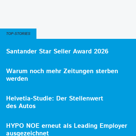
TOP-STORIES
Santander Star Seller Award 2026
Warum noch mehr Zeitungen sterben
werden
Helvetia-Studie: Der Stellenwert
des Autos
HYPO NOE erneut als Leading Employer
ausgezeichnet