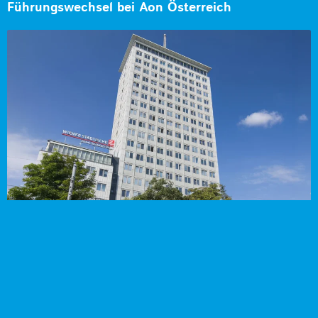
Führungswechsel bei Aon Österreich