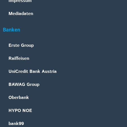
Impressum
Mediadaten
Banken
Erste Group
Raiffeisen
UniCredit Bank Austria
BAWAG Group
Oberbank
HYPO NOE
bank99