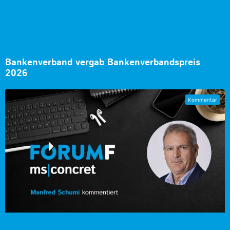
Bankenverband vergab Bankenverbandspreis
2026