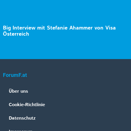
Big Interview mit Stefanie Ahammer von Visa
Österreich
ForumF.at
Über uns
Cookie-Richtlinie
Datenschutz