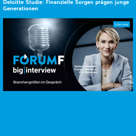
Deloitte Studie: Finanzielle Sorgen prägen junge
Generationen