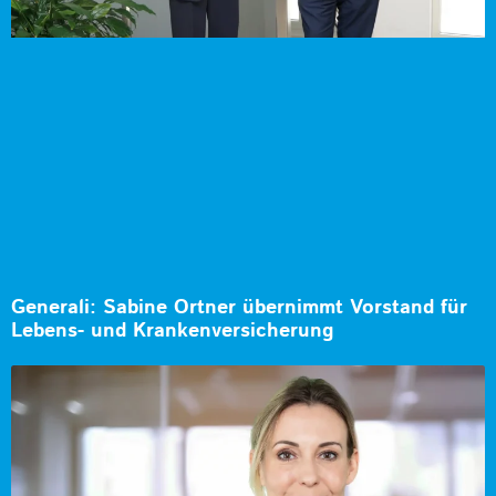
Generali: Sabine Ortner übernimmt Vorstand für
Lebens- und Krankenversicherung