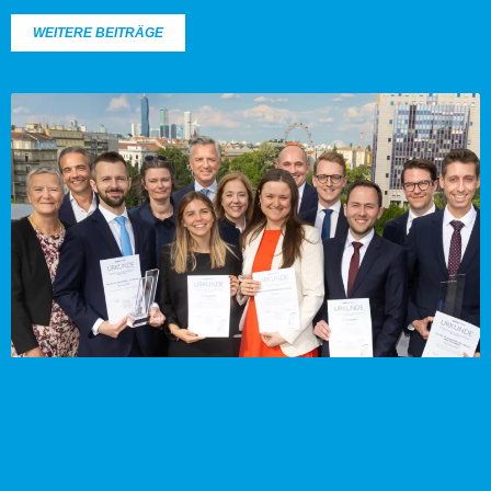
WEITERE BEITRÄGE