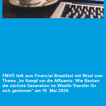
FMVÖ lädt zum Financial Breakfast mit Ntsal zum
Thema „Im Kampf um die Affluents: Wie Banken
die nächste Generation im Wealth-Transfer für
sich gewinnen“ am 19. Mai 2026