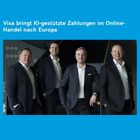
Visa bringt KI-gestützte Zahlungen im Online-
Handel nach Europa