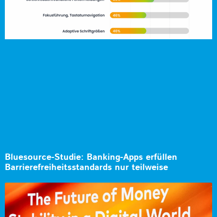
Bluesource-Studie: Banking-Apps erfüllen
Barrierefreiheitsstandards nur teilweise