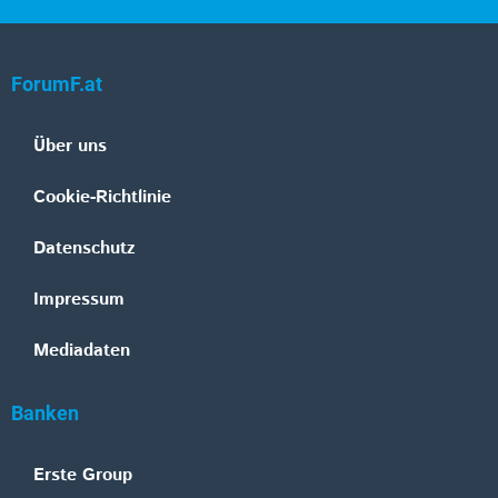
ForumF.at
Über uns
Cookie-Richtlinie
Datenschutz
Impressum
Mediadaten
Banken
Erste Group