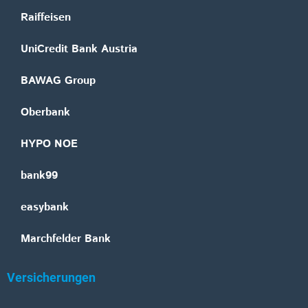
Raiffeisen
UniCredit Bank Austria
BAWAG Group
Oberbank
HYPO NOE
bank99
easybank
Marchfelder Bank
Versicherungen