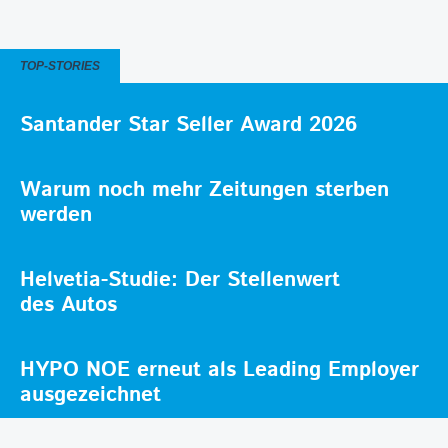
TOP-STORIES
Santander Star Seller Award 2026
Warum noch mehr Zeitungen sterben
werden
Helvetia-Studie: Der Stellenwert
des Autos
HYPO NOE erneut als Leading Employer
ausgezeichnet