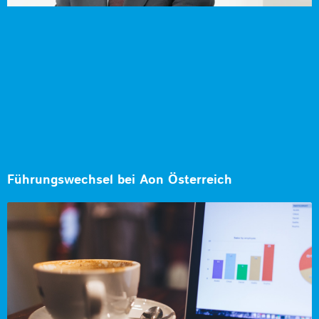
Führungswechsel bei Aon Österreich