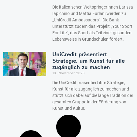
Die italienischen WeitspringerInnen Larissa
Iapichino und Mattia Furlani werden zu
„UniCredit Ambassadors“. Die Bank
unterstützt zudem das Projekt „Your Sport
For Life“, das Sport als Teil einer gesunden
Lebensweise in Grundschulen fördert.
UniCredit präsentiert
Strategie, um Kunst für alle
zugänglich zu machen
10. November 2023
Die UniCredit präsentiert ihre Strategie,
Kunst für alle zugänglich zu machen und
stützt sich dabei auf die lange Tradition der
gesamten Gruppe in der Förderung von
Kunst und Kultur.