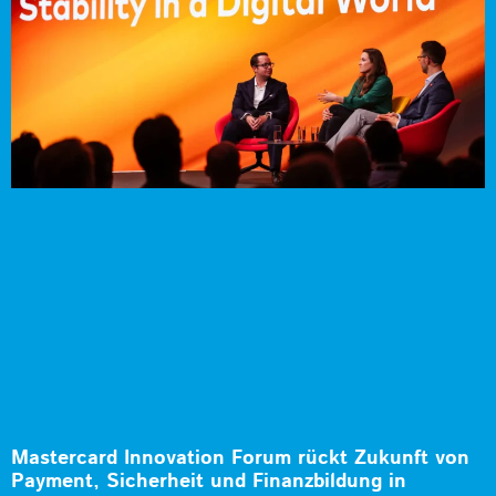
Mastercard Innovation Forum rückt Zukunft von
Payment, Sicherheit und Finanzbildung in