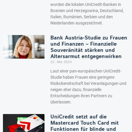
wurden die lokalen UniCredit-Banken in
Bosnien und Herzegowina, Deutschland,
Italien, Rumänien, Serbien und den
Niederlanden ausgezeichnet.
Bank Austria-Studie zu Frauen
und Finanzen – Finanzielle
Souveränität stärken und
Altersarmut entgegenwirken
22. Mai 2024
Laut einer pan-europäischen UniCredit-
Studie haben Frauen eine geringere
Risikobereitschaft bei Veranlagungen und
neigen eher dazu, finanzielle
Entscheidungen ihren Partnern zu
überlassen.
UniCredit setzt auf die
Mastercard Touch Card mit
Funktionen für blinde und