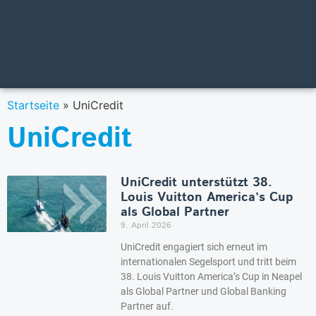
Startseite
»
UniCredit
UniCredit
UniCredit unterstützt 38.
Louis Vuitton America’s Cup
als Global Partner
9. April 2026
UniCredit engagiert sich erneut im
internationalen Segelsport und tritt beim
38. Louis Vuitton America’s Cup in Neapel
als Global Partner und Global Banking
Partner auf.