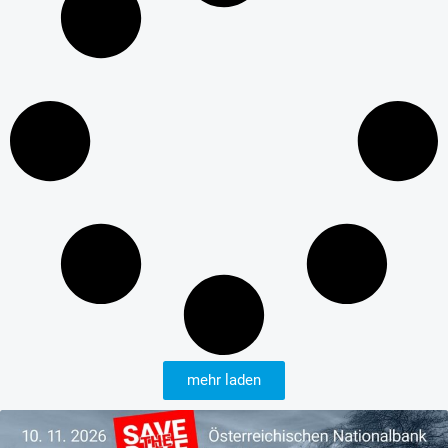
mehr laden