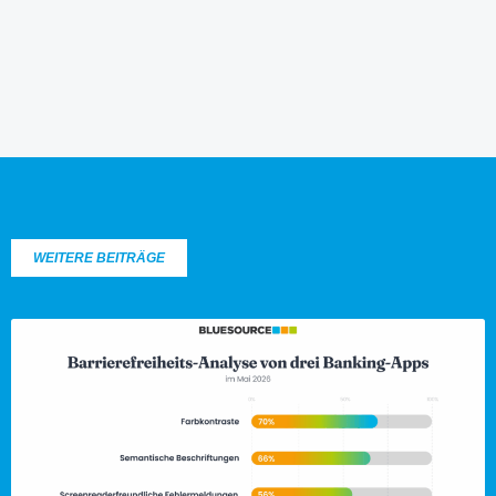
WEITERE BEITRÄGE