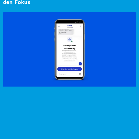
den Fokus