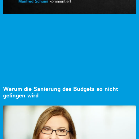
Warum die Sanierung des Budgets so nicht
gelingen wird