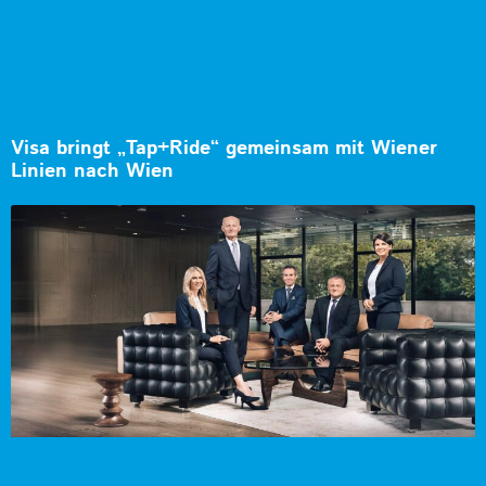
Visa bringt „Tap+Ride“ gemeinsam mit Wiener
Linien nach Wien