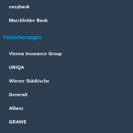
easybank
Marchfelder Bank
Versicherungen
Vienna Insurance Group
UNIQA
Wiener Städtische
Generali
Allianz
GRAWE