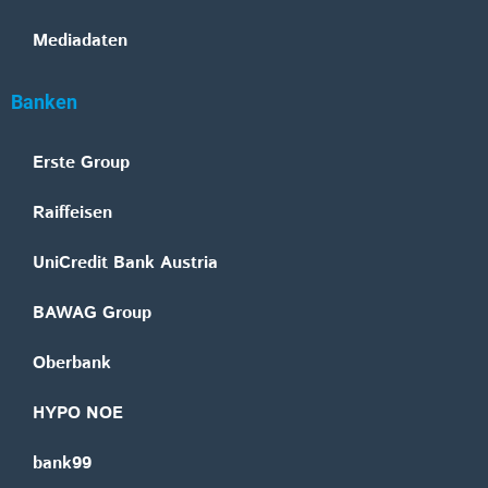
Mediadaten
Banken
Erste Group
Raiffeisen
UniCredit Bank Austria
BAWAG Group
Oberbank
HYPO NOE
bank99