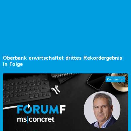
Oberbank erwirtschaftet drittes Rekordergebnis
in Folge