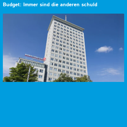
Budget: Immer sind die anderen schuld