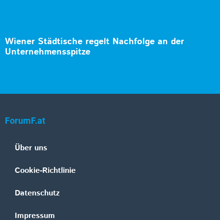
Wiener Städtische regelt Nachfolge an der
Unternehmensspitze
ForumF.at
Über uns
Cookie-Richtlinie
Datenschutz
Impressum