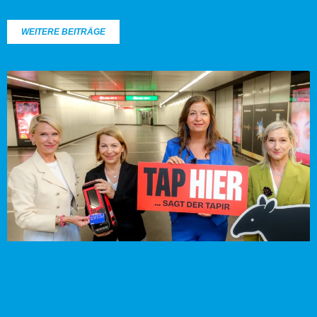
WEITERE BEITRÄGE