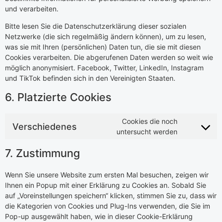
und verarbeiten.
Bitte lesen Sie die Datenschutzerklärung dieser sozialen
Netzwerke (die sich regelmäßig ändern können), um zu lesen,
was sie mit Ihren (persönlichen) Daten tun, die sie mit diesen
Cookies verarbeiten. Die abgerufenen Daten werden so weit wie
möglich anonymisiert. Facebook, Twitter, LinkedIn, Instagram
und TikTok befinden sich in den Vereinigten Staaten.
6. Platzierte Cookies
Cookies die noch
Verschiedenes
untersucht werden
7. Zustimmung
Wenn Sie unsere Website zum ersten Mal besuchen, zeigen wir
Ihnen ein Popup mit einer Erklärung zu Cookies an. Sobald Sie
auf „Voreinstellungen speichern“ klicken, stimmen Sie zu, dass wir
die Kategorien von Cookies und Plug-Ins verwenden, die Sie im
Pop-up ausgewählt haben, wie in dieser Cookie-Erklärung