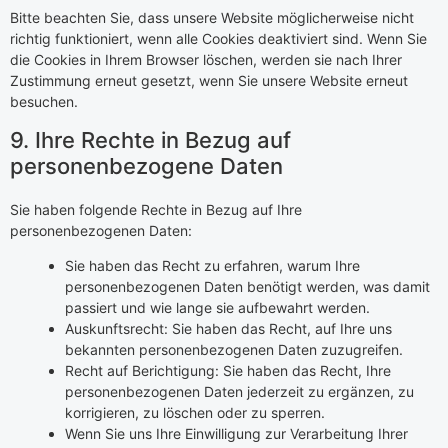
Bitte beachten Sie, dass unsere Website möglicherweise nicht
richtig funktioniert, wenn alle Cookies deaktiviert sind. Wenn Sie
die Cookies in Ihrem Browser löschen, werden sie nach Ihrer
Zustimmung erneut gesetzt, wenn Sie unsere Website erneut
besuchen.
9. Ihre Rechte in Bezug auf
personenbezogene Daten
Sie haben folgende Rechte in Bezug auf Ihre
personenbezogenen Daten:
Sie haben das Recht zu erfahren, warum Ihre
personenbezogenen Daten benötigt werden, was damit
passiert und wie lange sie aufbewahrt werden.
Auskunftsrecht: Sie haben das Recht, auf Ihre uns
bekannten personenbezogenen Daten zuzugreifen.
Recht auf Berichtigung: Sie haben das Recht, Ihre
personenbezogenen Daten jederzeit zu ergänzen, zu
korrigieren, zu löschen oder zu sperren.
Wenn Sie uns Ihre Einwilligung zur Verarbeitung Ihrer