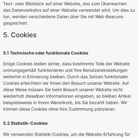
Text- oder Bildstück auf einer Website, das zum Überwachen
des Datenverkehrs auf einer Website verwendet wird. Um dies zu
tun, werden verschiedene Daten über Sie mit Web-Beacons
gespeichert.
5. Cookies
5.1 Technische oder funktionale Cookies
Einige Cookies stellen sicher, dass bestimmte Teile der Website
ordnungsgemäß funktionieren und Ihre Benutzereinstellungen
weiterhin in Erinnerung bleiben. Durch das Setzen funktionaler
Cookies erleichtern wir Ihnen den Besuch unserer Website. Auf
diese Weise müssen Sie beim Besuch unserer Website nicht
wiederholt dieselben Informationen eingeben, so bleiben Artikel
beispielsweise in Ihrem Warenkorb, bis Sie bezahlt haben. Wir
können diese Cookies ohne Ihre Zustimmung platzieren.
5.2 Statistik-Cookies
Wir verwenden Statistik-Cookies, um die Website-Erfahrung für