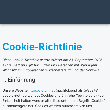
Cookie-Richtlinie
Diese Cookie-Richtlinie wurde zuletzt am 23. September 2025
aktualisiert und gilt für Bürger und Personen mit ständigem
Wohnsitz im Europäischen Wirtschaftsraum und der Schweiz.
1. Einführung
Unsere Website
https://forumf.at
(nachfolgend als „Website“
bezeichnet) verwendet Cookies und ähnliche Technologien (der
Einfachheit halber werden alle diese unter dem Begriff „Cookies“
zusammengefasst). Cookies werden außerdem von uns