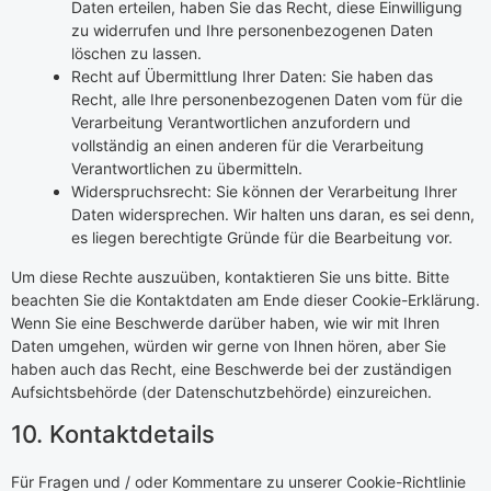
Daten erteilen, haben Sie das Recht, diese Einwilligung
zu widerrufen und Ihre personenbezogenen Daten
löschen zu lassen.
Recht auf Übermittlung Ihrer Daten: Sie haben das
Recht, alle Ihre personenbezogenen Daten vom für die
Verarbeitung Verantwortlichen anzufordern und
vollständig an einen anderen für die Verarbeitung
Verantwortlichen zu übermitteln.
Widerspruchsrecht: Sie können der Verarbeitung Ihrer
Daten widersprechen. Wir halten uns daran, es sei denn,
es liegen berechtigte Gründe für die Bearbeitung vor.
Um diese Rechte auszuüben, kontaktieren Sie uns bitte. Bitte
beachten Sie die Kontaktdaten am Ende dieser Cookie-Erklärung.
Wenn Sie eine Beschwerde darüber haben, wie wir mit Ihren
Daten umgehen, würden wir gerne von Ihnen hören, aber Sie
haben auch das Recht, eine Beschwerde bei der zuständigen
Aufsichtsbehörde (der Datenschutzbehörde) einzureichen.
10. Kontaktdetails
Für Fragen und / oder Kommentare zu unserer Cookie-Richtlinie