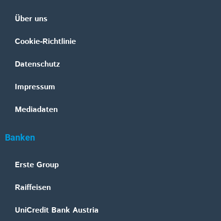
Über uns
Cookie-Richtlinie
Datenschutz
Impressum
Mediadaten
Banken
Erste Group
Raiffeisen
UniCredit Bank Austria