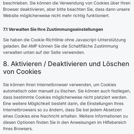
beschrieben. Sie können die Verwendung von Cookies über Ihren
Browser deaktivieren, aber bitte beachten Sie, dass dann unsere
Website möglicherweise nicht mehr richtig funktioniert.
7.1 Verwalten Sie Ihre Zustimmungseinstellungen
Sie haben die Cookie-Richtlinie ohne Javascript-Unterstützung
geladen. Bei AMP können Sie die Schaltfläche Zustimmung
verwalten unten auf der Seite verwenden.
8. Aktivieren / Deaktivieren und Löschen
von Cookies
Sie können Ihren Internetbrowser verwenden, um Cookies
automatisch oder manuell zu löschen. Sie können auch festlegen,
dass bestimmte Cookies möglicherweise nicht platziert werden.
Eine weitere Möglichkeit besteht darin, die Einstellungen Ihres
Internetbrowsers so zu ändern, dass Sie bei jedem Absetzen
eines Cookies eine Nachricht erhalten. Weitere Informationen zu
diesen Optionen finden Sie in den Anweisungen im Hilfebereich
Ihres Browsers.