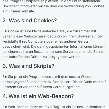
beauftragten Drittparteien platziert. In dem unten stehendem
Dokument informieren wir Sie über die Verwendung von Cookies
auf unserer Website.
2. Was sind Cookies?
Ein Cookie ist eine kleine einfache Datei, die zusammen mit
Seiten dieser Website gesendet und von Ihrem Browser auf der
Festplatte Ihres Computers oder eines anderen Geräts
gespeichert wird. Die darin gespeicherten Informationen können
bei einem späteren Besuch an unsere Server oder an die Server
der betreffenden Dritten zurückgegeben werden.
3. Was sind Skripte?
Ein Skript ist ein Programmcode, mit dem unsere Website
ordnungsgemäß und interaktiv funktioniert. Dieser Code wird auf
unserem Server oder auf Ihrem Gerät ausgeführt.
4. Was ist ein Web-Beacon?
Ein Web-Beacon (oder ein Pixel-Tag) ist ein kleines, unsichtbares