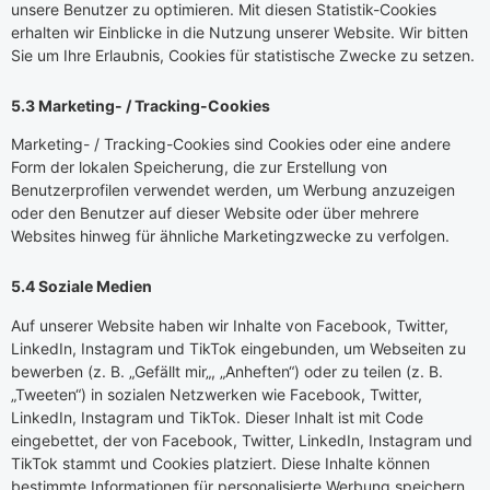
unsere Benutzer zu optimieren. Mit diesen Statistik-Cookies
erhalten wir Einblicke in die Nutzung unserer Website. Wir bitten
Sie um Ihre Erlaubnis, Cookies für statistische Zwecke zu setzen.
5.3 Marketing- / Tracking-Cookies
Marketing- / Tracking-Cookies sind Cookies oder eine andere
Form der lokalen Speicherung, die zur Erstellung von
Benutzerprofilen verwendet werden, um Werbung anzuzeigen
oder den Benutzer auf dieser Website oder über mehrere
Websites hinweg für ähnliche Marketingzwecke zu verfolgen.
5.4 Soziale Medien
Auf unserer Website haben wir Inhalte von Facebook, Twitter,
LinkedIn, Instagram und TikTok eingebunden, um Webseiten zu
bewerben (z. B. „Gefällt mir„, „Anheften“) oder zu teilen (z. B.
„Tweeten“) in sozialen Netzwerken wie Facebook, Twitter,
LinkedIn, Instagram und TikTok. Dieser Inhalt ist mit Code
eingebettet, der von Facebook, Twitter, LinkedIn, Instagram und
TikTok stammt und Cookies platziert. Diese Inhalte können
bestimmte Informationen für personalisierte Werbung speichern