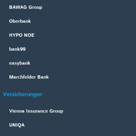
BAWAG Group
Oberbank
HYPO NOE
bank99
easybank
Marchfelder Bank
Versicherungen
Vienna Insurance Group
UNIQA