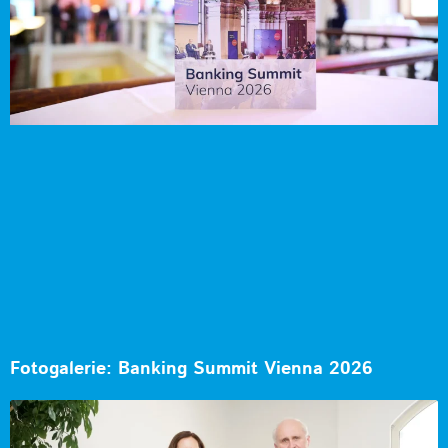
Fotogalerie: Banking Summit Vienna 2026