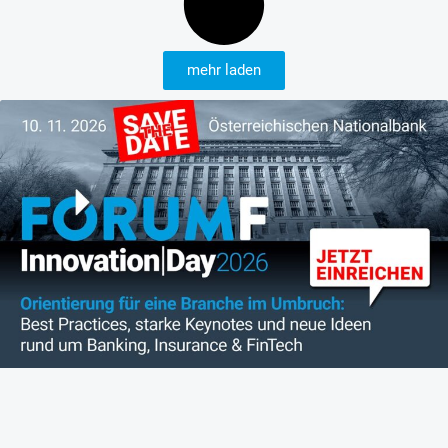
mehr laden