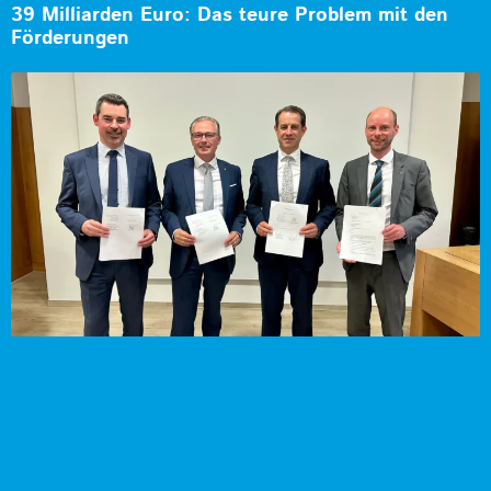
39 Milliarden Euro: Das teure Problem mit den
Förderungen