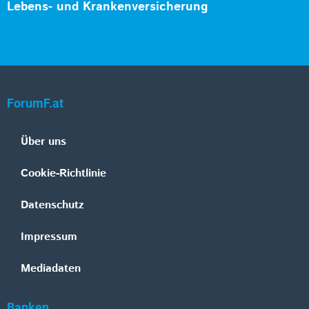
Lebens- und Krankenversicherung
ForumF.at
Über uns
Cookie-Richtlinie
Datenschutz
Impressum
Mediadaten
Banken