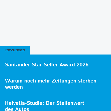
TOP-STORIES
Santander Star Seller Award 2026
Warum noch mehr Zeitungen sterben
werden
Helvetia-Studie: Der Stellenwert
des Autos