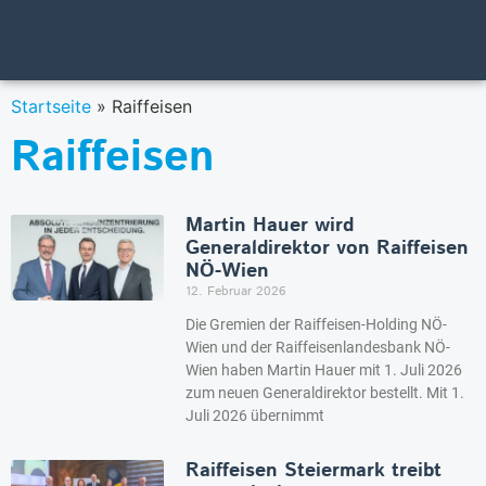
Startseite
»
Raiffeisen
Raiffeisen
Martin Hauer wird
Generaldirektor von Raiffeisen
NÖ-Wien
12. Februar 2026
Die Gremien der Raiffeisen-Holding NÖ-
Wien und der Raiffeisenlandesbank NÖ-
Wien haben Martin Hauer mit 1. Juli 2026
zum neuen Generaldirektor bestellt. Mit 1.
Juli 2026 übernimmt
Raiffeisen Steiermark treibt