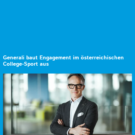
Generali baut Engagement im österreichischen
College-Sport aus