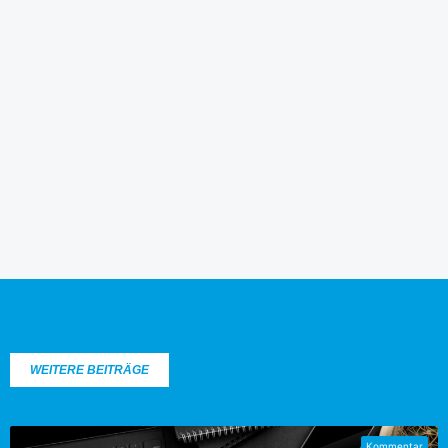
WEITERE BEITRÄGE