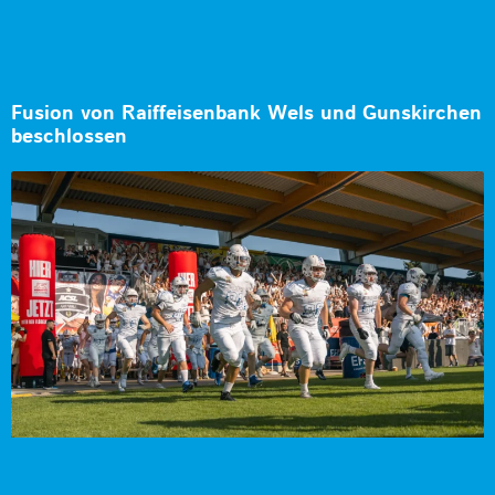
Fusion von Raiffeisenbank Wels und Gunskirchen
beschlossen