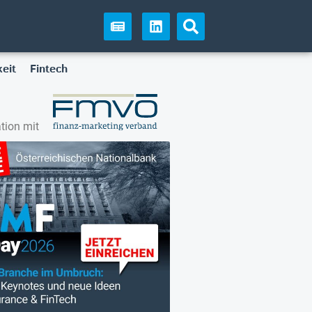
eit
Fintech
tion mit