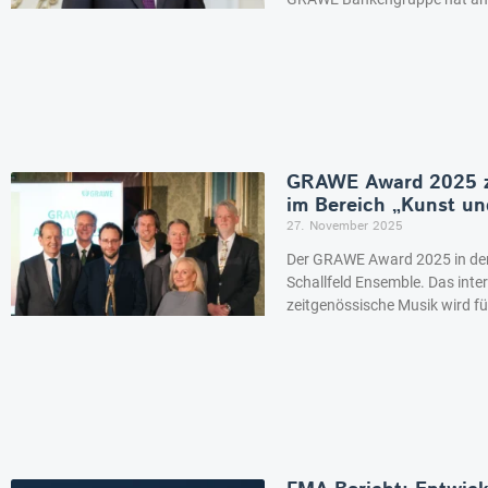
GRAWE Award 2025 ze
im Bereich „Kunst un
27. November 2025
Der GRAWE Award 2025 in der 
Schallfeld Ensemble. Das inte
zeitgenössische Musik wird fü