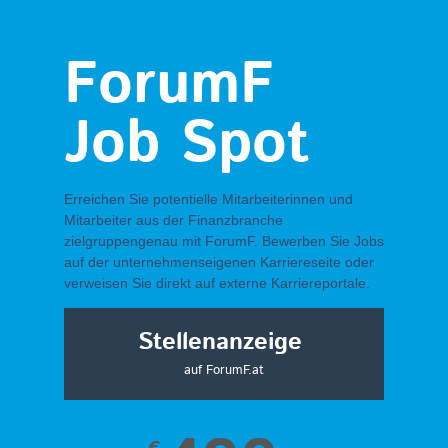
ForumF
Job Spot
Erreichen Sie potentielle Mitarbeiterinnen und
Mitarbeiter aus der Finanzbranche
zielgruppengenau mit ForumF. Bewerben Sie Jobs
auf der unternehmenseigenen Karriereseite oder
verweisen Sie direkt auf externe Karriereportale.
Stellenanzeige
auf ForumF.at