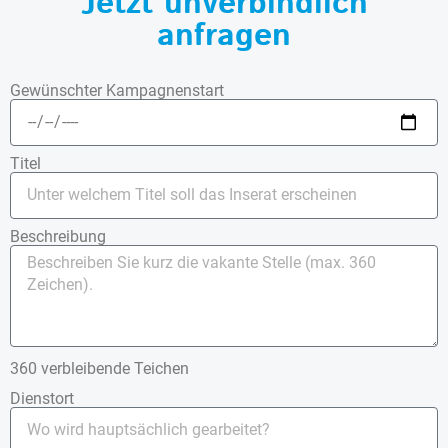
Jetzt unverbindlich
anfragen
Gewünschter Kampagnenstart
Titel
Beschreibung
360
verbleibende Teichen
Dienstort