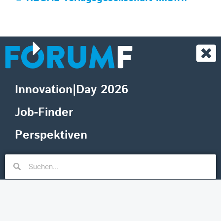
Innovation|Day 2026
Job-Finder
Perspektiven