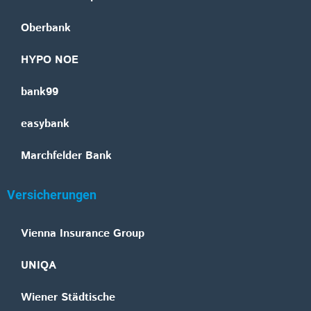
Oberbank
HYPO NOE
bank99
easybank
Marchfelder Bank
Versicherungen
Vienna Insurance Group
UNIQA
Wiener Städtische