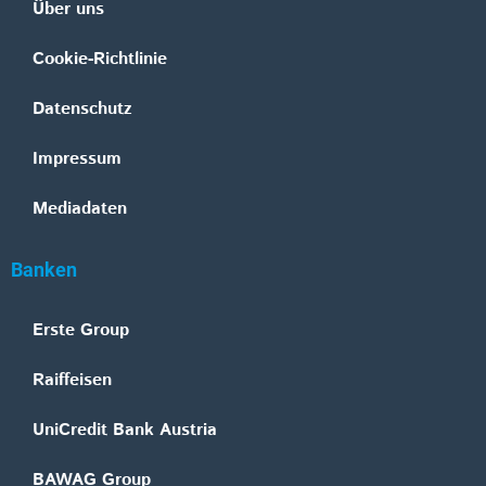
Über uns
Cookie-Richtlinie
Datenschutz
Impressum
Mediadaten
Banken
Erste Group
Raiffeisen
UniCredit Bank Austria
BAWAG Group