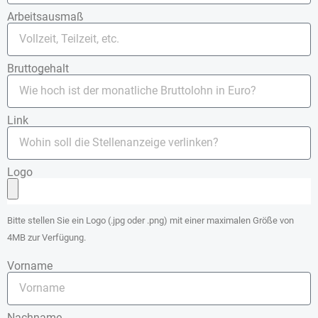
Arbeitsausmaß
Bruttogehalt
Link
Logo
Bitte stellen Sie ein Logo (.jpg oder .png) mit einer maximalen Größe von
4MB zur Verfügung.
Vorname
Nachname