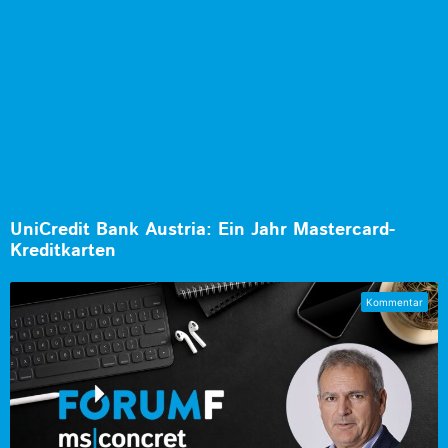
UniCredit Bank Austria: Ein Jahr Mastercard-
Kreditkarten