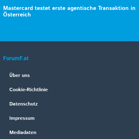
Mastercard testet erste agentische Transaktion in
Österreich
ForumF.at
Über uns
Cookie-Richtlinie
Datenschutz
Impressum
Mediadaten