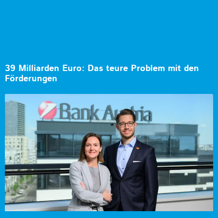
39 Milliarden Euro: Das teure Problem mit den
Förderungen