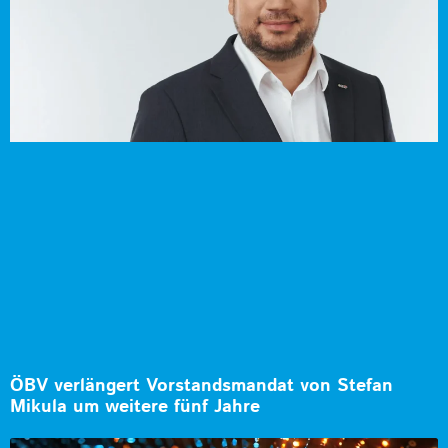
ÖBV verlängert Vorstandsmandat von Stefan
Mikula um weitere fünf Jahre