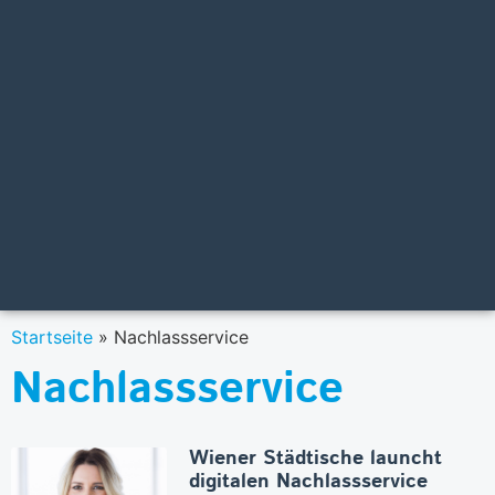
Startseite
»
Nachlassservice
Nachlassservice
Wiener Städtische launcht
digitalen Nachlassservice