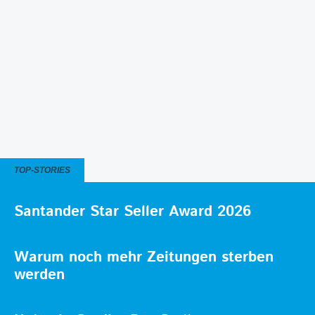
TOP-STORIES
Santander Star Seller Award 2026
Warum noch mehr Zeitungen sterben
werden