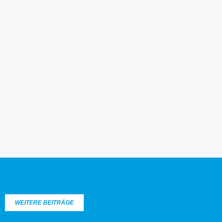
WEITERE BEITRÄGE