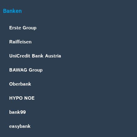
Banken
Erste Group
Raiffeisen
UniCredit Bank Austria
BAWAG Group
Oberbank
HYPO NOE
bank99
easybank