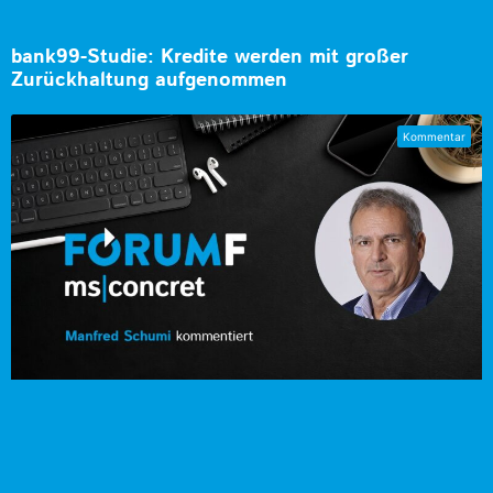
bank99-Studie: Kredite werden mit großer
Zurückhaltung aufgenommen