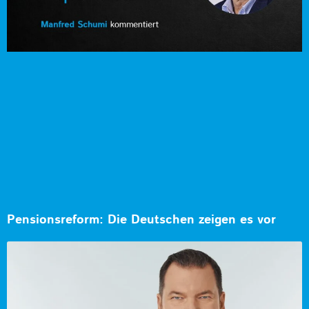
Pensionsreform: Die Deutschen zeigen es vor