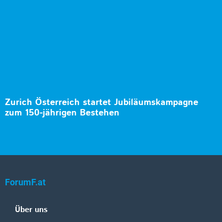
Zurich Österreich startet Jubiläumskampagne
zum 150-jährigen Bestehen
ForumF.at
Über uns