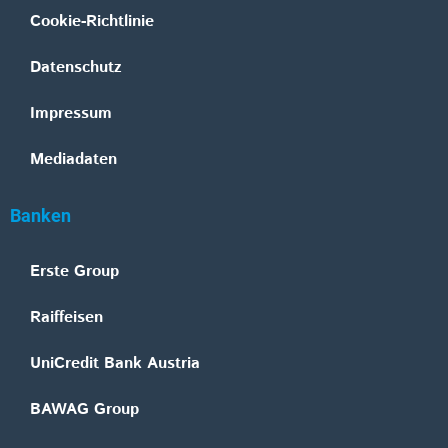
Cookie-Richtlinie
Datenschutz
Impressum
Mediadaten
Banken
Erste Group
Raiffeisen
UniCredit Bank Austria
BAWAG Group