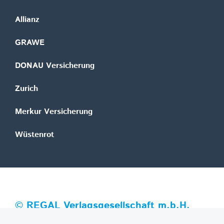
Allianz
GRAWE
DONAU Versicherung
Zurich
Merkur Versicherung
Wüstenrot
©
REGAL Verlagsgesellschaft m.b.H.