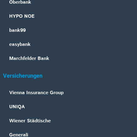
Oberbank
HYPO NOE
bank99
easybank
Marchfelder Bank
Versicherungen
Vienna Insurance Group
UNIQA
Wiener Städtische
Generali