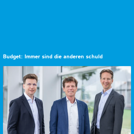
Budget: Immer sind die anderen schuld