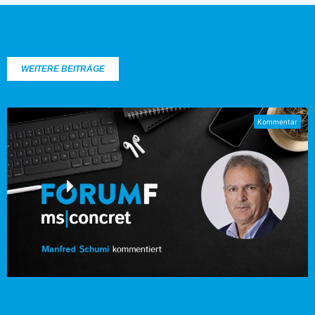
WEITERE BEITRÄGE