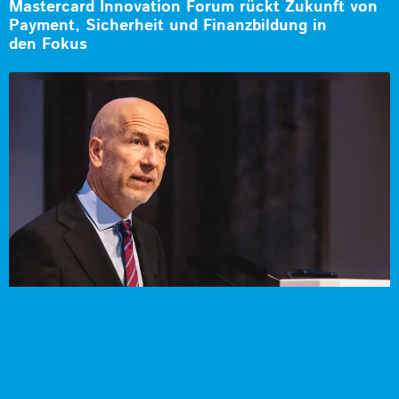
Mastercard Innovation Forum rückt Zukunft von
Payment, Sicherheit und Finanzbildung in
den Fokus