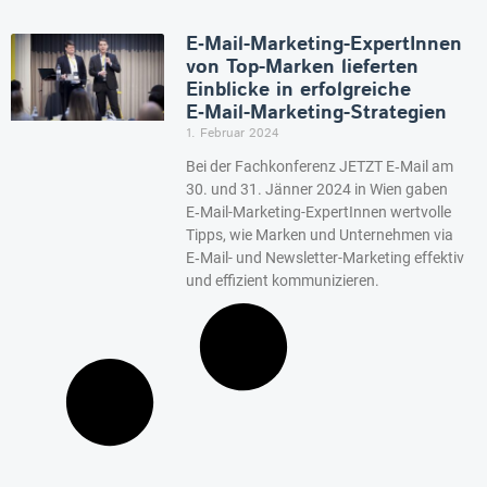
E‑Mail-Marketing-ExpertInnen
von Top-Marken lieferten
Einblicke in erfolgreiche
E‑Mail-Marketing-Strategien
1. Februar 2024
Bei der Fachkonferenz JETZT E‑Mail am
30. und 31. Jänner 2024 in Wien gaben
E‑Mail-Marketing-ExpertInnen wertvolle
Tipps, wie Marken und Unternehmen via
E‑Mail- und Newsletter-Marketing effektiv
und effizient kommunizieren.