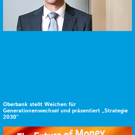
Oberbank stellt Weichen für
Generationenwechsel und präsentiert „Strategie
2030“