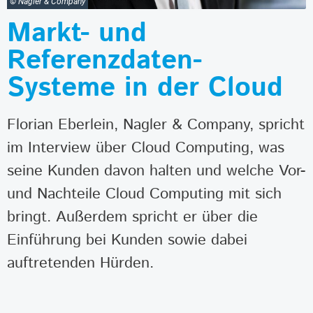
© Nagler & Company
Markt- und
Referenzdaten-
Systeme in der Cloud
Florian Eberlein, Nagler & Company, spricht
im Interview über Cloud Computing, was
seine Kunden davon halten und welche Vor-
und Nachteile Cloud Computing mit sich
bringt. Außerdem spricht er über die
Einführung bei Kunden sowie dabei
auftretenden Hürden.