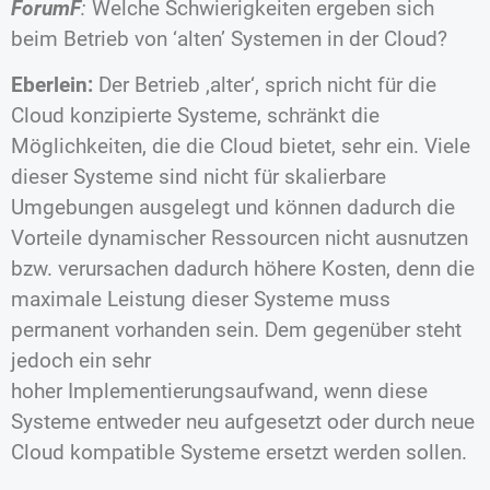
ForumF
:
Welche Schwierigkeiten ergeben sich
beim Betrieb von ‘alten’ Systemen in der Cloud?
Eberlein:
Der Betrieb ‚alter‘, sprich nicht für die
Cloud konzipierte Systeme, schränkt die
Möglichkeiten, die die Cloud bietet, sehr ein. Viele
dieser Systeme sind nicht für skalierbare
Umgebungen ausgelegt und können dadurch die
Vorteile dynamischer Ressourcen nicht ausnutzen
bzw. verursachen dadurch höhere Kosten, denn die
maximale Leistung dieser Systeme muss
permanent vorhanden sein. Dem gegenüber steht
jedoch ein sehr
hoher Implementierungsaufwand, wenn diese
Systeme entweder neu aufgesetzt oder durch neue
Cloud kompatible Systeme ersetzt werden sollen.