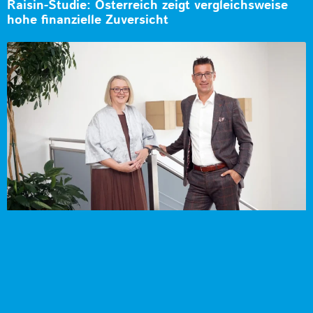
Raisin-Studie: Österreich zeigt vergleichsweise
hohe finanzielle Zuversicht