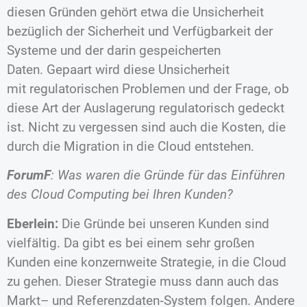
diesen Gründen gehört etwa die Unsicherheit
bezüglich der Sicherheit und Verfügbarkeit der
Systeme und der darin gespeicherten
Daten. Gepaart wird diese Unsicherheit
mit regulatorischen Problemen und der Frage, ob
diese Art der Auslagerung regulatorisch gedeckt
ist. Nicht zu vergessen sind auch die Kosten, die
durch die Migration in die Cloud entstehen.
ForumF
: Was waren die Gründe für das Einführen
des Cloud Computing bei Ihren Kunden?
Eberlein:
Die Gründe bei unseren Kunden sind
vielfältig. Da gibt es bei einem sehr großen
Kunden eine konzernweite Strategie, in die Cloud
zu gehen. Dieser Strategie muss dann auch das
Markt– und Referenzdaten‐System folgen. Andere