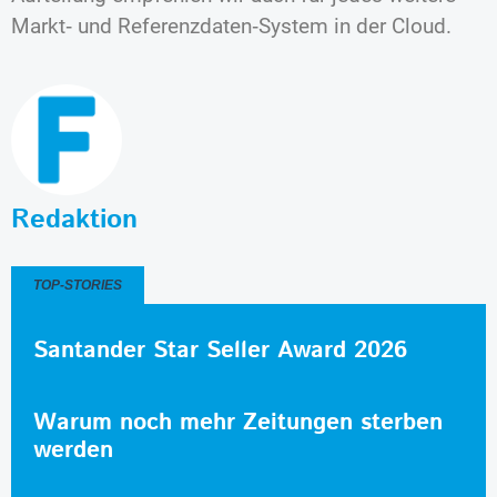
Markt‐ und Referenzdaten‐System in der Cloud.
Redaktion
TOP-STORIES
Santander Star Seller Award 2026
Warum noch mehr Zeitungen sterben
werden