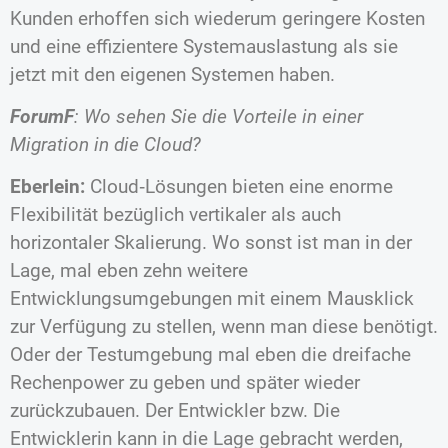
Kunden erhoffen sich wiederum geringere Kosten
und eine effizientere Systemauslastung als sie
jetzt mit den eigenen Systemen haben.
ForumF
: Wo sehen Sie die Vorteile in einer
Migration in die Cloud?
Eberlein:
Cloud‐Lösungen bieten eine enorme
Flexibilität bezüglich vertikaler als auch
horizontaler Skalierung. Wo sonst ist man in der
Lage, mal eben zehn weitere
Entwicklungsumgebungen mit einem Mausklick
zur Verfügung zu stellen, wenn man diese benötigt.
Oder der Testumgebung mal eben die dreifache
Rechenpower zu geben und später wieder
zurückzubauen. Der Entwickler bzw. Die
Entwicklerin kann in die Lage gebracht werden,