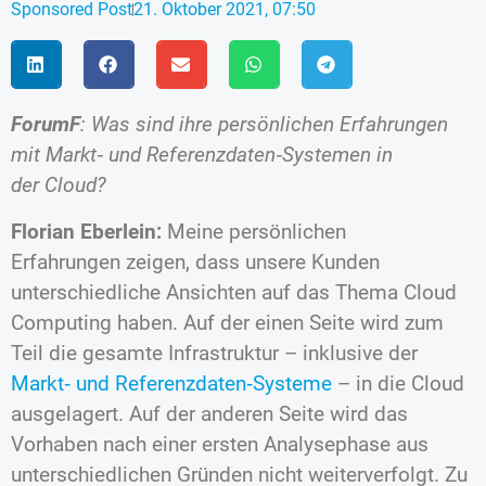
Sponsored Post
21. Oktober 2021, 07:50
ForumF
: Was sind ihre persönlichen Erfahrungen
mit Markt‐ und Referenzdaten‐Systemen in
der Cloud?
Florian Eberlein:
Meine persönlichen
Erfahrungen zeigen, dass unsere Kunden
unterschiedliche Ansichten auf das Thema Cloud
Computing haben. Auf der einen Seite wird zum
Teil die gesamte Infrastruktur – inklusive der
Markt‐ und Referenzdaten‐Systeme
– in die Cloud
ausgelagert. Auf der anderen Seite wird das
Vorhaben nach einer ersten Analysephase aus
unterschiedlichen Gründen nicht weiterverfolgt. Zu