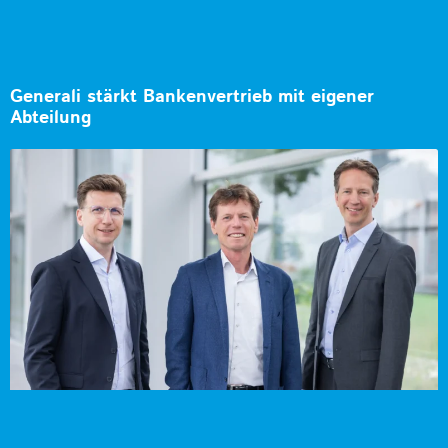
Generali stärkt Bankenvertrieb mit eigener
Abteilung