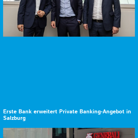
Erste Bank erweitert Private Banking-Angebot in
Salzburg