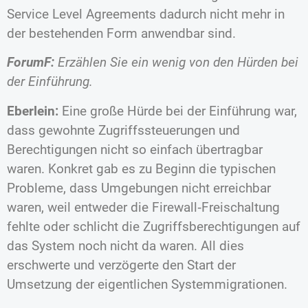
Service Level Agreements dadurch nicht mehr in
der bestehenden Form anwendbar sind.
ForumF:
Erzählen Sie ein wenig von den Hürden bei
der Einführung.
Eberlein:
Eine große Hürde bei der Einführung war,
dass gewohnte Zugriffssteuerungen und
Berechtigungen nicht so einfach übertragbar
waren. Konkret gab es zu Beginn die typischen
Probleme, dass Umgebungen nicht erreichbar
waren, weil entweder die Firewall‐Freischaltung
fehlte oder schlicht die Zugriffsberechtigungen auf
das System noch nicht da waren. All dies
erschwerte und verzögerte den Start der
Umsetzung der eigentlichen Systemmigrationen.