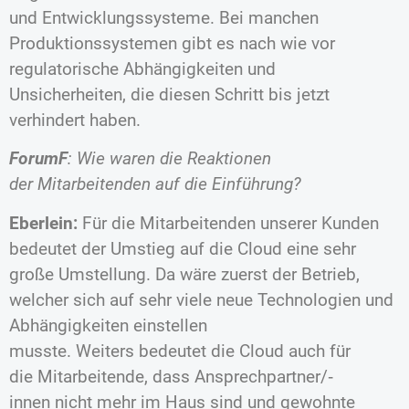
und Entwicklungssysteme. Bei manchen
Produktionssystemen gibt es nach wie vor
regulatorische Abhängigkeiten und
Unsicherheiten, die diesen Schritt bis jetzt
verhindert haben.
ForumF
: Wie waren die Reaktionen
der Mitarbeitenden auf die Einführung?
Eberlein:
Für die Mitarbeitenden unserer Kunden
bedeutet der Umstieg auf die Cloud eine sehr
große Umstellung. Da wäre zuerst der Betrieb,
welcher sich auf sehr viele neue Technologien und
Abhängigkeiten einstellen
musste. Weiters bedeutet die Cloud auch für
die Mitarbeitende, dass Ansprechpartner/‐
innen nicht mehr im Haus sind und gewohnte