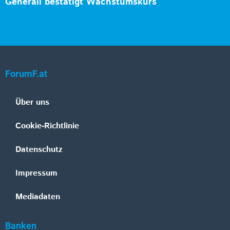
Generali bestätigt Wachstumskurs
ForumF.at
Über uns
Cookie-Richtlinie
Datenschutz
Impressum
Mediadaten
Banken