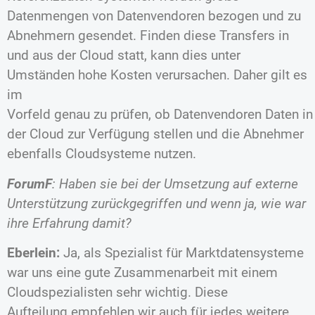
Datenmengen von Datenvendoren bezogen und zu
Abnehmern gesendet. Finden diese Transfers in
und aus der Cloud statt, kann dies unter
Umständen hohe Kosten verursachen. Daher gilt es
im
Vorfeld genau zu prüfen, ob Datenvendoren Daten in
der Cloud zur Verfügung stellen und die Abnehmer
ebenfalls Cloudsysteme nutzen.
ForumF
: Haben sie bei der Umsetzung auf externe
Unterstützung zurückgegriffen und wenn ja, wie war
ihre Erfahrung damit?
Eberlein:
Ja, als Spezialist für Marktdatensysteme
war uns eine gute Zusammenarbeit mit einem
Cloudspezialisten sehr wichtig. Diese
Aufteilung empfehlen wir auch für jedes weitere