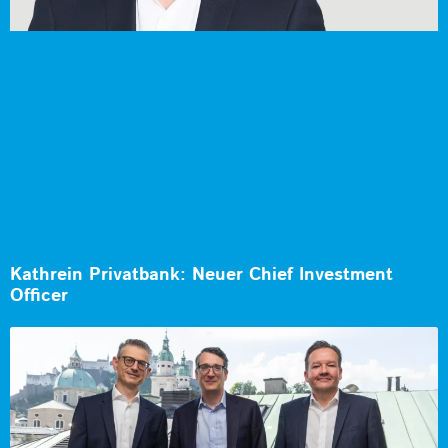
Kathrein Privatbank: Neuer Chief Investment
Officer