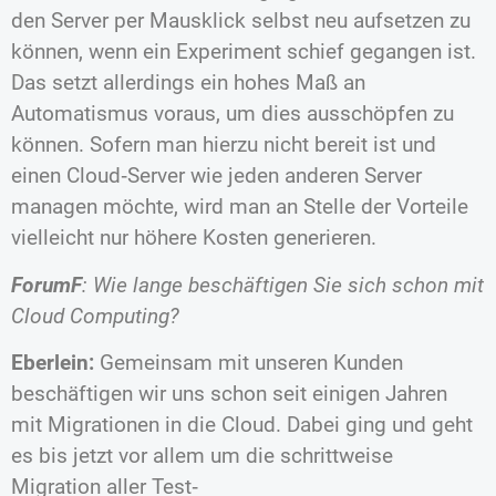
den Server per Mausklick selbst neu aufsetzen zu
können, wenn ein Experiment schief gegangen ist.
Das setzt allerdings ein hohes Maß an
Automatismus voraus, um dies ausschöpfen zu
können. Sofern man hierzu nicht bereit ist und
einen Cloud‐Server wie jeden anderen Server
managen möchte, wird man an Stelle der Vorteile
vielleicht nur höhere Kosten generieren.
ForumF
: Wie lange beschäftigen Sie sich schon mit
Cloud Computing?
Eberlein:
Gemeinsam mit unseren Kunden
beschäftigen wir uns schon seit einigen Jahren
mit Migrationen in die Cloud. Dabei ging und geht
es bis jetzt vor allem um die schrittweise
Migration aller Test‐