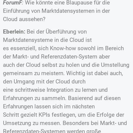
ForumF
:
Wie könnte eine Blaupause für die
Einführung von Marktdatensystemen in der
Cloud aussehen?
Eberlein:
Bei der Überführung von
Marktdatensysteme in die Cloud ist
es essenziell, sich Know‐how sowohl im Bereich
der Markt‐ und Referenzdaten‐System aber
auch der Cloud selbst zu holen und die Umstellung
gemeinsam zu meistern. Wichtig ist dabei auch,
den Umgang mit der Cloud durch
eine schrittweise Integration zu lernen und
Erfahrungen zu sammeln. Basierend auf diesen
Erfahrungen lassen sich im nächsten
Schritt gezielt KPIs festlegen, um die Erfolge der
Umsetzung zu messen. Besonders bei Markt‐ und
Referenzdaten‐Systemen werden große