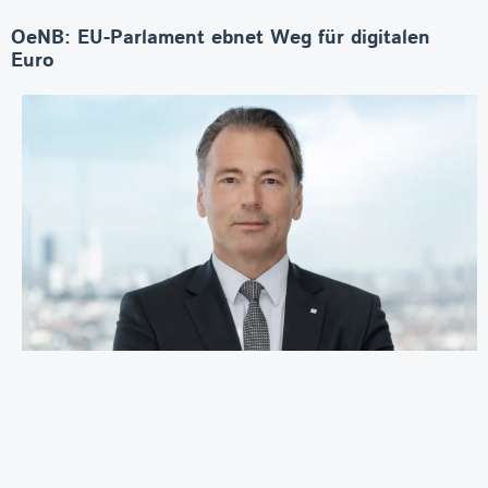
OeNB: EU-Parlament ebnet Weg für digitalen
Euro