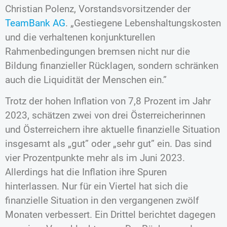
Christian Polenz, Vorstandsvorsitzender der
TeamBank AG
. „Gestiegene Lebenshaltungskosten
und die verhaltenen konjunkturellen
Rahmenbedingungen bremsen nicht nur die
Bildung finanzieller Rücklagen, sondern schränken
auch die Liquidität der Menschen ein.”
Trotz der hohen Inflation von 7,8 Prozent im Jahr
2023, schätzen zwei von drei Österreicherinnen
und Österreichern ihre aktuelle finanzielle Situation
insgesamt als „gut” oder „sehr gut” ein. Das sind
vier Prozentpunkte mehr als im Juni 2023.
Allerdings hat die Inflation ihre Spuren
hinterlassen. Nur für ein Viertel hat sich die
finanzielle Situation in den vergangenen zwölf
Monaten verbessert. Ein Drittel berichtet dagegen