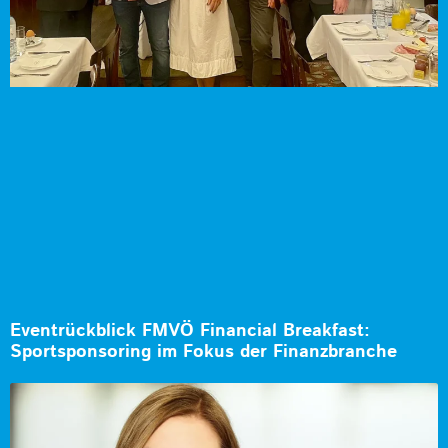
Eventrückblick FMVÖ Financial Breakfast:
Sportsponsoring im Fokus der Finanzbranche