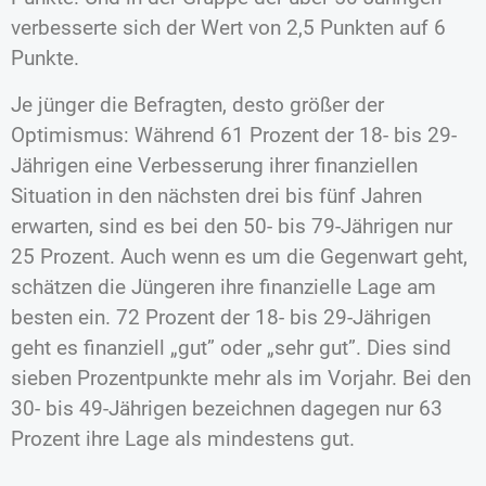
verbesserte sich der Wert von 2,5 Punkten auf 6
Punkte.
Je jünger die Befragten, desto größer der
Optimismus: Während 61 Prozent der 18- bis 29-
Jährigen eine Verbesserung ihrer finanziellen
Situation in den nächsten drei bis fünf Jahren
erwarten, sind es bei den 50- bis 79-Jährigen nur
25 Prozent. Auch wenn es um die Gegenwart geht,
schätzen die Jüngeren ihre finanzielle Lage am
besten ein. 72 Prozent der 18- bis 29-Jährigen
geht es finanziell „gut” oder „sehr gut”. Dies sind
sieben Prozentpunkte mehr als im Vorjahr. Bei den
30- bis 49-Jährigen bezeichnen dagegen nur 63
Prozent ihre Lage als mindestens gut.