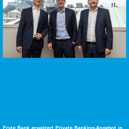
Erste Bank erweitert Private Banking-Angebot in