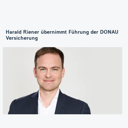
Harald Riener übernimmt Führung der DONAU
Versicherung