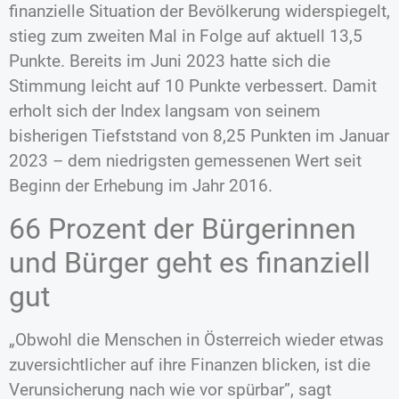
finanzielle Situation der Bevölkerung widerspiegelt,
stieg zum zweiten Mal in Folge auf aktuell 13,5
Punkte. Bereits im Juni 2023 hatte sich die
Stimmung leicht auf 10 Punkte verbessert. Damit
erholt sich der Index langsam von seinem
bisherigen Tiefststand von 8,25 Punkten im Januar
2023 – dem niedrigsten gemessenen Wert seit
Beginn der Erhebung im Jahr 2016.
66 Prozent der Bürgerinnen
und Bürger geht es finanziell
gut
„Obwohl die Menschen in Österreich wieder etwas
zuversichtlicher auf ihre Finanzen blicken, ist die
Verunsicherung nach wie vor spürbar”, sagt