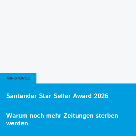
TOP-STORIES
Santander Star Seller Award 2026
Warum noch mehr Zeitungen sterben
werden