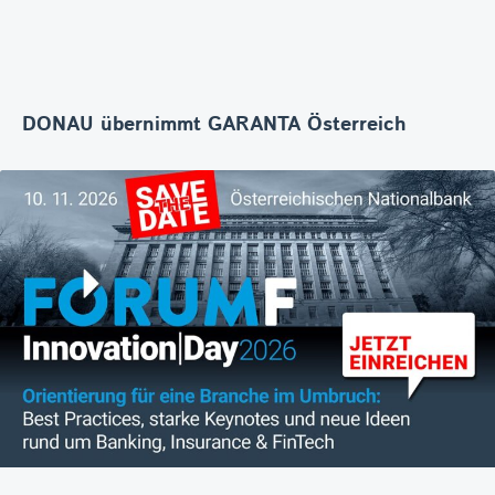
DONAU übernimmt GARANTA Österreich