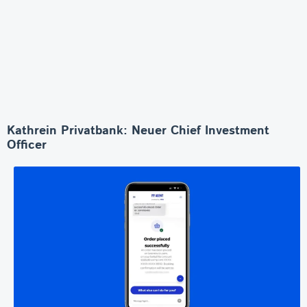
Kathrein Privatbank: Neuer Chief Investment
Officer