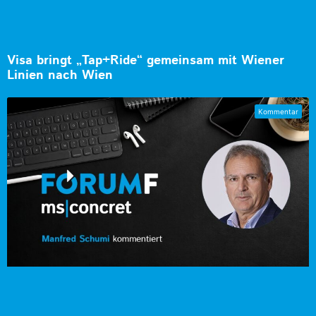
Visa bringt „Tap+Ride“ gemeinsam mit Wiener
Linien nach Wien