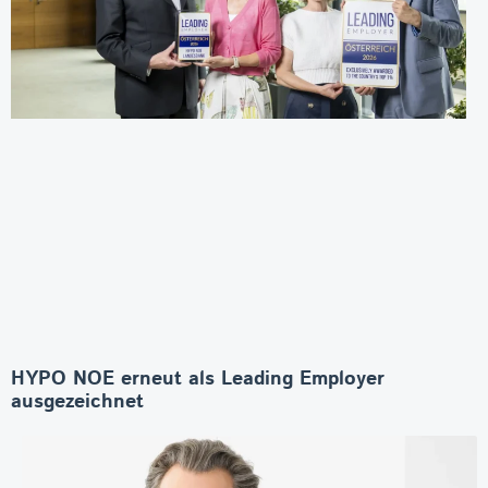
HYPO NOE erneut als Leading Employer
ausgezeichnet