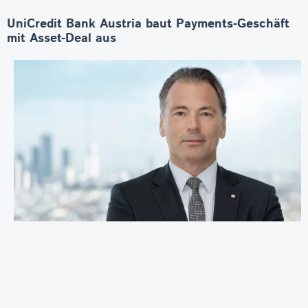
UniCredit Bank Austria baut Payments-Geschäft
mit Asset-Deal aus