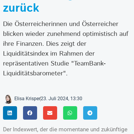
zurück
Die Österreicherinnen und Österreicher
blicken wieder zunehmend optimistisch auf
ihre Finanzen. Dies zeigt der
Liquiditätsindex im Rahmen der
repräsentativen Studie "TeamBank-
Liquiditätsbarometer".
Elisa Krisper
23. Juli 2024, 13:30
Der Indexwert, der die momentane und zukünftige