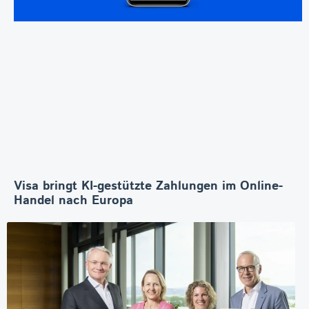
Visa bringt KI-gestützte Zahlungen im Online-
Handel nach Europa