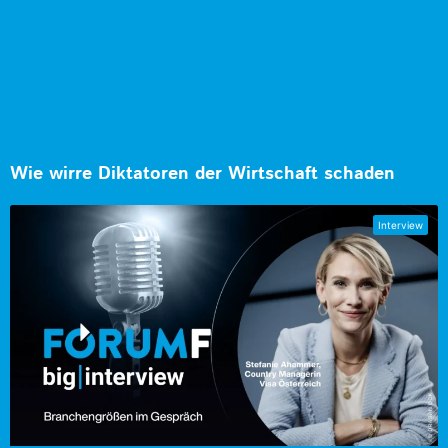
Wie wirre Diktatoren der Wirtschaft schaden