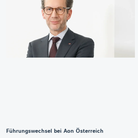
Führungswechsel bei Aon Österreich