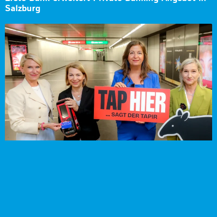
Salzburg