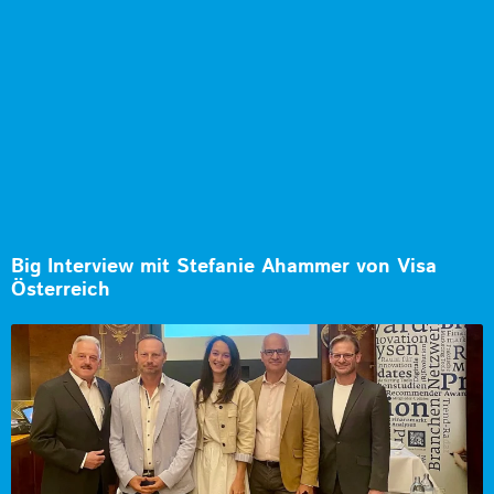
Big Interview mit Stefanie Ahammer von Visa
Österreich