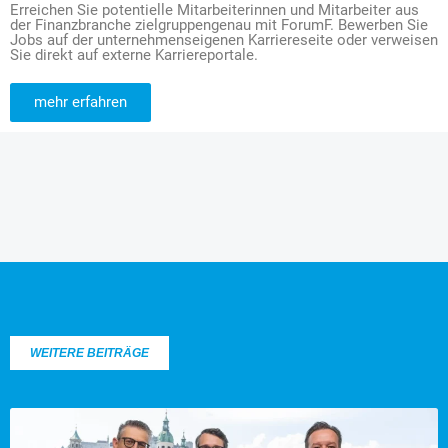
Erreichen Sie potentielle Mitarbeiterinnen und Mitarbeiter aus
der Finanzbranche zielgruppengenau mit ForumF. Bewerben Sie
Jobs auf der unternehmenseigenen Karriereseite oder verweisen
Sie direkt auf externe Karriereportale.
mehr erfahren
WEITERE BEITRÄGE