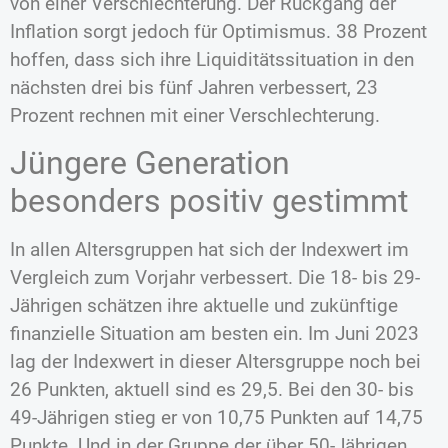
von einer Verschlechterung. Der Rückgang der
Inflation sorgt jedoch für Optimismus. 38 Prozent
hoffen, dass sich ihre Liquiditätssituation in den
nächsten drei bis fünf Jahren verbessert, 23
Prozent rechnen mit einer Verschlechterung.
Jüngere Generation
besonders positiv gestimmt
In allen Altersgruppen hat sich der Indexwert im
Vergleich zum Vorjahr verbessert. Die 18- bis 29-
Jährigen schätzen ihre aktuelle und zukünftige
finanzielle Situation am besten ein. Im Juni 2023
lag der Indexwert in dieser Altersgruppe noch bei
26 Punkten, aktuell sind es 29,5. Bei den 30- bis
49-Jährigen stieg er von 10,75 Punkten auf 14,75
Punkte. Und in der Gruppe der über 50-Jährigen