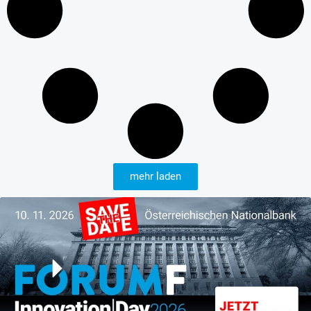
mehr laden