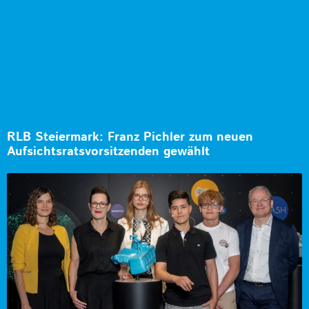
RLB Steiermark: Franz Pichler zum neuen
Aufsichtsratsvorsitzenden gewählt