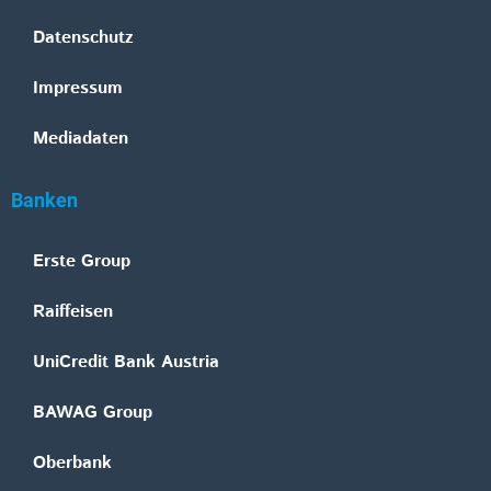
Datenschutz
Impressum
Mediadaten
Banken
Erste Group
Raiffeisen
UniCredit Bank Austria
BAWAG Group
Oberbank