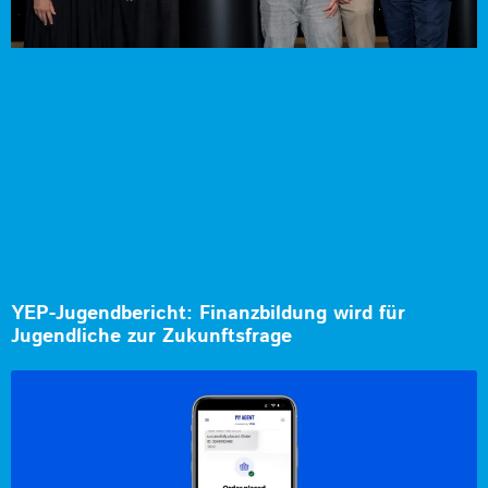
YEP-Jugendbericht: Finanzbildung wird für
Jugendliche zur Zukunftsfrage