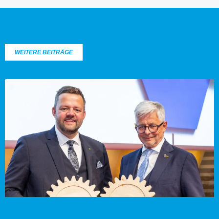
WEITERE BEITRÄGE