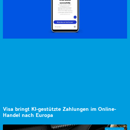
Visa bringt KI-gestützte Zahlungen im Online-
Handel nach Europa