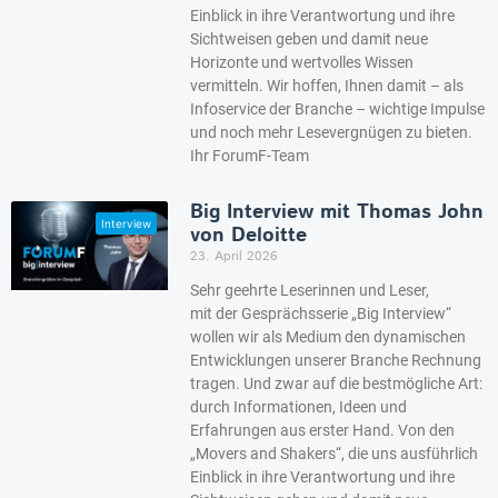
Einblick in ihre Verantwortung und ihre
Sichtweisen geben und damit neue
Horizonte und wertvolles Wissen
vermitteln. Wir hoffen, Ihnen damit – als
Infoservice der Branche – wichtige Impulse
und noch mehr Lesevergnügen zu bieten.
Ihr ForumF-Team
Big Interview mit Thomas John
von Deloitte
23. April 2026
Sehr geehrte Leserinnen und Leser,
mit der Gesprächsserie „Big Interview“
wollen wir als Medium den dynamischen
Entwicklungen unserer Branche Rechnung
tragen. Und zwar auf die bestmögliche Art:
durch Informationen, Ideen und
Erfahrungen aus erster Hand. Von den
„Movers and Shakers“, die uns ausführlich
Einblick in ihre Verantwortung und ihre