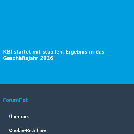
RBI startet mit stabilem Ergebnis in das
Geschäftsjahr 2026
ForumF.at
Über uns
Cookie-Richtlinie