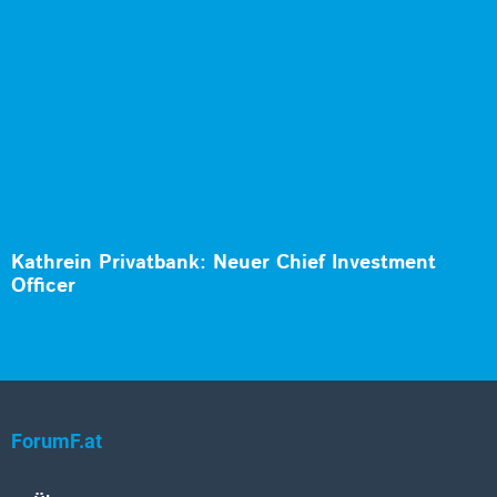
Kathrein Privatbank: Neuer Chief Investment
Officer
ForumF.at