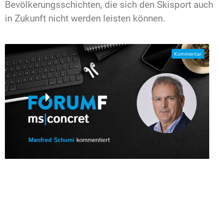
Bevölkerungsschichten, die sich den Skisport auch
in Zukunft nicht werden leisten können.