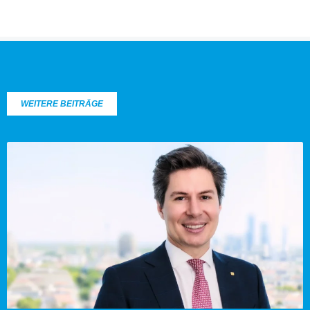
WEITERE BEITRÄGE