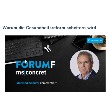
Warum die Gesundheitsreform scheitern wird