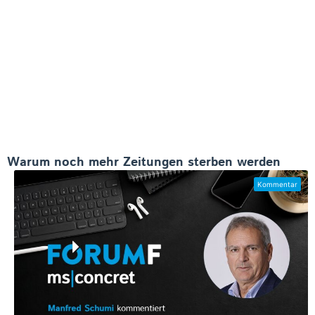
Warum noch mehr Zeitungen sterben werden