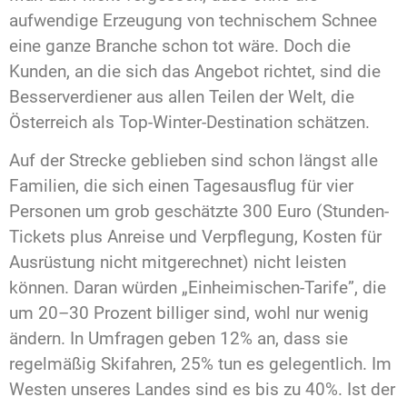
aufwendige Erzeugung von technischem Schnee
eine ganze Branche schon tot wäre. Doch die
Kunden, an die sich das Angebot richtet, sind die
Besserverdiener aus allen Teilen der Welt, die
Österreich als Top-Winter-Destination schätzen.
Auf der Strecke geblieben sind schon längst alle
Familien, die sich einen Tagesausflug für vier
Personen um grob geschätzte 300 Euro (Stunden-
Tickets plus Anreise und Verpflegung, Kosten für
Ausrüstung nicht mitgerechnet) nicht leisten
können. Daran würden „Einheimischen-Tarife”, die
um 20–30 Prozent billiger sind, wohl nur wenig
ändern. In Umfragen geben 12% an, dass sie
regelmäßig Skifahren, 25% tun es gelegentlich. Im
Westen unseres Landes sind es bis zu 40%. Ist der