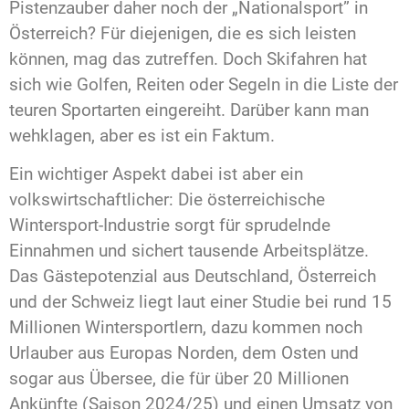
Pistenzauber daher noch der „Nationalsport” in
Österreich? Für diejenigen, die es sich leisten
können, mag das zutreffen. Doch Skifahren hat
sich wie Golfen, Reiten oder Segeln in die Liste der
teuren Sportarten eingereiht. Darüber kann man
wehklagen, aber es ist ein Faktum.
Ein wichtiger Aspekt dabei ist aber ein
volkswirtschaftlicher: Die österreichische
Wintersport-Industrie sorgt für sprudelnde
Einnahmen und sichert tausende Arbeitsplätze.
Das Gästepotenzial aus Deutschland, Österreich
und der Schweiz liegt laut einer Studie bei rund 15
Millionen Wintersportlern, dazu kommen noch
Urlauber aus Europas Norden, dem Osten und
sogar aus Übersee, die für über 20 Millionen
Ankünfte (Saison 2024/25) und einen Umsatz von