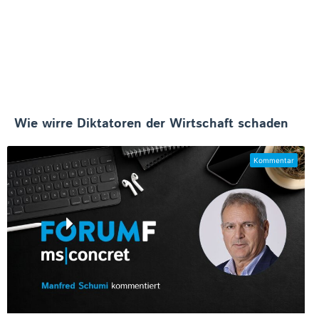
Wie wirre Diktatoren der Wirtschaft schaden