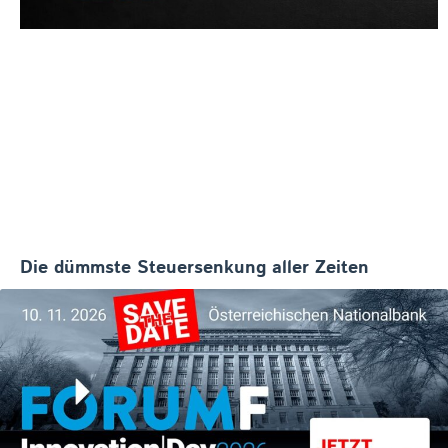
Die dümmste Steuersenkung aller Zeiten