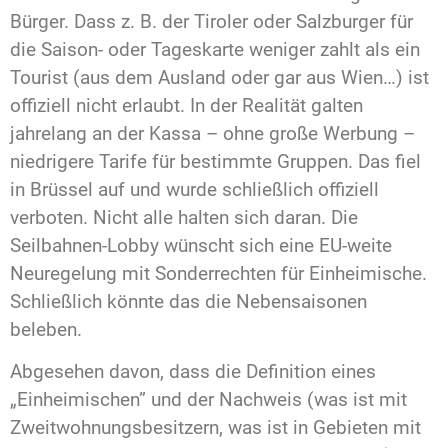
Bürger. Dass z. B. der Tiroler oder Salzburger für
die Saison- oder Tageskarte weniger zahlt als ein
Tourist (aus dem Ausland oder gar aus Wien…) ist
offiziell nicht erlaubt. In der Realität galten
jahrelang an der Kassa – ohne große Werbung –
niedrigere Tarife für bestimmte Gruppen. Das fiel
in Brüssel auf und wurde schließlich offiziell
verboten. Nicht alle halten sich daran. Die
Seilbahnen-Lobby wünscht sich eine EU-weite
Neuregelung mit Sonderrechten für Einheimische.
Schließlich könnte das die Nebensaisonen
beleben.
Abgesehen davon, dass die Definition eines
„Einheimischen” und der Nachweis (was ist mit
Zweitwohnungsbesitzern, was ist in Gebieten mit