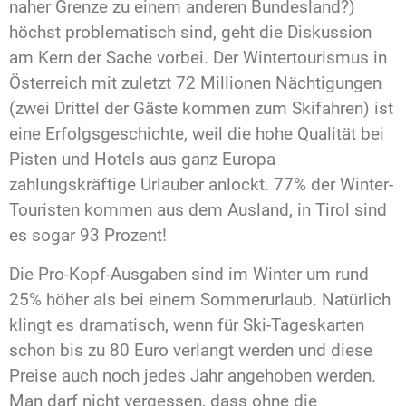
naher Grenze zu einem anderen Bundesland?)
höchst problematisch sind, geht die Diskussion
am Kern der Sache vorbei. Der Wintertourismus in
Österreich mit zuletzt 72 Millionen Nächtigungen
(zwei Drittel der Gäste kommen zum Skifahren) ist
eine Erfolgsgeschichte, weil die hohe Qualität bei
Pisten und Hotels aus ganz Europa
zahlungskräftige Urlauber anlockt. 77% der Winter-
Touristen kommen aus dem Ausland, in Tirol sind
es sogar 93 Prozent!
Die Pro-Kopf-Ausgaben sind im Winter um rund
25% höher als bei einem Sommerurlaub. Natürlich
klingt es dramatisch, wenn für Ski-Tageskarten
schon bis zu 80 Euro verlangt werden und diese
Preise auch noch jedes Jahr angehoben werden.
Man darf nicht vergessen, dass ohne die