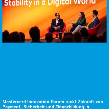
Mastercard Innovation Forum rückt Zukunft von
Payment, Sicherheit und Finanzbildung in