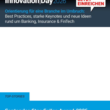
TOP-STORIES