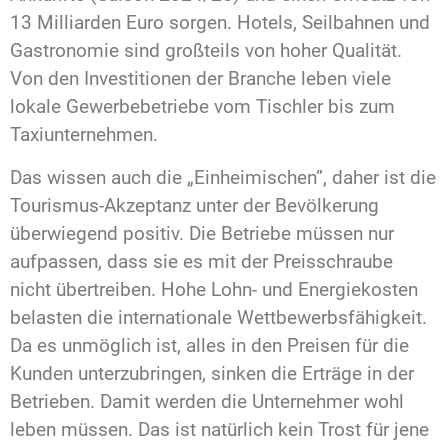
13 Milliarden Euro sorgen. Hotels, Seilbahnen und
Gastronomie sind großteils von hoher Qualität.
Von den Investitionen der Branche leben viele
lokale Gewerbebetriebe vom Tischler bis zum
Taxiunternehmen.
Das wissen auch die „Einheimischen”, daher ist die
Tourismus-Akzeptanz unter der Bevölkerung
überwiegend positiv. Die Betriebe müssen nur
aufpassen, dass sie es mit der Preisschraube
nicht übertreiben. Hohe Lohn- und Energiekosten
belasten die internationale Wettbewerbsfähigkeit.
Da es unmöglich ist, alles in den Preisen für die
Kunden unterzubringen, sinken die Erträge in der
Betrieben. Damit werden die Unternehmer wohl
leben müssen. Das ist natürlich kein Trost für jene