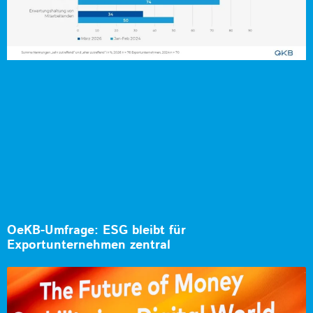
OeKB-Umfrage: ESG bleibt für
Exportunternehmen zentral