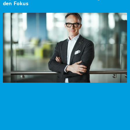
den Fokus