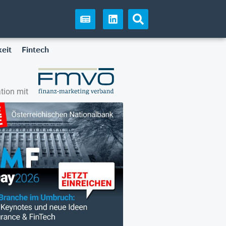
eit
Fintech
tion mit