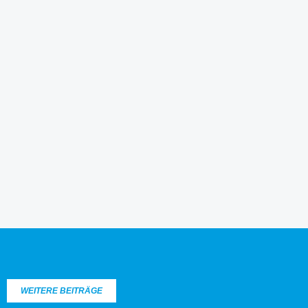
WEITERE BEITRÄGE