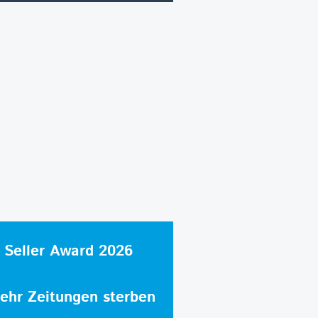
 Seller Award 2026
hr Zeitungen sterben