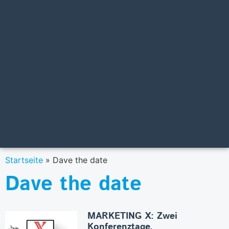
Startseite
»
Dave the date
Dave the date
MARKETING X: Zwei
Konferenztage,