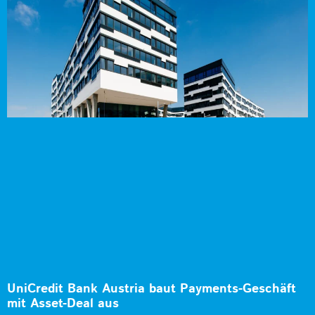
UniCredit Bank Austria baut Payments-Geschäft
mit Asset-Deal aus