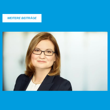
WEITERE BEITRÄGE