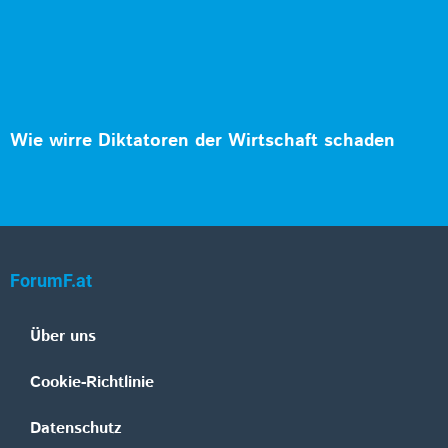
Wie wirre Diktatoren der Wirtschaft schaden
ForumF.at
Über uns
Cookie-Richtlinie
Datenschutz