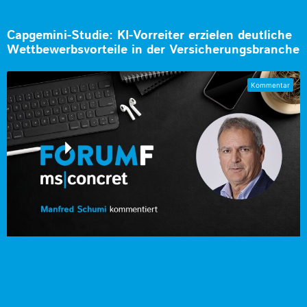
Capgemini-Studie: KI-Vorreiter erzielen deutliche
Wettbewerbsvorteile in der Versicherungsbranche