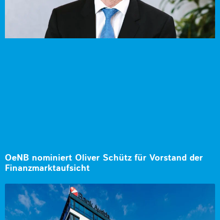
OeNB nominiert Oliver Schütz für Vorstand der
Finanzmarktaufsicht