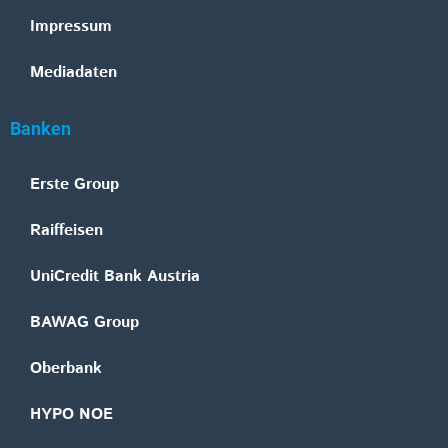
Impressum
Mediadaten
Banken
Erste Group
Raiffeisen
UniCredit Bank Austria
BAWAG Group
Oberbank
HYPO NOE