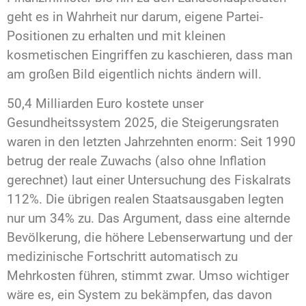
geht es in Wahrheit nur darum, eigene Partei-
Positionen zu erhalten und mit kleinen
kosmetischen Eingriffen zu kaschieren, dass man
am großen Bild eigentlich nichts ändern will.
50,4 Milliarden Euro kostete unser
Gesundheitssystem 2025, die Steigerungsraten
waren in den letzten Jahrzehnten enorm: Seit 1990
betrug der reale Zuwachs (also ohne Inflation
gerechnet) laut einer Untersuchung des Fiskalrats
112%. Die übrigen realen Staatsausgaben legten
nur um 34% zu. Das Argument, dass eine alternde
Bevölkerung, die höhere Lebenserwartung und der
medizinische Fortschritt automatisch zu
Mehrkosten führen, stimmt zwar. Umso wichtiger
wäre es, ein System zu bekämpfen, das davon