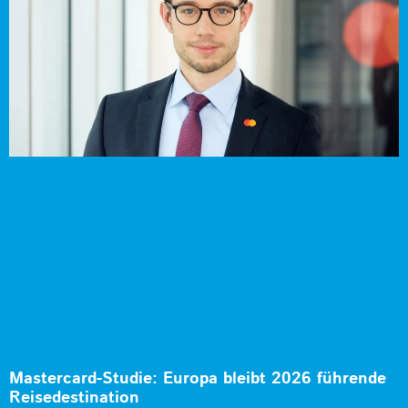
Mastercard-Studie: Europa bleibt 2026 führende
Reisedestination