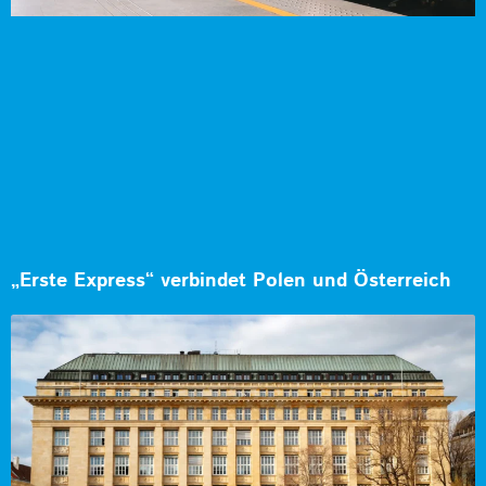
„Erste Express“ verbindet Polen und Österreich