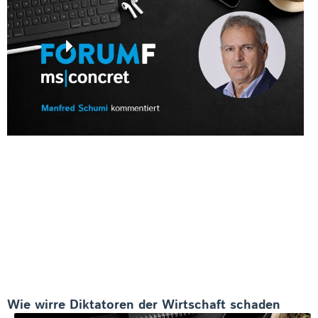
Wie wirre Diktatoren der Wirtschaft schaden