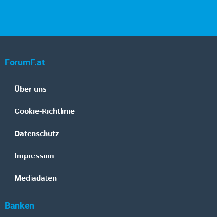
ForumF.at
Über uns
Cookie-Richtlinie
Datenschutz
Impressum
Mediadaten
Banken