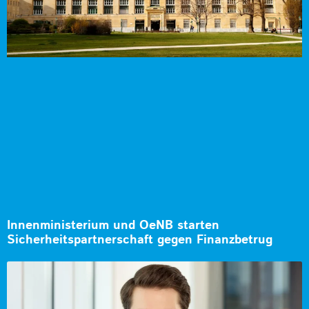
Innenministerium und OeNB starten
Sicherheitspartnerschaft gegen Finanzbetrug