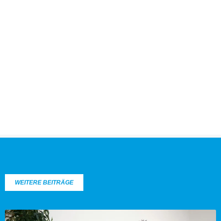
WEITERE BEITRÄGE