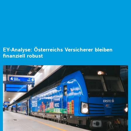
EY-Analyse: Österreichs Versicherer bleiben
finanziell robust