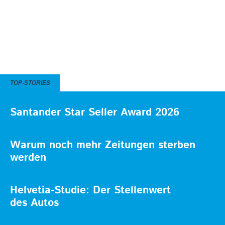
TOP-STORIES
Santander Star Seller Award 2026
Warum noch mehr Zeitungen sterben
werden
Helvetia-Studie: Der Stellenwert
des Autos