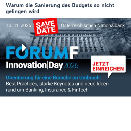
Warum die Sanierung des Budgets so nicht
gelingen wird