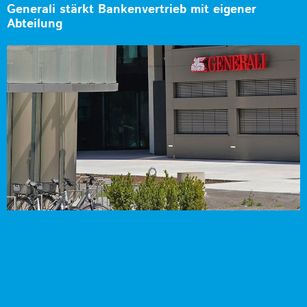
Generali stärkt Bankenvertrieb mit eigener
Abteilung