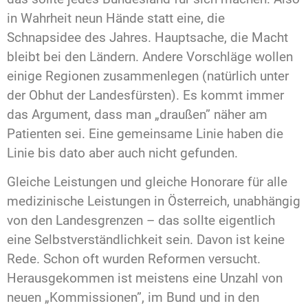
in Wahrheit neun Hände statt eine, die
Schnapsidee des Jahres. Hauptsache, die Macht
bleibt bei den Ländern. Andere Vorschläge wollen
einige Regionen zusammenlegen (natürlich unter
der Obhut der Landesfürsten). Es kommt immer
das Argument, dass man „draußen” näher am
Patienten sei. Eine gemeinsame Linie haben die
Linie bis dato aber auch nicht gefunden.
Gleiche Leistungen und gleiche Honorare für alle
medizinische Leistungen in Österreich, unabhängig
von den Landesgrenzen – das sollte eigentlich
eine Selbstverständlichkeit sein. Davon ist keine
Rede. Schon oft wurden Reformen versucht.
Herausgekommen ist meistens eine Unzahl von
neuen „Kommissionen”, im Bund und in den