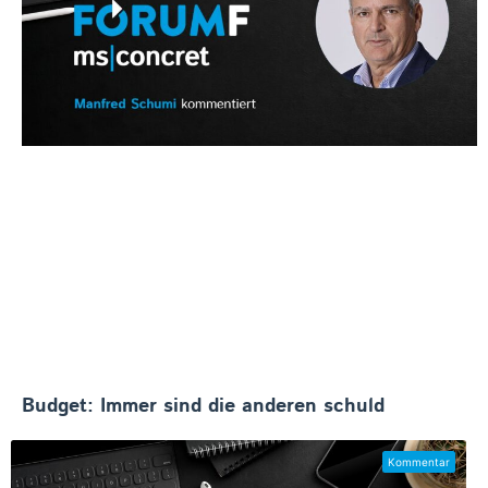
Budget: Immer sind die anderen schuld