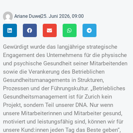
Ariane Duwe
25. Juni 2026, 09:00
Gewürdigt wurde das langjährige strategische
Engagement des Unternehmens für die physische
und psychische Gesundheit seiner Mitarbeitenden
sowie die Verankerung des Betrieblichen
Gesundheitsmanagements in Strukturen,
Prozessen und der Führungskultur. „Betriebliches
Gesundheitsmanagement ist für Zurich kein
Projekt, sondern Teil unserer DNA. Nur wenn
unsere Mitarbeiterinnen und Mitarbeiter gesund,
motiviert und leistungsfähig sind, können wir für
unsere Kund:innen jeden Tag das Beste geben“,