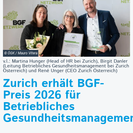
© ÖGK / Mauro Vitera
v.l.: Martina Hunger (Head of HR bei Zurich), Birgit Danler
(Leitung Betriebliches Gesundheitsmanagement bei Zurich
Österreich) und René Unger (CEO Zurich Österreich)
Zurich erhält BGF-
Preis 2026 für
Betriebliches
Gesundheitsmanageme