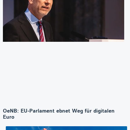
OeNB: EU-Parlament ebnet Weg für digitalen
Euro