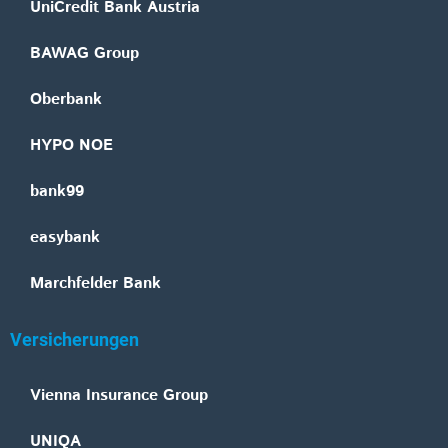
UniCredit Bank Austria
BAWAG Group
Oberbank
HYPO NOE
bank99
easybank
Marchfelder Bank
Versicherungen
Vienna Insurance Group
UNIQA