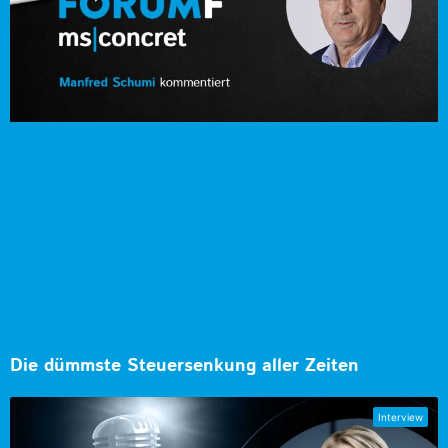
Die dümmste Steuersenkung aller Zeiten