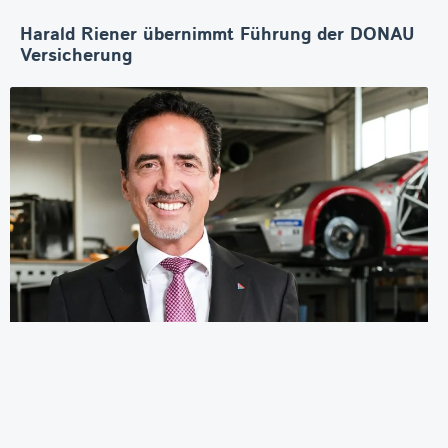
Harald Riener übernimmt Führung der DONAU
Versicherung