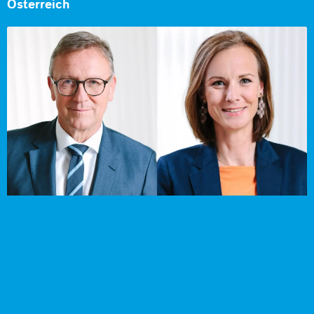
Österreich