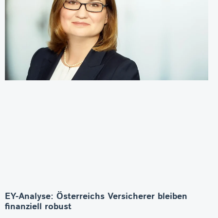
EY-Analyse: Österreichs Versicherer bleiben
finanziell robust