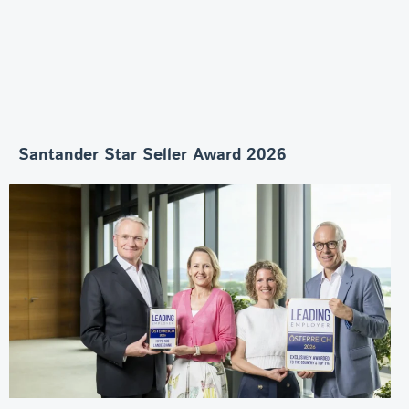
Santander Star Seller Award 2026