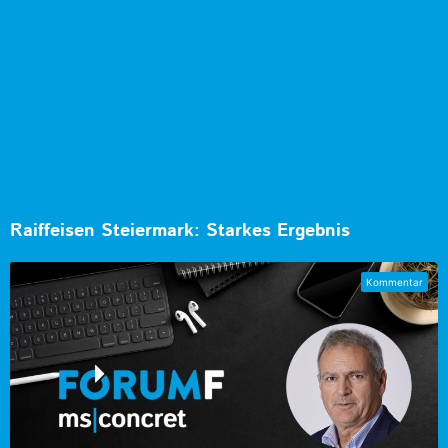
Raiffeisen Steiermark: Starkes Ergebnis