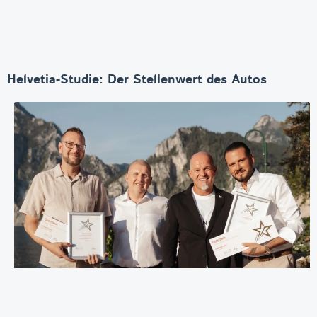
Helvetia-Studie: Der Stellenwert des Autos