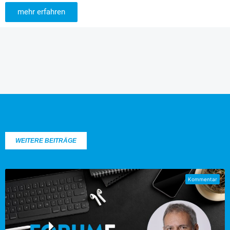
mehr erfahren
WEITERE BEITRÄGE