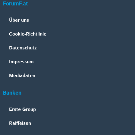
ForumF.at
Über uns
Cookie-Richtlinie
Datenschutz
Impressum
Mediadaten
Banken
Erste Group
Raiffeisen