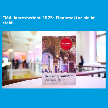
FMA-Jahresbericht 2025: Finanzsektor bleibt
stabil