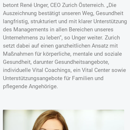
betont René Unger, CEO Zurich Österreich. „Die
Auszeichnung bestätigt unseren Weg, Gesundheit
langfristig, strukturiert und mit klarer Unterstützung
des Managements in allen Bereichen unseres
Unternehmens zu leben“, so Unger weiter. Zurich
setzt dabei auf einen ganzheitlichen Ansatz mit
Maßnahmen für körperliche, mentale und soziale
Gesundheit, darunter Gesundheitsangebote,
individuelle Vital Coachings, ein Vital Center sowie
Unterstützungsangebote für Familien und
pflegende Angehörige.