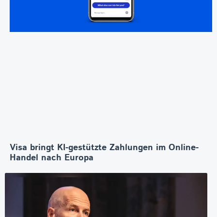
Visa bringt KI-gestützte Zahlungen im Online-
Handel nach Europa