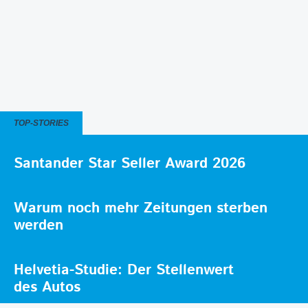
TOP-STORIES
Santander Star Seller Award 2026
Warum noch mehr Zeitungen sterben
werden
Helvetia-Studie: Der Stellenwert
des Autos