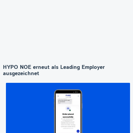
HYPO NOE erneut als Leading Employer
ausgezeichnet