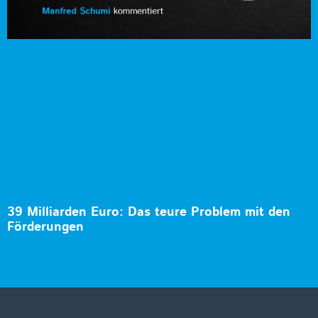
39 Milliarden Euro: Das teure Problem mit den
Förderungen