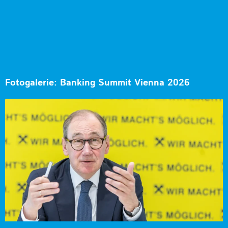
Fotogalerie: Banking Summit Vienna 2026