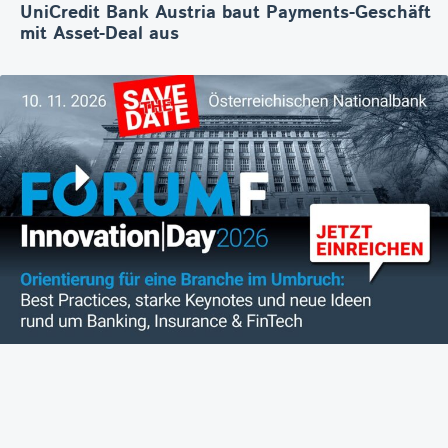
UniCredit Bank Austria baut Payments-Geschäft
mit Asset-Deal aus