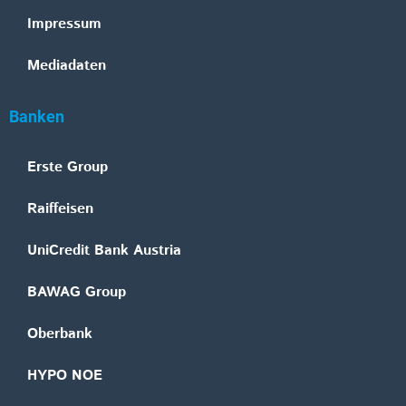
Impressum
Mediadaten
Banken
Erste Group
Raiffeisen
UniCredit Bank Austria
BAWAG Group
Oberbank
HYPO NOE