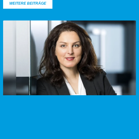
WEITERE BEITRÄGE