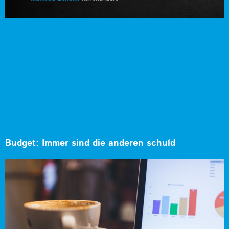
Budget: Immer sind die anderen schuld