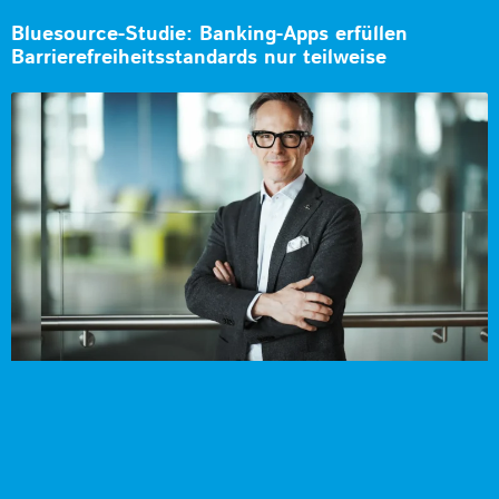
Bluesource-Studie: Banking-Apps erfüllen
Barrierefreiheitsstandards nur teilweise