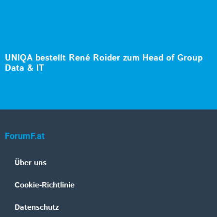
UNIQA bestellt René Roider zum Head of Group
Data & IT
ForumF.at
Über uns
Cookie-Richtlinie
Datenschutz