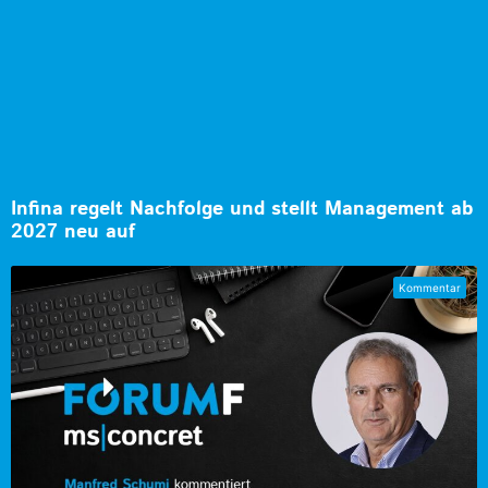
Infina regelt Nachfolge und stellt Management ab
2027 neu auf