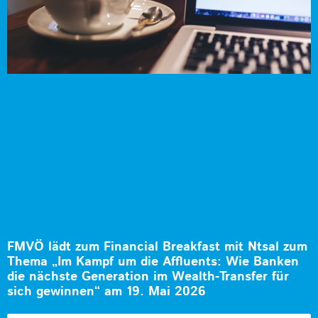
FMVÖ lädt zum Financial Breakfast mit Ntsal zum
Thema „Im Kampf um die Affluents: Wie Banken
die nächste Generation im Wealth-Transfer für
sich gewinnen“ am 19. Mai 2026