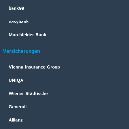
bank99
easybank
Marchfelder Bank
Versicherungen
Vienna Insurance Group
UNIQA
Wiener Städtische
Generali
Allianz