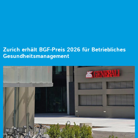
Zurich erhält BGF-Preis 2026 für Betriebliches
Gesundheitsmanagement