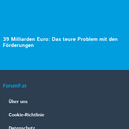
39 Milliarden Euro: Das teure Problem mit den
Förderungen
ForumF.at
Über uns
Cookie-Richtlinie
Datenschutz