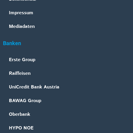
Impressum
Mediadaten
Banken
Erste Group
Raiffeisen
UniCredit Bank Austria
BAWAG Group
Oberbank
HYPO NOE