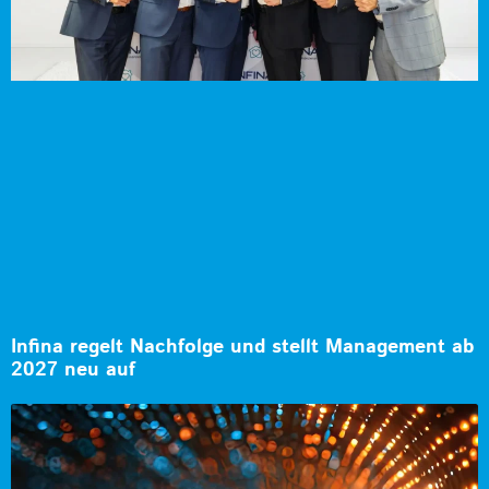
Infina regelt Nachfolge und stellt Management ab
2027 neu auf