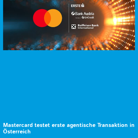
Mastercard testet erste agentische Transaktion in
Österreich