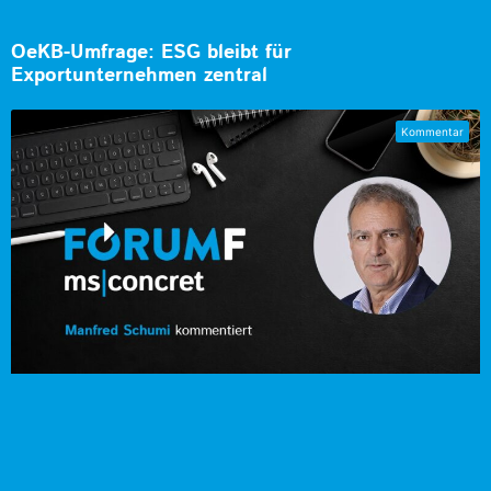
OeKB-Umfrage: ESG bleibt für
Exportunternehmen zentral