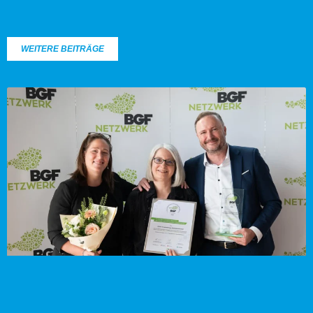
WEITERE BEITRÄGE