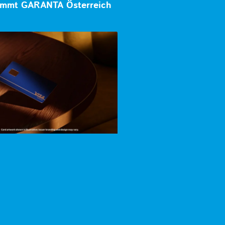
mmt GARANTA Österreich