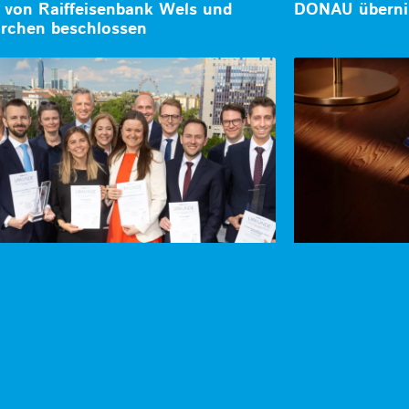
 von Raiffeisenbank Wels und
DONAU überni
rchen beschlossen