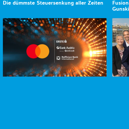
Die dümmste Steuersenkung aller Zeiten
Fusion
Gunski