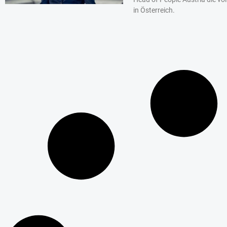
in Österreich.