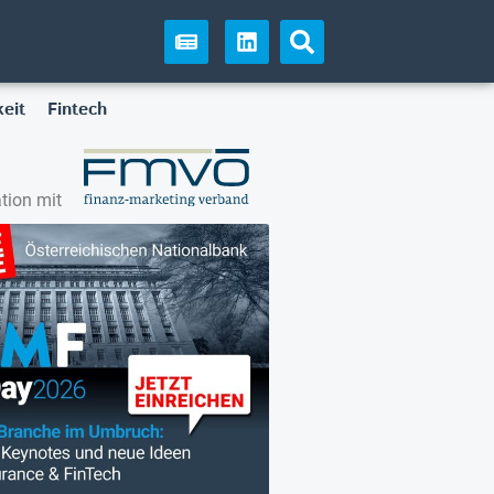
eit
Fintech
tion mit