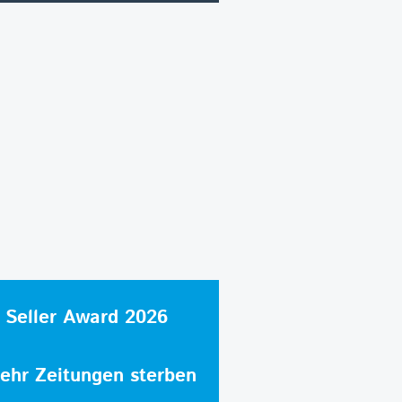
 Seller Award 2026
hr Zeitungen sterben