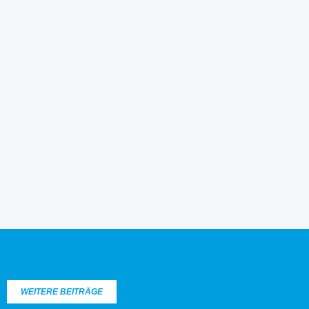
WEITERE BEITRÄGE