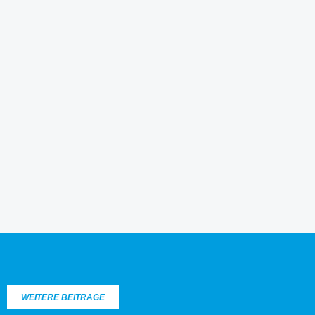
WEITERE BEITRÄGE