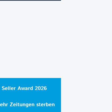
 Seller Award 2026
hr Zeitungen sterben