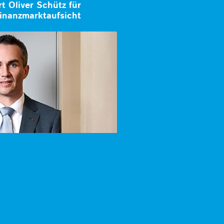
 Oliver Schütz für
inanzmarktaufsicht