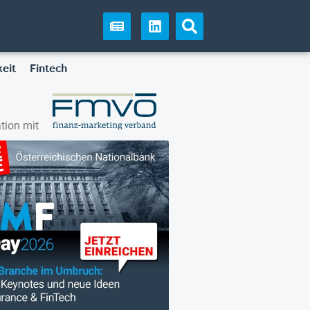
eit
Fintech
tion mit