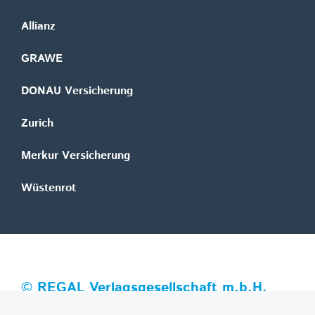
Allianz
GRAWE
DONAU Versicherung
Zurich
Merkur Versicherung
Wüstenrot
©
REGAL Verlagsgesellschaft m.b.H.