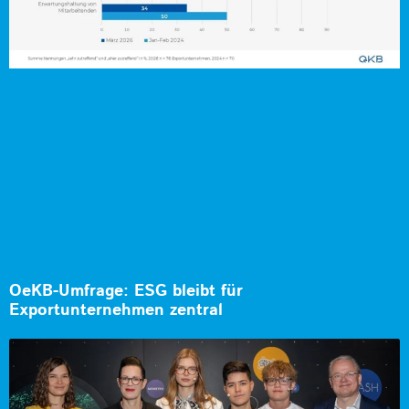
OeKB-Umfrage: ESG bleibt für
Exportunternehmen zentral