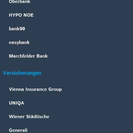
Oberbank
HYPO NOE
bank99
easybank
Marchfelder Bank
Versicherungen
Vienna Insurance Group
UNIQA
Wiener Städtische
Generali