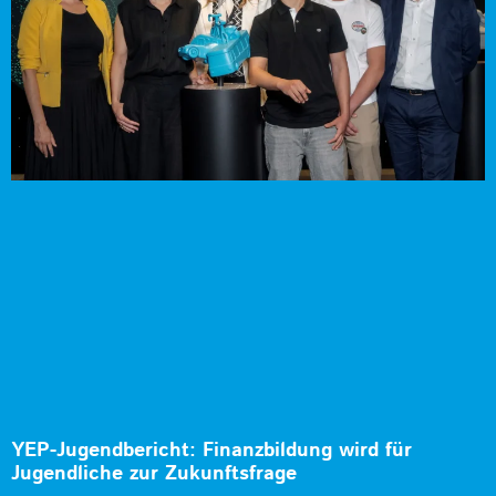
YEP-Jugendbericht: Finanzbildung wird für
Jugendliche zur Zukunftsfrage