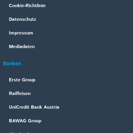
Cookie-Richtlinie
Datenschutz
Impressum
Mediadaten
Banken
Erste Group
Raiffeisen
UniCredit Bank Austria
BAWAG Group