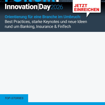
TOP-STORIES