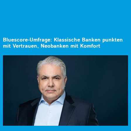
Bluescore-Umfrage: Klassische Banken punkten
mit Vertrauen, Neobanken mit Komfort