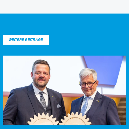
WEITERE BEITRÄGE