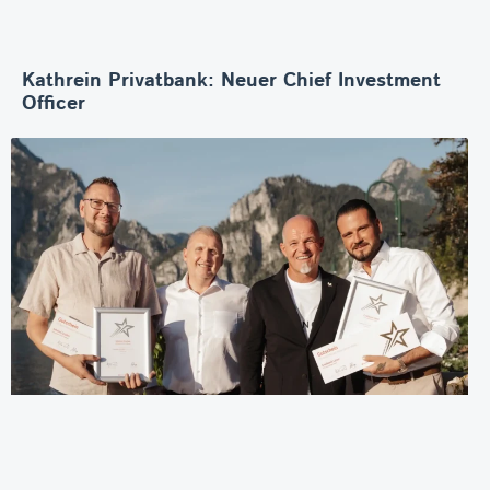
Kathrein Privatbank: Neuer Chief Investment
Officer