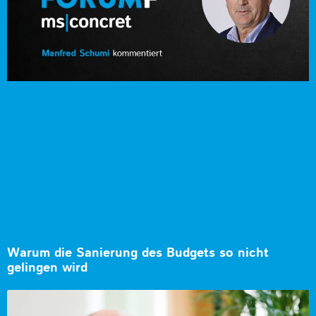
Warum die Sanierung des Budgets so nicht
gelingen wird