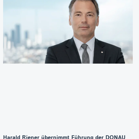
Harald Riener übernimmt Führung der DONAU