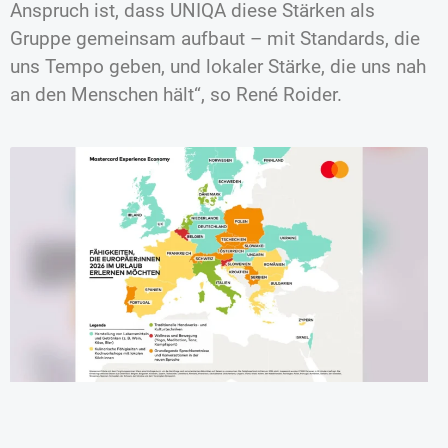
Anspruch ist, dass UNIQA diese Stärken als
Gruppe gemeinsam aufbaut – mit Standards, die
uns Tempo geben, und lokaler Stärke, die uns nah
an den Menschen hält“, so René Roider.