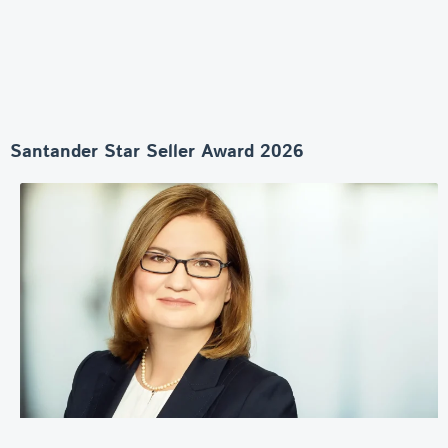
Santander Star Seller Award 2026