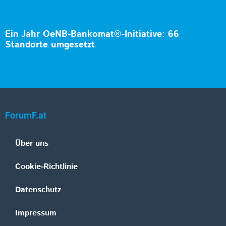
Ein Jahr OeNB-Bankomat®-Initiative: 66
Standorte umgesetzt
ForumF.at
Über uns
Cookie-Richtlinie
Datenschutz
Impressum