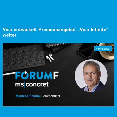
Visa entwickelt Premiumangebot „Visa Infinite“
weiter