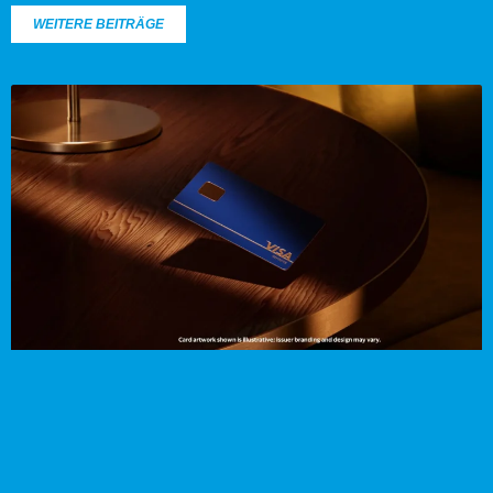
WEITERE BEITRÄGE