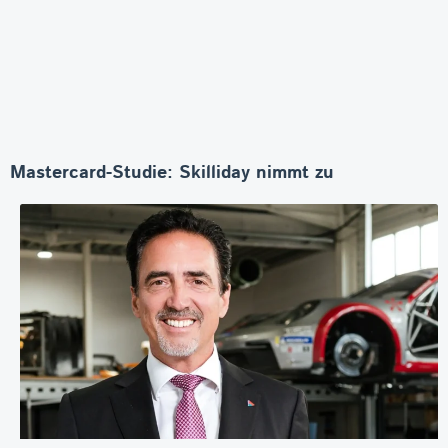
Mastercard-Studie: Skilliday nimmt zu