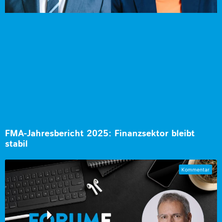
FMA-Jahresbericht 2025: Finanzsektor bleibt
stabil