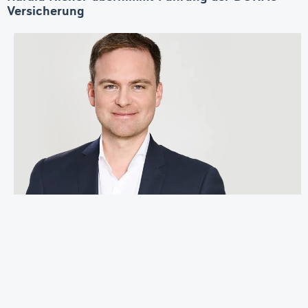
Versicherung