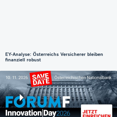
EY-Analyse: Österreichs Versicherer bleiben
finanziell robust