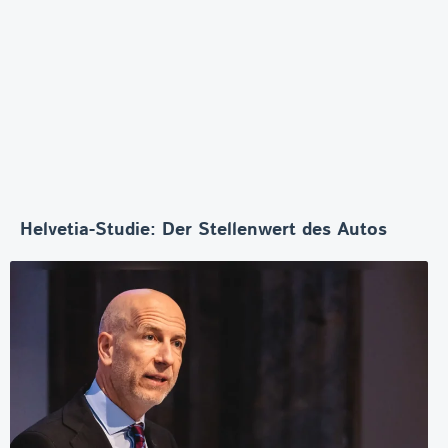
Helvetia-Studie: Der Stellenwert des Autos