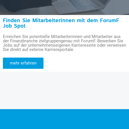
Finden Sie MitarbeiterInnen mit dem ForumF
Job Spot
Erreichen Sie potentielle Mitarbeiterinnen und Mitarbeiter aus
der Finanzbranche zielgruppengenau mit ForumF. Bewerben Sie
Jobs auf der unternehmenseigenen Karriereseite oder verweisen
Sie direkt auf externe Karriereportale.
mehr erfahren