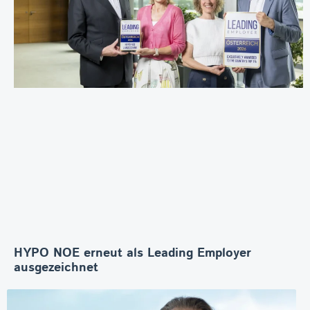
HYPO NOE erneut als Leading Employer
ausgezeichnet