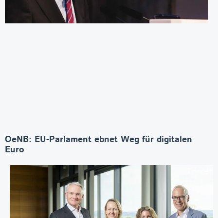
OeNB: EU-Parlament ebnet Weg für digitalen
Euro