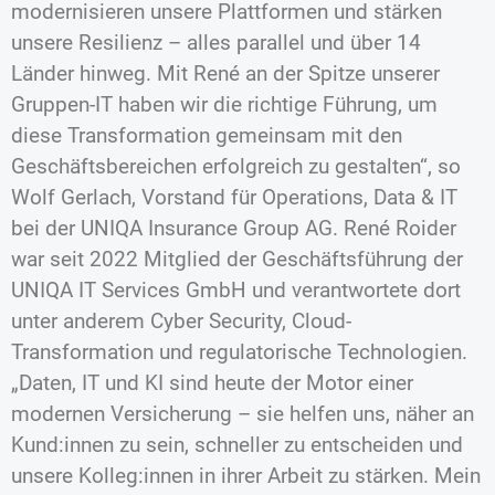
modernisieren unsere Plattformen und stärken
unsere Resilienz – alles parallel und über 14
Länder hinweg. Mit René an der Spitze unserer
Gruppen-IT haben wir die richtige Führung, um
diese Transformation gemeinsam mit den
Geschäftsbereichen erfolgreich zu gestalten“, so
Wolf Gerlach, Vorstand für Operations, Data & IT
bei der UNIQA Insurance Group AG. René Roider
war seit 2022 Mitglied der Geschäftsführung der
UNIQA IT Services GmbH und verantwortete dort
unter anderem Cyber Security, Cloud-
Transformation und regulatorische Technologien.
„Daten, IT und KI sind heute der Motor einer
modernen Versicherung – sie helfen uns, näher an
Kund:innen zu sein, schneller zu entscheiden und
unsere Kolleg:innen in ihrer Arbeit zu stärken. Mein