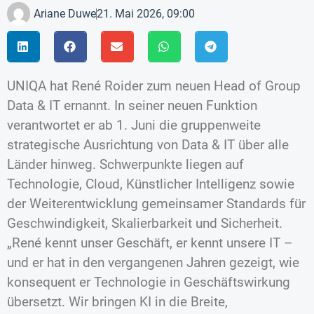
Ariane Duwe
21. Mai 2026, 09:00
UNIQA hat René Roider zum neuen Head of Group
Data & IT ernannt. In seiner neuen Funktion
verantwortet er ab 1. Juni die gruppenweite
strategische Ausrichtung von Data & IT über alle
Länder hinweg. Schwerpunkte liegen auf
Technologie, Cloud, Künstlicher Intelligenz sowie
der Weiterentwicklung gemeinsamer Standards für
Geschwindigkeit, Skalierbarkeit und Sicherheit.
„René kennt unser Geschäft, er kennt unsere IT –
und er hat in den vergangenen Jahren gezeigt, wie
konsequent er Technologie in Geschäftswirkung
übersetzt. Wir bringen KI in die Breite,