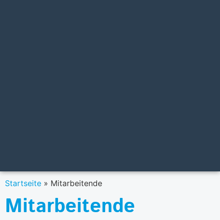
Startseite
»
Mitarbeitende
Mitarbeitende