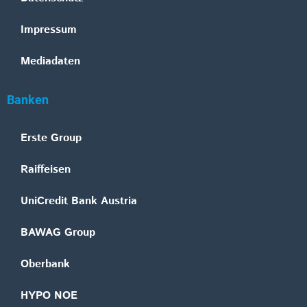
Impressum
Mediadaten
Banken
Erste Group
Raiffeisen
UniCredit Bank Austria
BAWAG Group
Oberbank
HYPO NOE