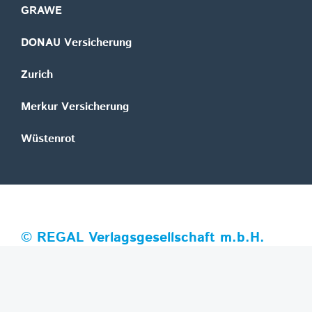
GRAWE
DONAU Versicherung
Zurich
Merkur Versicherung
Wüstenrot
©
REGAL Verlagsgesellschaft m.b.H.