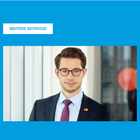
WEITERE BEITRÄGE