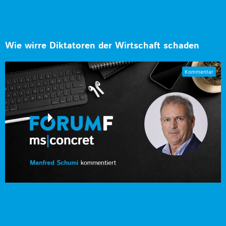
Wie wirre Diktatoren der Wirtschaft schaden