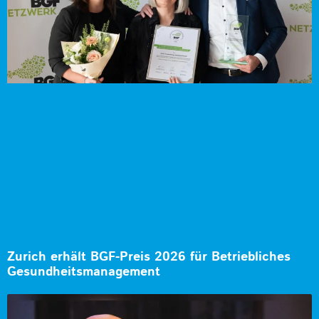
Zurich erhält BGF-Preis 2026 für Betriebliches
Gesundheitsmanagement