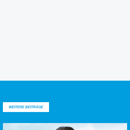
WEITERE BEITRÄGE