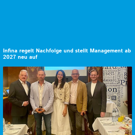
Infina regelt Nachfolge und stellt Management ab
2027 neu auf