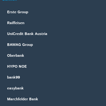
Erste Group
Raiffeisen
UniCredit Bank Austria
BAWAG Group
Oberbank
HYPO NOE
bank99
easybank
Marchfelder Bank