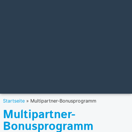
Startseite
»
Multipartner-Bonusprogramm
Multipartner-
Bonusprogramm