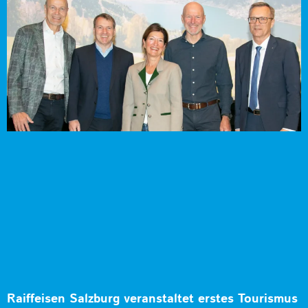
Raiffeisen Salzburg veranstaltet erstes Tourismus