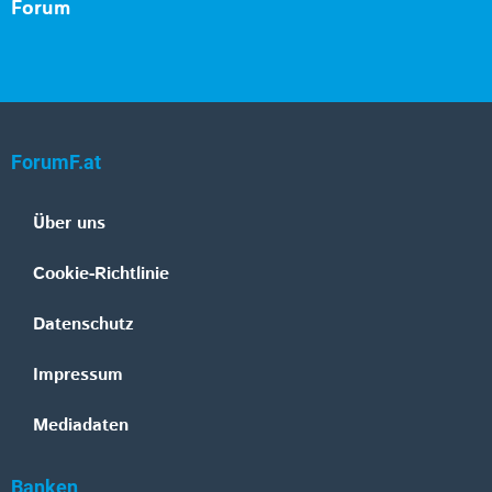
Forum
ForumF.at
Über uns
Cookie-Richtlinie
Datenschutz
Impressum
Mediadaten
Banken