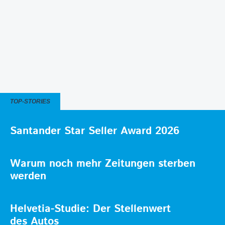
TOP-STORIES
Santander Star Seller Award 2026
Warum noch mehr Zeitungen sterben
werden
Helvetia-Studie: Der Stellenwert
des Autos