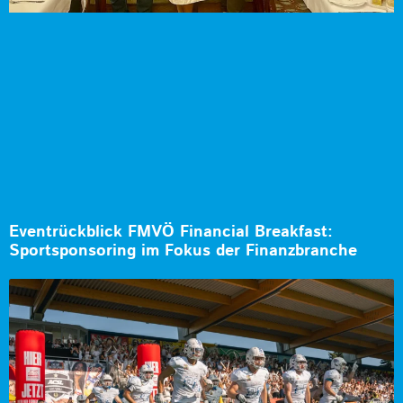
Eventrückblick FMVÖ Financial Breakfast:
Sportsponsoring im Fokus der Finanzbranche