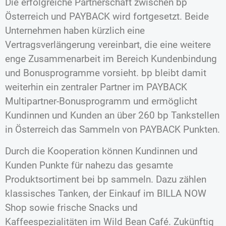
Die erfolgreiche Partnerschaft zwischen bp
Österreich und PAYBACK wird fortgesetzt. Beide
Unternehmen haben kürzlich eine
Vertragsverlängerung vereinbart, die eine weitere
enge Zusammenarbeit im Bereich Kundenbindung
und Bonusprogramme vorsieht. bp bleibt damit
weiterhin ein zentraler Partner im PAYBACK
Multipartner-Bonusprogramm und ermöglicht
Kundinnen und Kunden an über 260 bp Tankstellen
in Österreich das Sammeln von PAYBACK Punkten.
Durch die Kooperation können Kundinnen und
Kunden Punkte für nahezu das gesamte
Produktsortiment bei bp sammeln. Dazu zählen
klassisches Tanken, der Einkauf im BILLA NOW
Shop sowie frische Snacks und
Kaffeespezialitäten im Wild Bean Café. Zukünftig