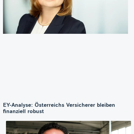
EY-Analyse: Österreichs Versicherer bleiben
finanziell robust