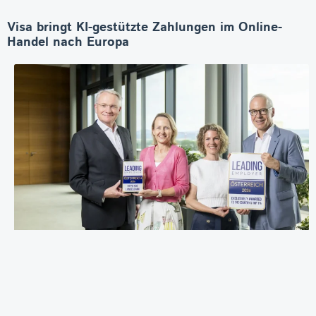
Visa bringt KI-gestützte Zahlungen im Online-
Handel nach Europa