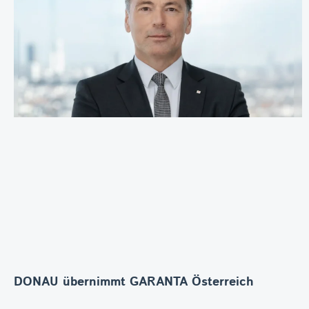
DONAU übernimmt GARANTA Österreich