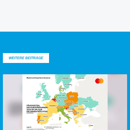
WEITERE BEITRÄGE