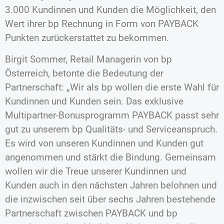
3.000 Kundinnen und Kunden die Möglichkeit, den
Wert ihrer bp Rechnung in Form von PAYBACK
Punkten zurückerstattet zu bekommen.
Birgit Sommer, Retail Managerin von bp
Österreich, betonte die Bedeutung der
Partnerschaft: „Wir als bp wollen die erste Wahl für
Kundinnen und Kunden sein. Das exklusive
Multipartner-Bonusprogramm PAYBACK passt sehr
gut zu unserem bp Qualitäts- und Serviceanspruch.
Es wird von unseren Kundinnen und Kunden gut
angenommen und stärkt die Bindung. Gemeinsam
wollen wir die Treue unserer Kundinnen und
Kunden auch in den nächsten Jahren belohnen und
die inzwischen seit über sechs Jahren bestehende
Partnerschaft zwischen PAYBACK und bp