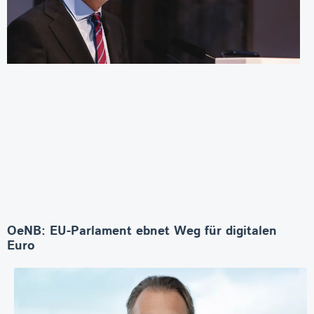
OeNB: EU-Parlament ebnet Weg für digitalen
Euro