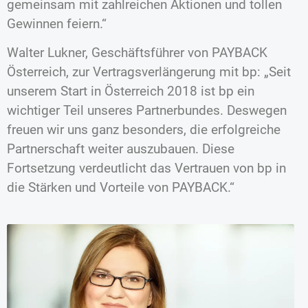
gemeinsam mit zahlreichen Aktionen und tollen
Gewinnen feiern.“
Walter Lukner, Geschäftsführer von PAYBACK
Österreich, zur Vertragsverlängerung mit bp: „Seit
unserem Start in Österreich 2018 ist bp ein
wichtiger Teil unseres Partnerbundes. Deswegen
freuen wir uns ganz besonders, die erfolgreiche
Partnerschaft weiter auszubauen. Diese
Fortsetzung verdeutlicht das Vertrauen von bp in
die Stärken und Vorteile von PAYBACK.“