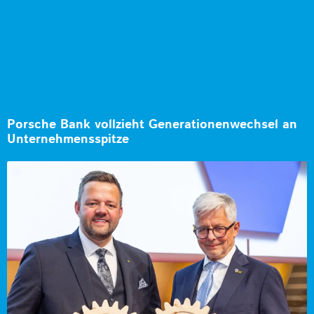
Porsche Bank vollzieht Generationenwechsel an
Unternehmensspitze