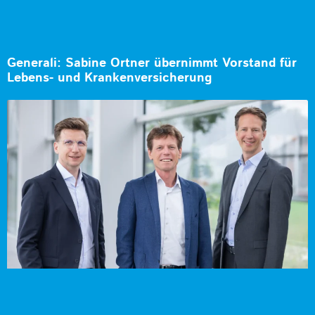
Generali: Sabine Ortner übernimmt Vorstand für
Lebens- und Krankenversicherung