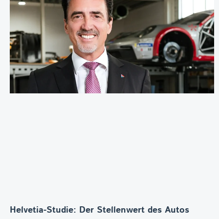
Helvetia-Studie: Der Stellenwert des Autos