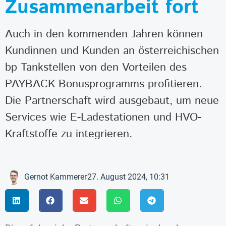
Zusammenarbeit fort
Auch in den kommenden Jahren können
Kundinnen und Kunden an österreichischen
bp Tankstellen von den Vorteilen des
PAYBACK Bonusprogramms profitieren.
Die Partnerschaft wird ausgebaut, um neue
Services wie E-Ladestationen und HVO-
Kraftstoffe zu integrieren.
Gernot Kammerer
27. August 2024, 10:31