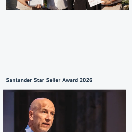
Santander Star Seller Award 2026