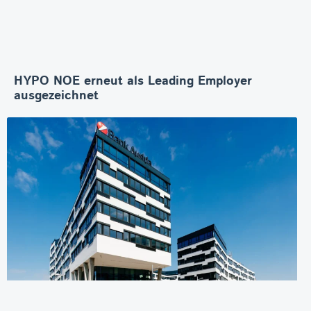
HYPO NOE erneut als Leading Employer
ausgezeichnet