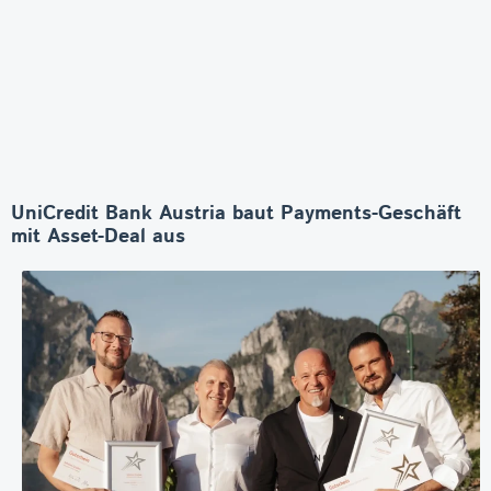
UniCredit Bank Austria baut Payments-Geschäft
mit Asset-Deal aus