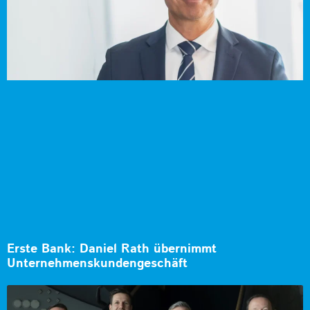
Erste Bank: Daniel Rath übernimmt
Unternehmenskundengeschäft