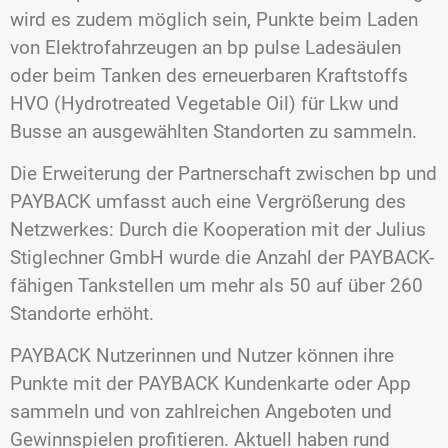
wird es zudem möglich sein, Punkte beim Laden
von Elektrofahrzeugen an bp pulse Ladesäulen
oder beim Tanken des erneuerbaren Kraftstoffs
HVO (Hydrotreated Vegetable Oil) für Lkw und
Busse an ausgewählten Standorten zu sammeln.
Die Erweiterung der Partnerschaft zwischen bp und
PAYBACK umfasst auch eine Vergrößerung des
Netzwerkes: Durch die Kooperation mit der Julius
Stiglechner GmbH wurde die Anzahl der PAYBACK-
fähigen Tankstellen um mehr als 50 auf über 260
Standorte erhöht.
PAYBACK Nutzerinnen und Nutzer können ihre
Punkte mit der PAYBACK Kundenkarte oder App
sammeln und von zahlreichen Angeboten und
Gewinnspielen profitieren. Aktuell haben rund