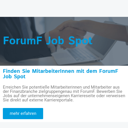
ForumF Job Spot
Finden Sie MitarbeiterInnen mit dem ForumF
Job Spot
Erreichen Sie potentielle Mitarbeiterinnen und Mitarbeiter aus
der Finanzbranche zielgruppengenau mit ForumF. Bewerben Sie
Jobs auf der unternehmenseigenen Karriereseite oder verweisen
Sie direkt auf externe Karriereportale.
mehr erfahren