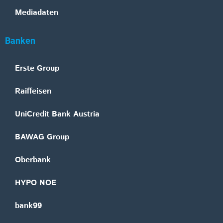
Mediadaten
Banken
Erste Group
Raiffeisen
UniCredit Bank Austria
BAWAG Group
Oberbank
HYPO NOE
bank99