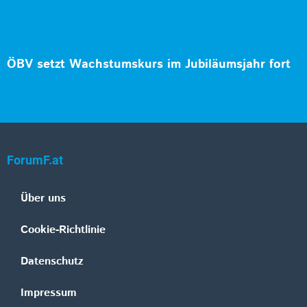
ÖBV setzt Wachstumskurs im Jubiläumsjahr fort
ForumF.at
Über uns
Cookie-Richtlinie
Datenschutz
Impressum