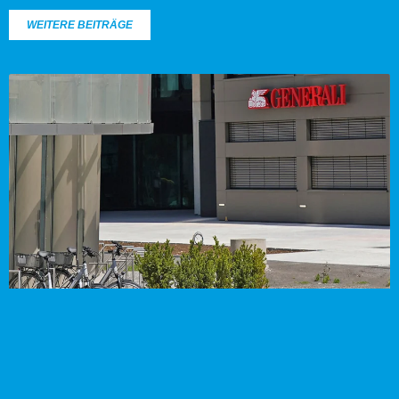
WEITERE BEITRÄGE