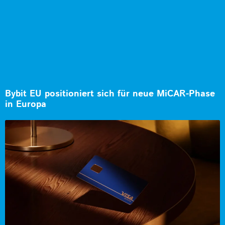
Bybit EU positioniert sich für neue MiCAR-Phase
in Europa