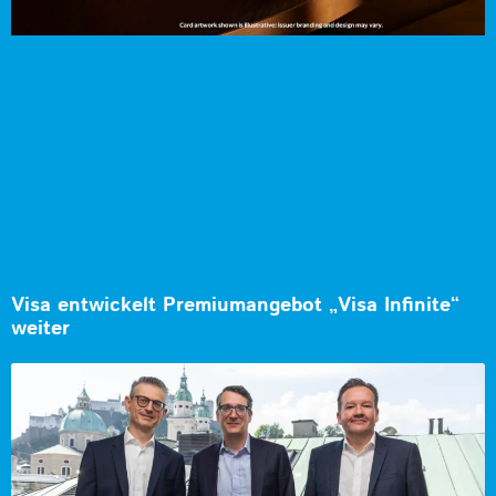
Visa entwickelt Premiumangebot „Visa Infinite“
weiter