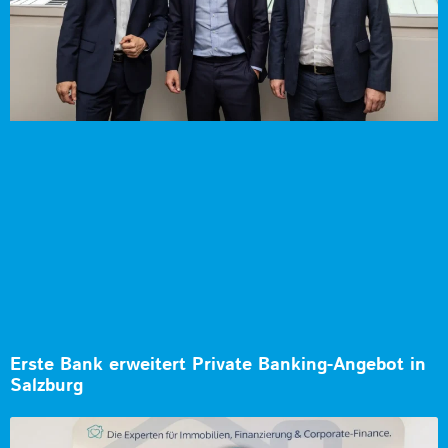
Erste Bank erweitert Private Banking-Angebot in
Salzburg