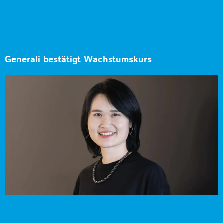
Generali bestätigt Wachstumskurs