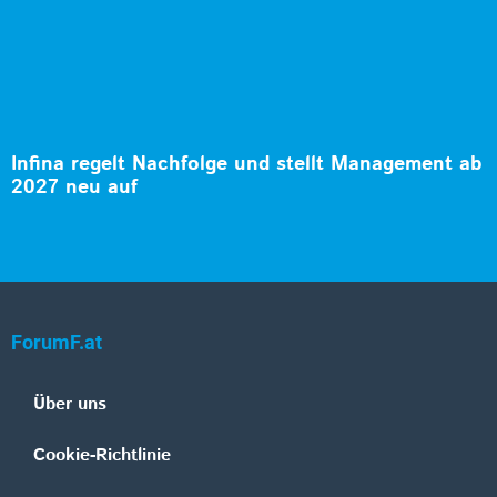
Infina regelt Nachfolge und stellt Management ab
2027 neu auf
ForumF.at
Über uns
Cookie-Richtlinie