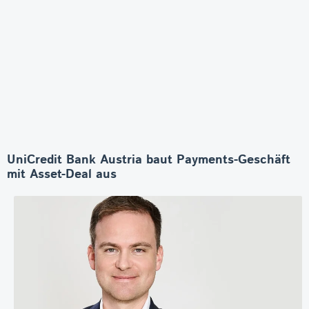
UniCredit Bank Austria baut Payments-Geschäft
mit Asset-Deal aus