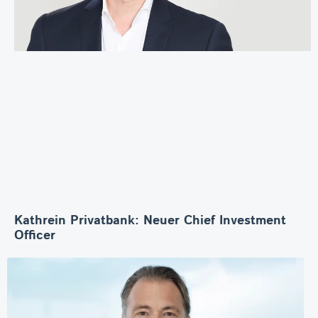
Kathrein Privatbank: Neuer Chief Investment
Officer