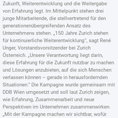
Zukunft, Weiterentwicklung und die Weitergabe
von Erfahrung legt. Im Mittelpunkt stehen drei
junge Mitarbeitende, die stellvertretend für den
generationenübergreifenden Ansatz des
Unternehmens stehen. „150 Jahre Zurich stehen
für kontinuierliche Weiterentwicklung“, sagt René
Unger, Vorstandsvorsitzender bei Zurich
Österreich. „Unsere Verantwortung liegt darin,
diese Erfahrung für die Zukunft nutzbar zu machen
und Lösungen anzubieten, auf die sich Menschen
verlassen können – gerade in herausfordernden
Situationen.“ Die Kampagne wurde gemeinsam mit
DDB Wien umgesetzt und soll laut Zurich zeigen,
wie Erfahrung, Zusammenarbeit und neue
Perspektiven im Unternehmen zusammenwirken.
„Mit der Kampagne machen wir sichtbar, wofür