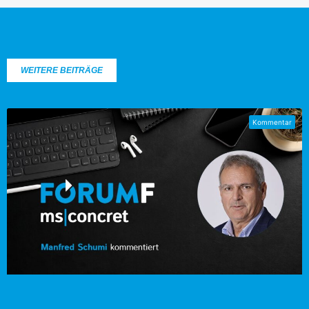
WEITERE BEITRÄGE