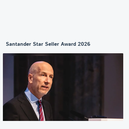
Santander Star Seller Award 2026