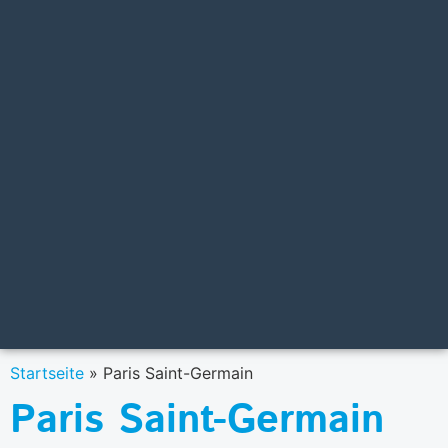
Startseite
»
Paris Saint-Germain
Paris Saint-Germain