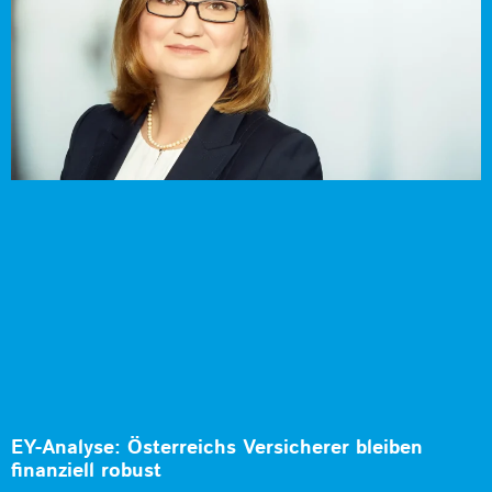
EY-Analyse: Österreichs Versicherer bleiben
finanziell robust