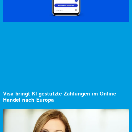
Visa bringt KI-gestützte Zahlungen im Online-
Handel nach Europa