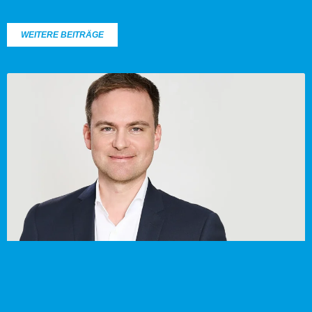
WEITERE BEITRÄGE