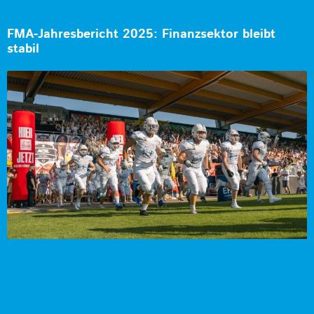
FMA-Jahresbericht 2025: Finanzsektor bleibt
stabil