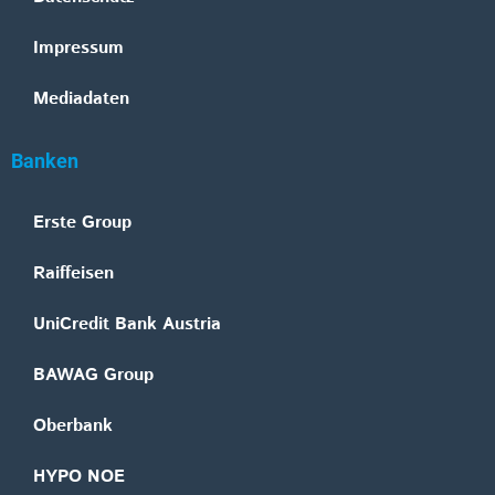
Impressum
Mediadaten
Banken
Erste Group
Raiffeisen
UniCredit Bank Austria
BAWAG Group
Oberbank
HYPO NOE