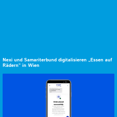
Nexi und Samariterbund digitalisieren „Essen auf
Rädern“ in Wien