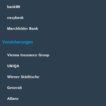
bank99
easybank
Marchfelder Bank
Versicherungen
Vienna Insurance Group
UNIQA
Wiener Städtische
Generali
Allianz