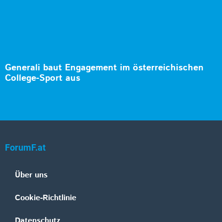
Generali baut Engagement im österreichischen
College-Sport aus
ForumF.at
Über uns
Cookie-Richtlinie
Datenschutz