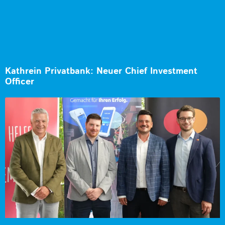
Kathrein Privatbank: Neuer Chief Investment
Officer