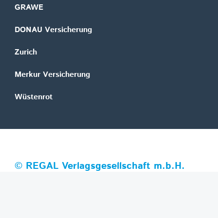
GRAWE
DONAU Versicherung
Zurich
Merkur Versicherung
Wüstenrot
©
REGAL Verlagsgesellschaft m.b.H.