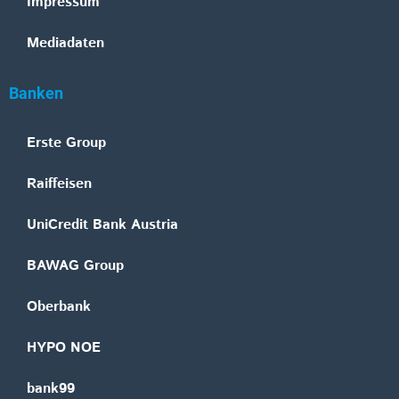
Impressum
Mediadaten
Banken
Erste Group
Raiffeisen
UniCredit Bank Austria
BAWAG Group
Oberbank
HYPO NOE
bank99