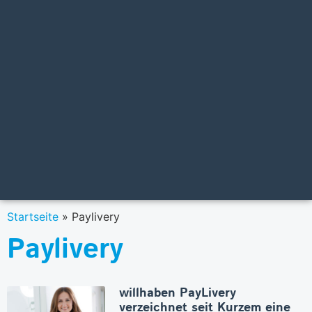
Startseite
»
Paylivery
Paylivery
willhaben PayLivery
verzeichnet seit Kurzem eine