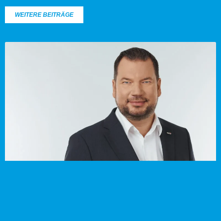
WEITERE BEITRÄGE