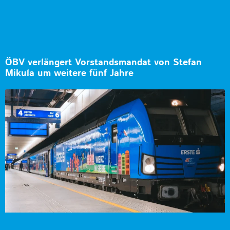
ÖBV verlängert Vorstandsmandat von Stefan
Mikula um weitere fünf Jahre