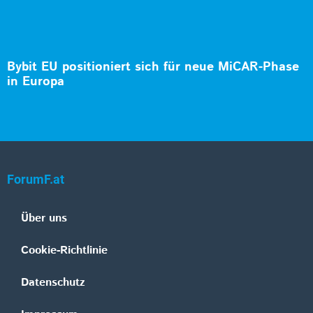
Bybit EU positioniert sich für neue MiCAR-Phase
in Europa
ForumF.at
Über uns
Cookie-Richtlinie
Datenschutz