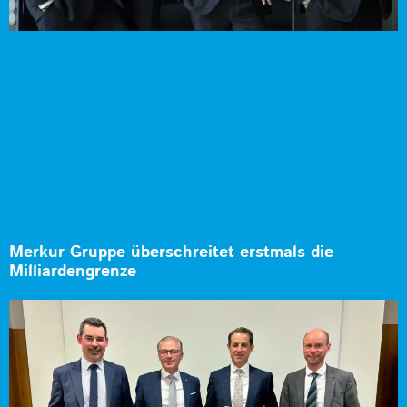
Merkur Gruppe überschreitet erstmals die
Milliardengrenze