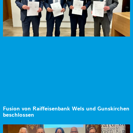
Fusion von Raiffeisenbank Wels und Gunskirchen
beschlossen