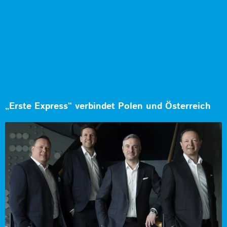
„Erste Express“ verbindet Polen und Österreich