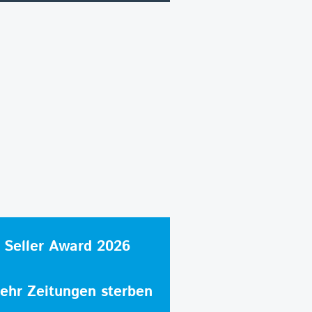
 Seller Award 2026
hr Zeitungen sterben