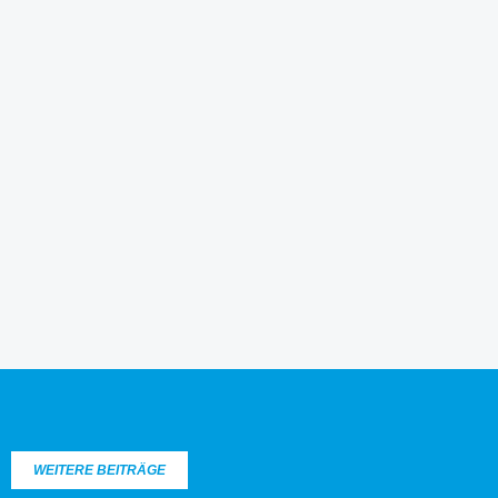
WEITERE BEITRÄGE