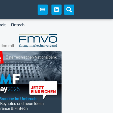
eit
Fintech
tion mit