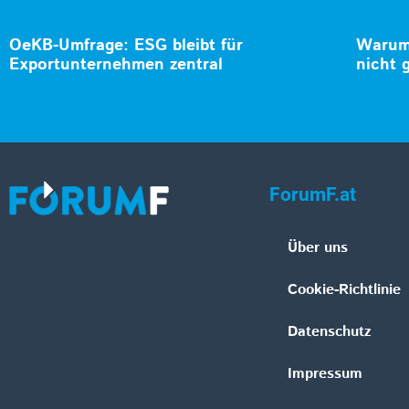
OeKB-Umfrage: ESG bleibt für
Warum 
Exportunternehmen zentral
nicht 
ForumF.at
Über uns
Cookie-Richtlinie
Datenschutz
Impressum