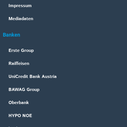
Impressum
Mediadaten
Banken
Erste Group
Raiffeisen
UniCredit Bank Austria
BAWAG Group
Oberbank
HYPO NOE