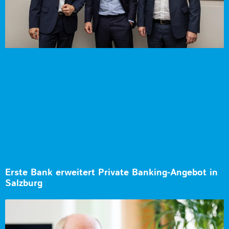
Erste Bank erweitert Private Banking-Angebot in
Salzburg