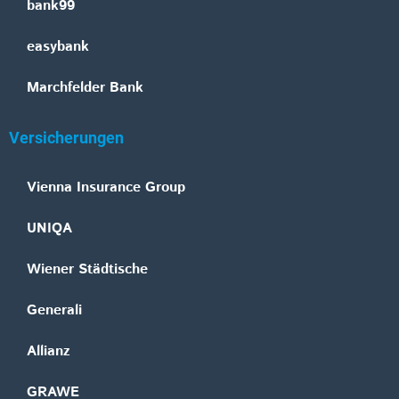
bank99
easybank
Marchfelder Bank
Versicherungen
Vienna Insurance Group
UNIQA
Wiener Städtische
Generali
Allianz
GRAWE