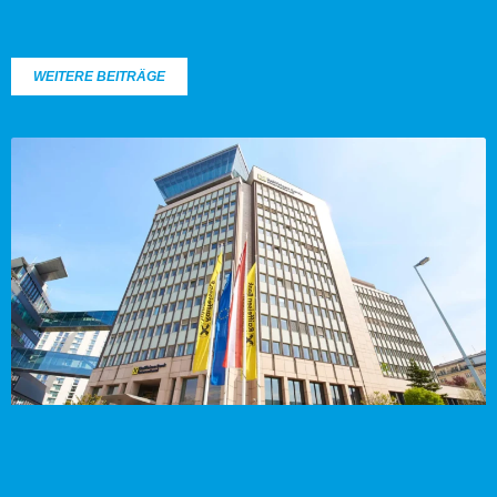
WEITERE BEITRÄGE