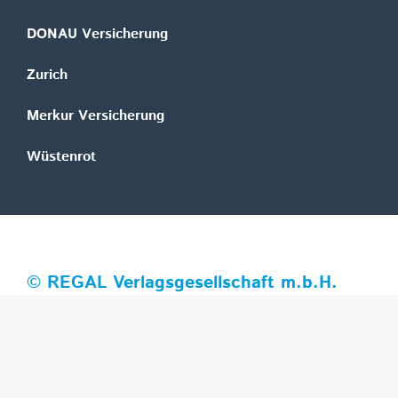
DONAU Versicherung
Zurich
Merkur Versicherung
Wüstenrot
©
REGAL Verlagsgesellschaft m.b.H.