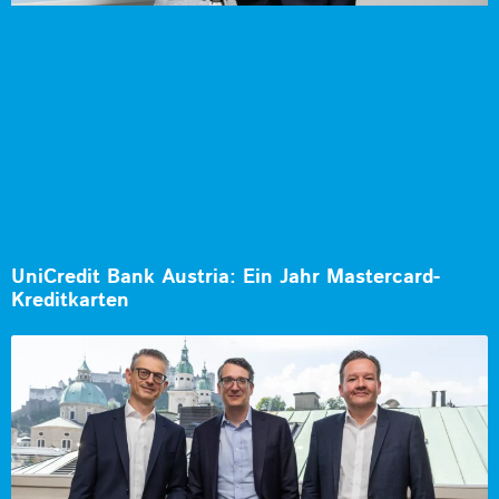
UniCredit Bank Austria: Ein Jahr Mastercard-
Kreditkarten