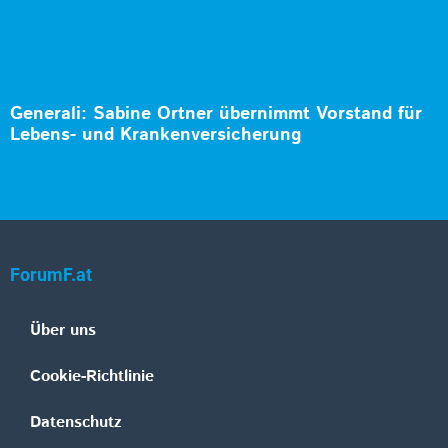
Generali: Sabine Ortner übernimmt Vorstand für
Lebens- und Krankenversicherung
ForumF.at
Über uns
Cookie-Richtlinie
Datenschutz