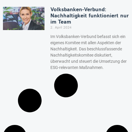
Volksbanken-Verbund:
Nachhaltigkeit funktioniert nur
im Team
2. April 2024
Im Volksbanken-Verbund befasst sich ein
eigenes Komitee mit allen Aspekten der
Nachhaltigkeit. Das beschlussfassende
Nachhaltigkeitskomitee diskutiert,
überwacht und steuert die Umsetzung der
ESG-relevanten Maßnahmen.