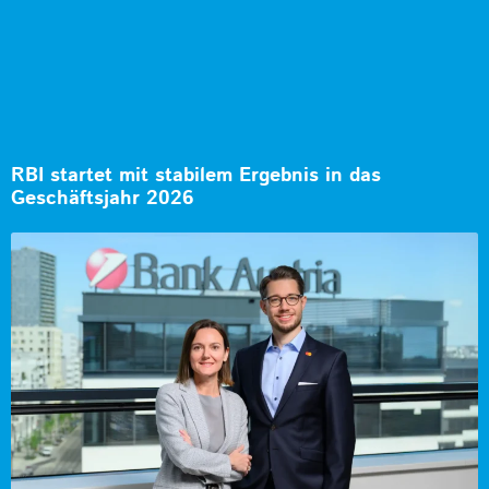
RBI startet mit stabilem Ergebnis in das
Geschäftsjahr 2026