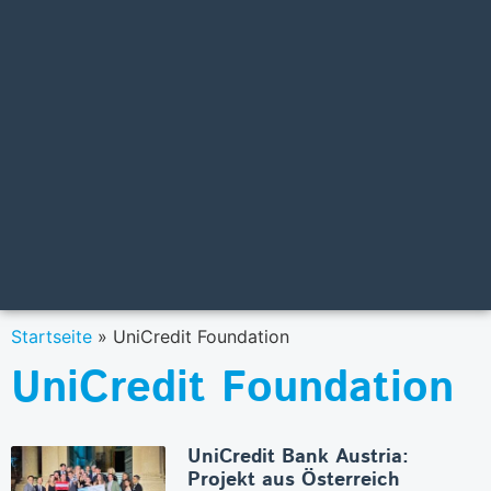
Startseite
»
UniCredit Foundation
UniCredit Foundation
UniCredit Bank Austria:
Projekt aus Österreich