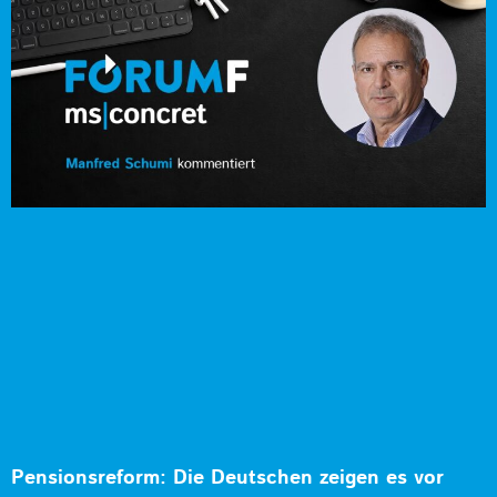
Pensionsreform: Die Deutschen zeigen es vor