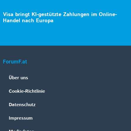
Visa bringt KI-gestützte Zahlungen im Online-
Handel nach Europa
ForumF.at
Über uns
Cookie-Richtlinie
Datenschutz
Impressum