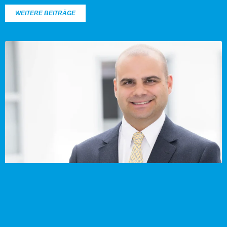
WEITERE BEITRÄGE