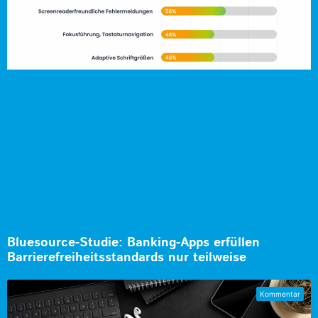
Bluesource-Studie: Banking-Apps erfüllen
Barrierefreiheitsstandards nur teilweise