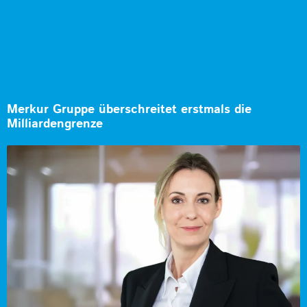
Merkur Gruppe überschreitet erstmals die
Milliardengrenze