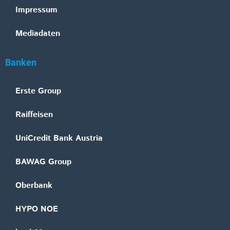
Impressum
Mediadaten
Banken
Erste Group
Raiffeisen
UniCredit Bank Austria
BAWAG Group
Oberbank
HYPO NOE