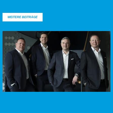
WEITERE BEITRÄGE