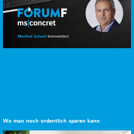
Wo man noch ordentlich sparen kann