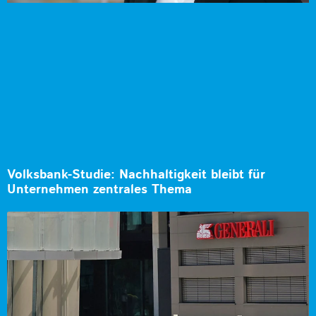
Volksbank-Studie: Nachhaltigkeit bleibt für
Unternehmen zentrales Thema