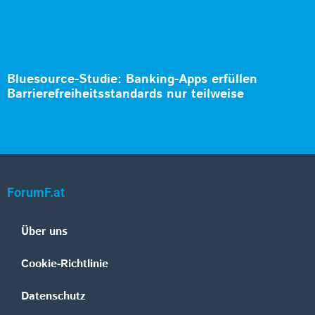
Bluesource-Studie: Banking-Apps erfüllen
Barrierefreiheitsstandards nur teilweise
ForumF.at
Über uns
Cookie-Richtlinie
Datenschutz