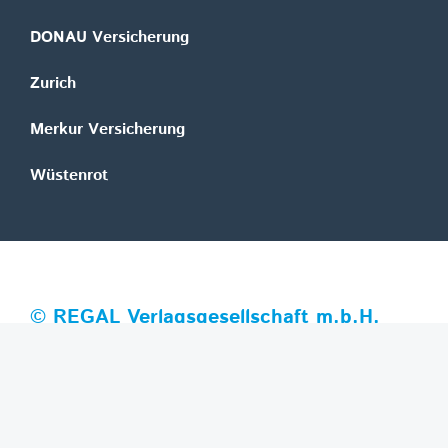
DONAU Versicherung
Zurich
Merkur Versicherung
Wüstenrot
©
REGAL Verlagsgesellschaft m.b.H.