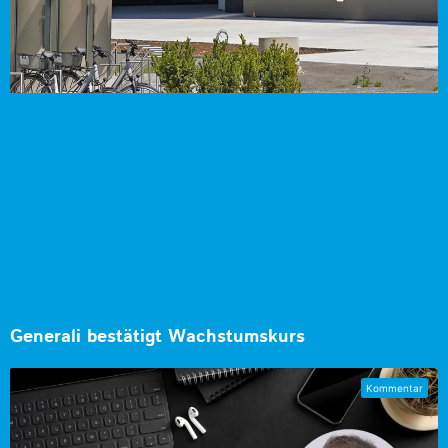
Generali bestätigt Wachstumskurs