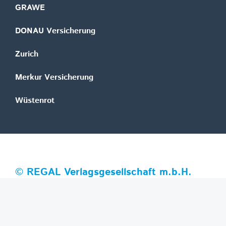
GRAWE
DONAU Versicherung
Zurich
Merkur Versicherung
Wüstenrot
©
REGAL Verlagsgesellschaft m.b.H.