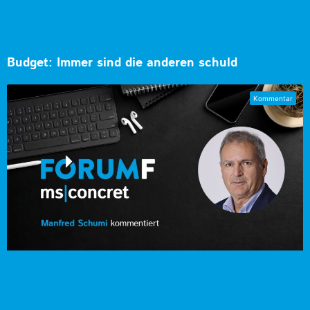
Budget: Immer sind die anderen schuld