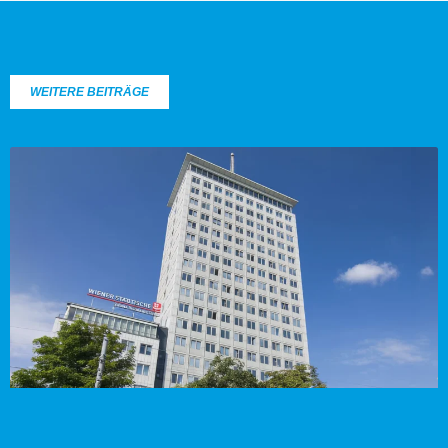
WEITERE BEITRÄGE