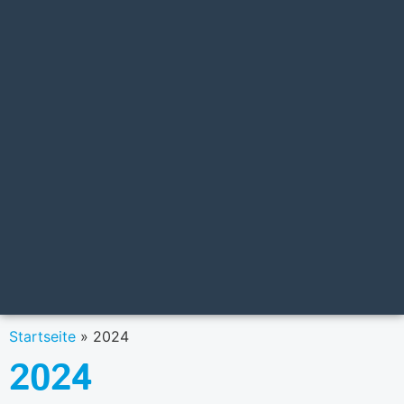
Startseite
»
2024
2024