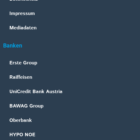
Impressum
Mediadaten
Banken
Erste Group
Raiffeisen
UniCredit Bank Austria
BAWAG Group
Oberbank
HYPO NOE