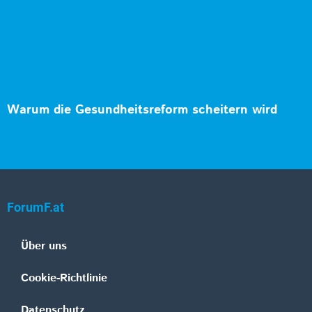
Warum die Gesundheitsreform scheitern wird
ForumF.at
Über uns
Cookie-Richtlinie
Datenschutz