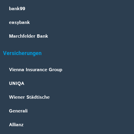
bank99
easybank
Marchfelder Bank
Versicherungen
Vienna Insurance Group
UNIQA
Wiener Städtische
Generali
Allianz