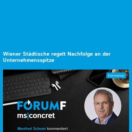
Wiener Städtische regelt Nachfolge an der
Unternehmensspitze