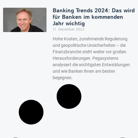
Banking Trends 2024: Das wird
für Banken im kommenden
Jahr wichtig
11. Dezember 2023
Hohe Kosten, zunehmende Regulierung
und geopolitische Unsicherheiten – die
Finanzbranche steht weiter vor großen
Herausforderungen. Pegasystems
analysiert die wichtigsten Entwicklungen
und wie Banken ihnen am besten
begegnen.