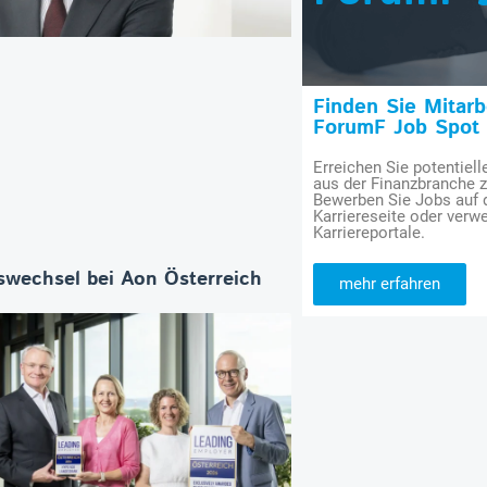
Finden Sie Mitar
ForumF Job Spot
Erreichen Sie potentiell
aus der Finanzbranche 
Bewerben Sie Jobs auf
Karriereseite oder verwe
Karriereportale.
wechsel bei Aon Österreich
mehr erfahren