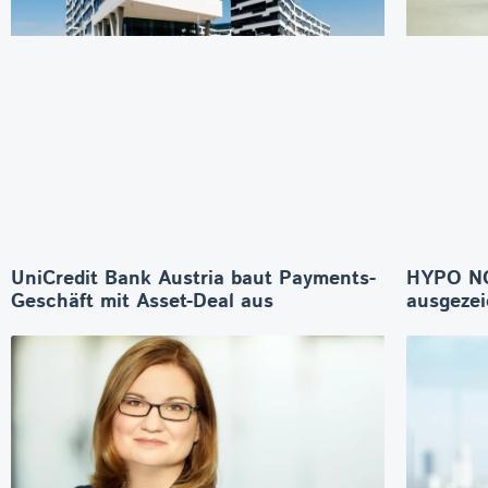
UniCredit Bank Austria baut Payments-
HYPO NO
Geschäft mit Asset-Deal aus
ausgeze