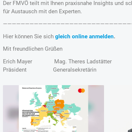
Der FMVÖ teilt mit Ihnen praxisnahe Insights und s
für Austausch mit den Experten.
—————————————————————————————
Hier können Sie sich
gleich online anmelden
.
Mit freundlichen Grüßen
Erich Mayer Mag. Theres Ladstätter
Präsident Generalsekretärin