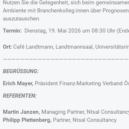
Nutzen Sie die Gelegenheit, sich beim gemeinsamen
Ambiente mit Branchenkolleg:innen über Prognosen
auszutauschen.
Termin:
Dienstag, 19. Mai 2026 um 08:30 Uhr (Ende
Ort:
Café Landtmann, Landtmannsaal, Universitätsri
—————————————————————————————
BEGRÜSSUNG:
Erich Mayer
,
Präsident Finanz-Marketing Verband Ö
REFERENTEN:
Martin Janzen,
Managing Partner, Ntsal Consultanc
Philipp Plettenberg,
Partner, Ntsal Consultancy