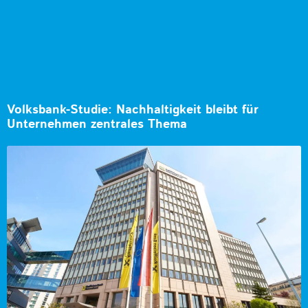
Volksbank-Studie: Nachhaltigkeit bleibt für
Unternehmen zentrales Thema