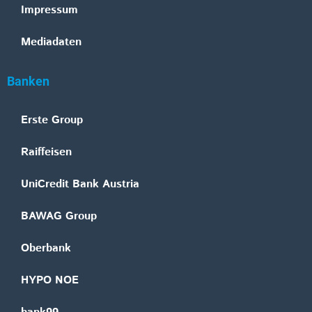
Impressum
Mediadaten
Banken
Erste Group
Raiffeisen
UniCredit Bank Austria
BAWAG Group
Oberbank
HYPO NOE