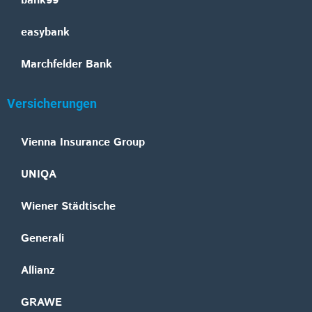
bank99
easybank
Marchfelder Bank
Versicherungen
Vienna Insurance Group
UNIQA
Wiener Städtische
Generali
Allianz
GRAWE