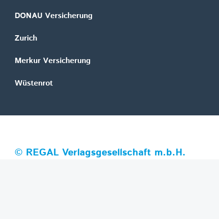
DONAU Versicherung
Zurich
Merkur Versicherung
Wüstenrot
©
REGAL Verlagsgesellschaft m.b.H.