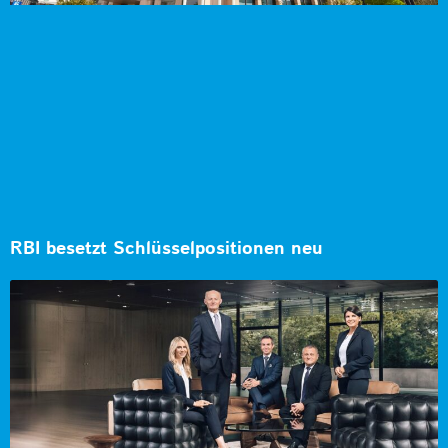
RBI besetzt Schlüsselpositionen neu