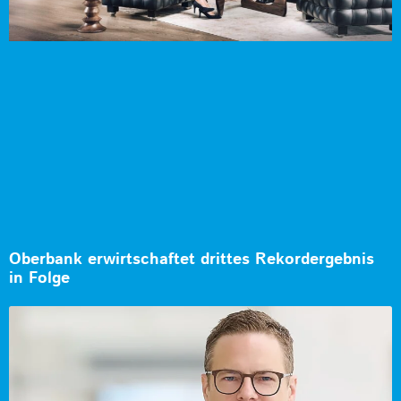
Oberbank erwirtschaftet drittes Rekordergebnis
in Folge