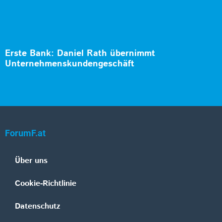
Erste Bank: Daniel Rath übernimmt
Unternehmenskundengeschäft
ForumF.at
Über uns
Cookie-Richtlinie
Datenschutz