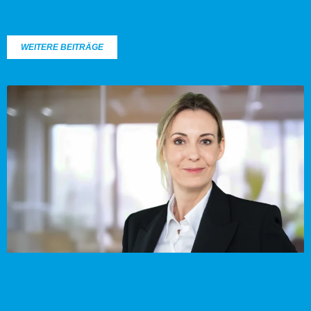
WEITERE BEITRÄGE