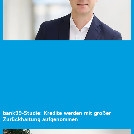
bank99-Studie: Kredite werden mit großer
Zurückhaltung aufgenommen