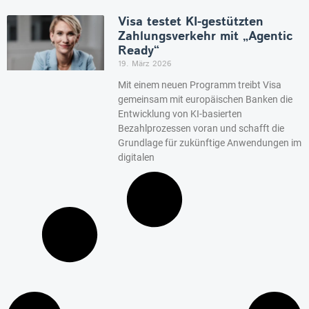
Visa testet KI-gestützten
Zahlungsverkehr mit „Agentic
Ready“
19. März 2026
Mit einem neuen Programm treibt Visa
gemeinsam mit europäischen Banken die
Entwicklung von KI-basierten
Bezahlprozessen voran und schafft die
Grundlage für zukünftige Anwendungen im
digitalen