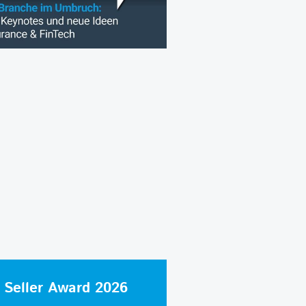
 Seller Award 2026