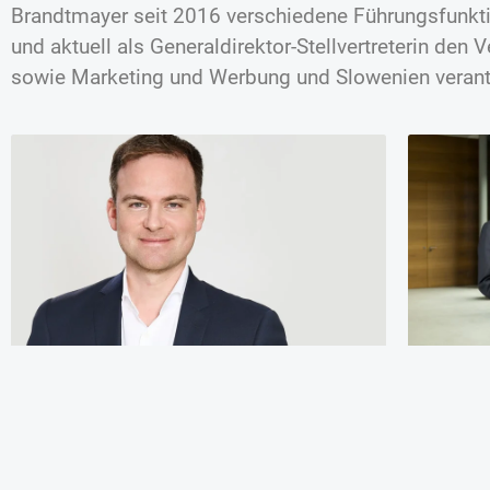
Brandtmayer seit 2016 verschiedene Führungsfunkt
und aktuell als Generaldirektor-Stellvertreterin den 
sowie Marketing und Werbung und Slowenien verant