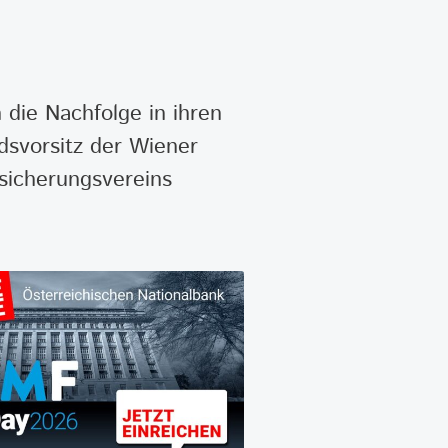
die Nachfolge in ihren
dsvorsitz der Wiener
sicherungsvereins