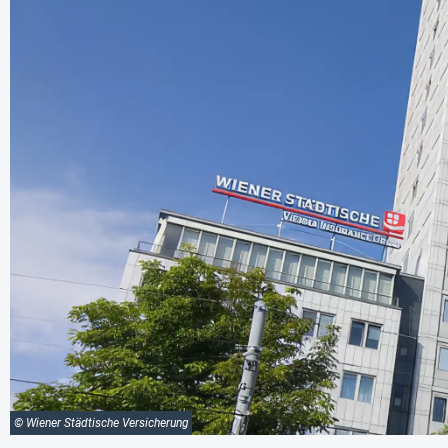
© Wiener Städtische Versicherung