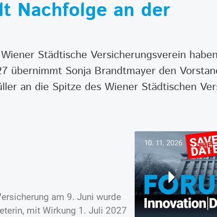
lt Nachfolge an der
Wiener Städtische Versicherungsverein haben 
027 übernimmt Sonja Brandtmayer den Vorstan
ler an die Spitze des Wiener Städtischen Ver
 Versicherung am 9. Juni wurde
eterin, mit Wirkung 1. Juli 2027