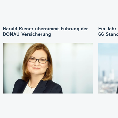
Harald Riener übernimmt Führung der
Ein Jahr
DONAU Versicherung
66 Stand